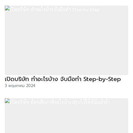
เปิดบริษัท ทำอะไรบ้าง จับมือทำ Step-by-Step
3 พฤษภาคม 2024