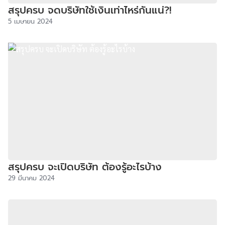
สรุปครบ จดบริษัทใช้เงินเท่าไหร่กันแน่?!
5 เมษายน 2024
สรุปครบ จะเปิดบริษัท ต้องรู้อะไรบ้าง
29 มีนาคม 2024