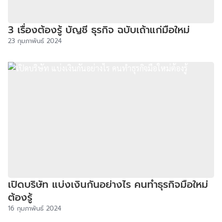
3 เรื่องต้องรู้ บัญชี ธุรกิจ ฉบับเถ้าแก่มือใหม่
23 กุมภาพันธ์ 2024
เปิดบริษัท แบ่งเงินกันอย่างไร คนทำธุรกิจมือใหม่
ต้องรู้
16 กุมภาพันธ์ 2024