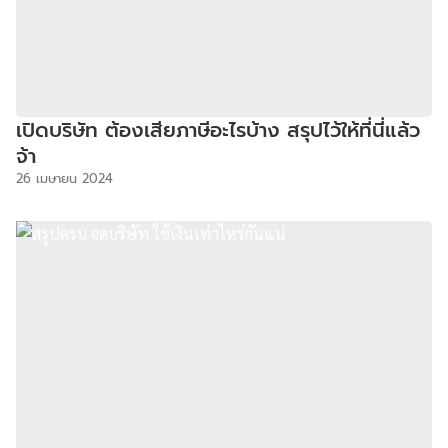
เปิดบริษัท ต้องเสียภาษีอะไรบ้าง สรุปไว้ให้ที่นี่แล้ว
จ้า
26 เมษายน 2024