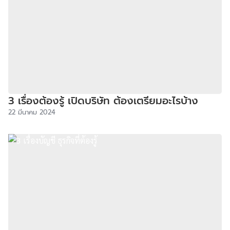
3 เรื่องต้องรู้ เปิดบริษัท ต้องเตรียมอะไรบ้าง
22 มีนาคม 2024