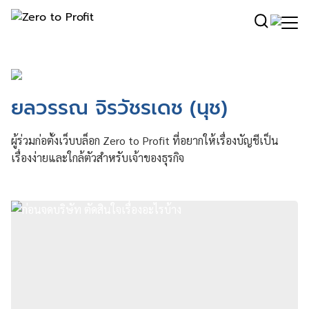
ยลวรรณ จิรวัชรเดช (นุช)
ผู้ร่วมก่อตั้งเว็บบล็อก Zero to Profit ที่อยากให้เรื่องบัญชีเป็น
เรื่องง่ายและใกล้ตัวสำหรับเจ้าของธุรกิจ