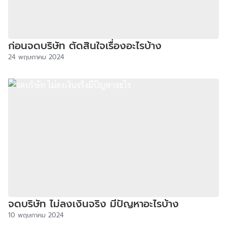
ก่อนจดบริษัท ตัดสินใจเรื่องอะไรบ้าง
24 พฤษภาคม 2024
จดบริษัท ไม่ลงเงินจริง มีปัญหาอะไรบ้าง
10 พฤษภาคม 2024