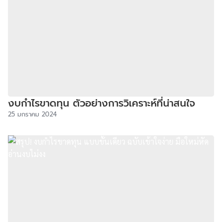
งบกำไรขาดทุน ตัวอย่างการวิเคราะห์ที่น่าสนใจ
25 มกราคม 2024