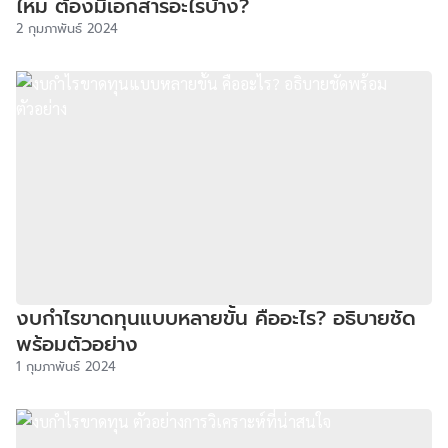
ไหม ต้องมีเอกสารอะไรบ้าง?
2 กุมภาพันธ์ 2024
งบกําไรขาดทุนแบบหลายขั้น คืออะไร? อธิบายชัด
พร้อมตัวอย่าง
1 กุมภาพันธ์ 2024