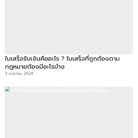
ใบเสร็จรับเงินคืออะไร ? ใบเสร็จที่ถูกต้องตาม
กฎหมายต้องมีอะไรบ้าง
3 มกราคม 2024