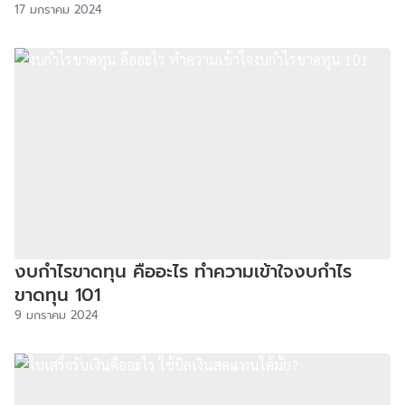
17 มกราคม 2024
งบกําไรขาดทุน คืออะไร ทำความเข้าใจงบกำไร
ขาดทุน 101
9 มกราคม 2024