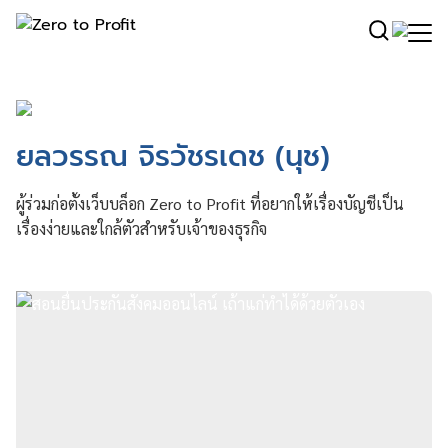
ยลวรรณ จิรวัชรเดช (นุช)
ผู้ร่วมก่อตั้งเว็บบล็อก Zero to Profit ที่อยากให้เรื่องบัญชีเป็น
เรื่องง่ายและใกล้ตัวสำหรับเจ้าของธุรกิจ