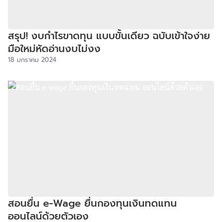
สรุป! งบกําไรขาดทุน แบบขั้นเดียว ฉบับเข้าใจง่าย
มือใหม่หัดอ่านงบไม่งง
18 มกราคม 2024
สอนยื่น e-Wage ยื่นกองทุนเงินทดแทน
ออนไลน์ด้วยตัวเอง