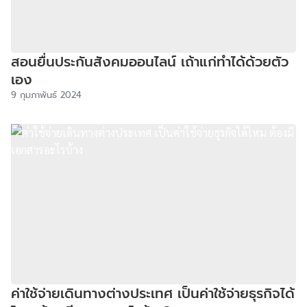
สอนยื่นประกันสังคมออนไลน์ เถ้าแก่ทำได้ด้วยตัว
เอง
9 กุมภาพันธ์ 2024
ค่าใช้จ่ายเดินทางต่างประเทศ เป็นค่าใช้จ่ายธุรกิจได้