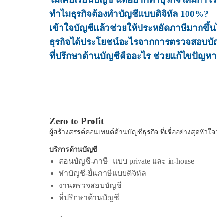
ทำไมธุรกิจต้องทำบัญชีแบบดิจิทัล 100%?
เข้าใจบัญชีแล้วช่วยให้ประหยัดภาษีมากขึ้
ธุรกิจได้ประโยชน์อะไรจากการตรวจสอบบั
ที่ปรึกษาด้านบัญชีคืออะไร ช่วยแก้ไขปัญหาธ
Zero to Profit
ผู้สร้างสรรค์คอนเทนต์ด้านบัญชีธุรกิจ ที่เชื่ออย่างสุดหัว
บริการด้านบัญชี
สอนบัญชี-ภาษี แบบ private และ in-house
ทำบัญชี-ยื่นภาษีแบบดิจิทัล
งานตรวจสอบบัญชี
ที่ปรึกษาด้านบัญชี