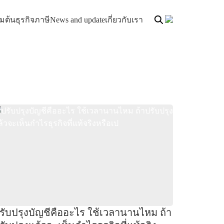
ิ่มต้นธุรกิจ
ภาษี
News and update
เกี่ยวกับเรา
รับปรุงบัญชีคืออะไร ใช้เวลานานไหม ถ้า