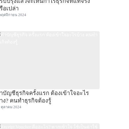
รับปรุงแล้วจะเห็นกำไรธุรกิจที่แท้จริง
รือเปล่า
พฤศจิกายน 2024
ำบัญชีธุรกิจครั้งแรก ต้องเข้าใจอะไร
้าง? คนทำธุรกิจต้องรู้
 ตุลาคม 2024