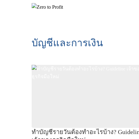
บัญชีและการเงิน
ทำบัญชีรายวันต้องทำอะไรบ้าง? Guideli