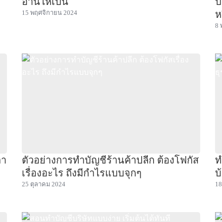
อ่านให้เป็น
ป
ห
15 พฤศจิกายน 2024
8 
ลา
ตัวอย่างการทำบัญชีร้านค้าปลีก ต้องโฟกัส
ท
เรื่องอะไร ถึงมีกำไรแบบจุกๆ
บ
25 ตุลาคม 2024
18