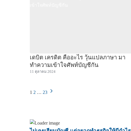
เดบิต เครดิต คืออะไร วุ้นแปลภาษา มา
ทำความเข้าใจศัพท์บัญชีกัน
11 ตุลาคม 2024
1
2
…
23
ไม่เคยเรียนบัญชี แต่อยากทำธุรกิจให้มีกำไรต