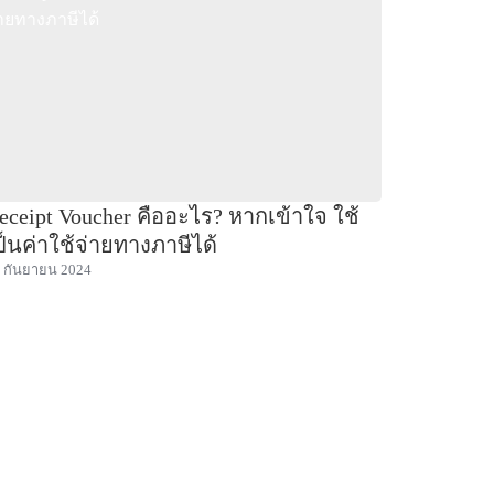
eceipt Voucher คืออะไร? หากเข้าใจ ใช้
ป็นค่าใช้จ่ายทางภาษีได้
 กันยายน 2024