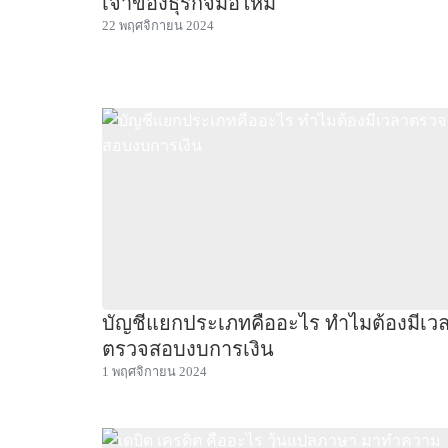
เจ้าของธุรกิจมือใหม่
22 พฤศจิกายน 2024
บัญชีแยกประเภทคืออะไร ทำไมต้องมีเว
ตรวจสอบงบการเงิน
1 พฤศจิกายน 2024