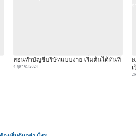
สอนทำบัญชีบริษัทแบบง่าย เริ่มต้นได้ทันที
R
เ
4 ตุลาคม 2024
26
้องเริ่มต้นอย่างไร?​