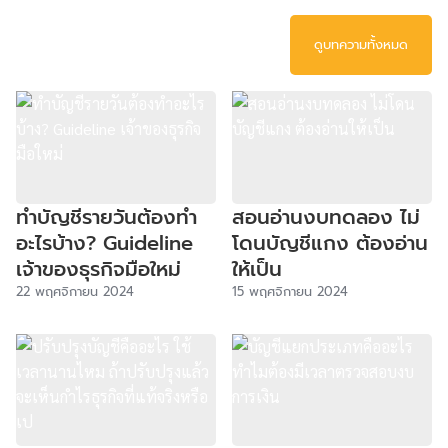
ดูบทความทั้งหมด
ทำบัญชีรายวันต้องทำ
สอนอ่านงบทดลอง ไม่
อะไรบ้าง? Guideline
โดนบัญชีแกง ต้องอ่าน
เจ้าของธุรกิจมือใหม่
ให้เป็น
22 พฤศจิกายน 2024
15 พฤศจิกายน 2024