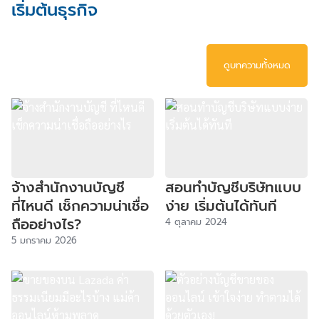
เริ่มต้นธุรกิจ
ดูบทความทั้งหมด
จ้างสำนักงานบัญชี
สอนทำบัญชีบริษัทแบบ
ที่ไหนดี เช็กความน่าเชื่อ
ง่าย เริ่มต้นได้ทันที
ถืออย่างไร?
4 ตุลาคม 2024
5 มกราคม 2026