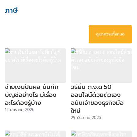
ภาษี
ดูบทความทั้งหมด
จ่ายเงินปันผล บันทึก
วิธียื่น ภ.ง.ด.50
บัญชีอย่างไร มีเรื่อง
ออนไลน์ด้วยตัวเอง
อะไรต้องรู้บ้าง
ฉบับเจ้าของธุรกิจมือ
ใหม่
12 มกราคม 2026
29 ธันวาคม 2025