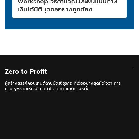
Workshop วิธีคำนวณและยื่นแบบภาษี
เงินได้นิติบุคคลอย่างถูกต้อง
Zero to Profit
ผู้สร้างสรรค์คอนเทนต์ด้านบัญชีธุรกิจ ที่เชื่ออย่างสุดหัวใจว่า การ
ทำบัญชีช่วยให้ธุรกิจ มีกำไร ไม่ทางใดก็ทางหนึ่ง