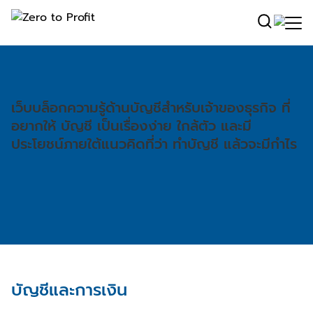
เว็บบล็อกความรู้ด้านบัญชีสำหรับเจ้าของธุรกิจ ที่
อยากให้ บัญชี เป็นเรื่องง่าย ใกล้ตัว และมี
ประโยชน์ภายใต้แนวคิดที่ว่า ทำบัญชี แล้วจะมีกำไร
บัญชีและการเงิน