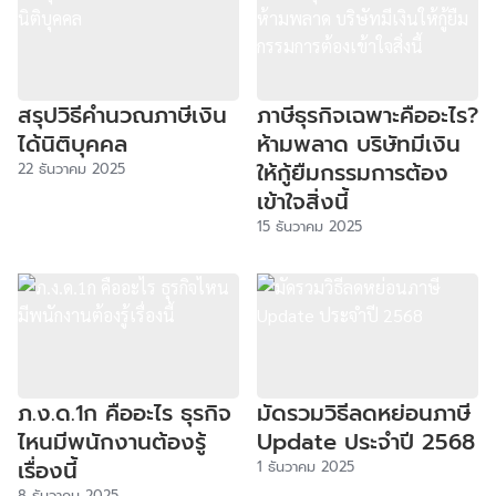
สรุปวิธีคำนวณภาษีเงิน
ภาษีธุรกิจเฉพาะคืออะไร?
ได้นิติบุคคล
ห้ามพลาด บริษัทมีเงิน
ให้กู้ยืมกรรมการต้อง
22 ธันวาคม 2025
เข้าใจสิ่งนี้
15 ธันวาคม 2025
ภ.ง.ด.1ก คืออะไร ธุรกิจ
มัดรวมวิธีลดหย่อนภาษี
ไหนมีพนักงานต้องรู้
Update ประจำปี 2568
เรื่องนี้
1 ธันวาคม 2025
8 ธันวาคม 2025