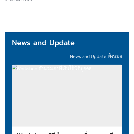
News and Update
ดู
News and Update ทั้งหมด