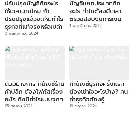
ปรับปรุงบัญชีคืออะไร
บัญชีแยกประเภทคือ
ใช้เวลานานไหม ถ้า
อะไร ทำไมต้องมีเวลา
ปรับปรุงแล้วจะเห็นกำไร
ตรวจสอบงบการเงิน
ธุรกิจที่แท้จริงหรือเปล่า
1 พฤศจิกายน 2024
8 พฤศจิกายน 2024
ตัวอย่างการทำบัญชีร้าน
ทำบัญชีธุรกิจครั้งแรก
ค้าปลีก ต้องโฟกัสเรื่อง
ต้องเข้าใจอะไรบ้าง? คน
อะไร ถึงมีกำไรแบบจุกๆ
ทำธุรกิจต้องรู้
25 ตุลาคม 2024
18 ตุลาคม 2024