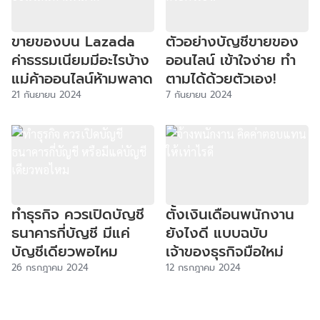
ขายของบน Lazada
ตัวอย่างบัญชีขายของ
ค่าธรรมเนียมมีอะไรบ้าง
ออนไลน์ เข้าใจง่าย ทำ
แม่ค้าออนไลน์ห้ามพลาด
ตามได้ด้วยตัวเอง!
21 กันยายน 2024
7 กันยายน 2024
ทำธุรกิจ ควรเปิดบัญชี
ตั้งเงินเดือนพนักงาน
ธนาคารกี่บัญชี มีแค่
ยังไงดี แบบฉบับ
บัญชีเดียวพอไหม
เจ้าของธุรกิจมือใหม่
26 กรกฎาคม 2024
12 กรกฎาคม 2024