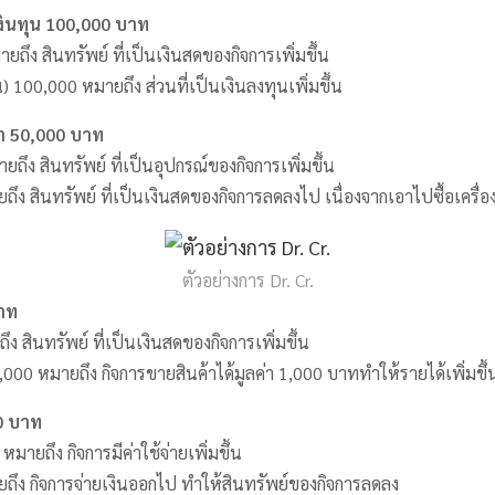
งินทุน 100,000 บาท
ยถึง สินทรัพย์ ที่เป็นเงินสดของกิจการเพิ่มขึ้น
น) 100,000 หมายถึง ส่วนที่เป็นเงินลงทุนเพิ่มขึ้น
คา 50,000 บาท
ยถึง สินทรัพย์ ที่เป็นอุปกรณ์ของกิจการเพิ่มขึ้น
ถึง สินทรัพย์ ที่เป็นเงินสดของกิจการลดลงไป เนื่องจากเอาไปซื้อเครื่
ตัวอย่างการ Dr. Cr.
าท
ง สินทรัพย์ ที่เป็นเงินสดของกิจการเพิ่มขึ้น
000 หมายถึง กิจการขายสินค้าได้มูลค่า 1,000 บาททำให้รายได้เพิ่มขึ้
00 บาท
หมายถึง กิจการมีค่าใช้จ่ายเพิ่มขึ้น
ยถึง กิจการจ่ายเงินออกไป ทำให้สินทรัพย์ของกิจการลดลง