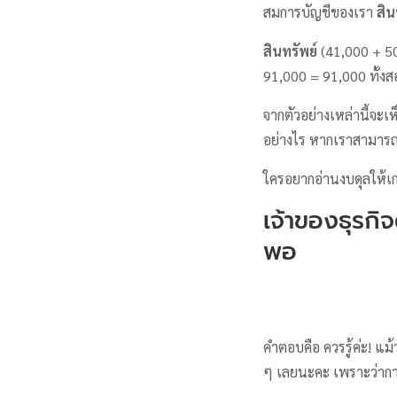
สมการบัญชีของเรา
สิน
สินทรัพย์
(41,000 + 5
91,000 = 91,000 ทั้งส
จากตัวอย่างเหล่านี้จะ
อย่างไร หากเราสามารถเ
ใครอยากอ่านงบดุลให้เ
เจ้าของธุรกิจ
พอ
คำตอบคือ ควรรู้ค่ะ! แม
ๆ เลยนะคะ เพราะว่าการร