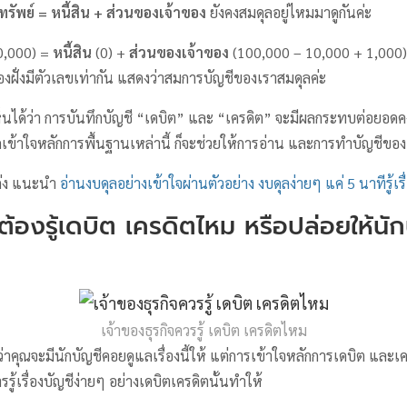
ทรัพย์ = หนี้สิน + ส่วนของเจ้าของ
ยังคงสมดุลอยู่ไหมมาดูกันค่ะ
0,000) =
หนี้สิน
(0) +
ส่วนของเจ้าของ
(100,000 – 10,000 + 1,000)
องฝั่งมีตัวเลขเท่ากัน แสดงว่าสมการบัญชีของเราสมดุลค่ะ
เห็นได้ว่า การบันทึกบัญชี “เดบิต” และ “เครดิต” จะมีผลกระทบต่อยอด
ข้าใจหลักการพื้นฐานเหล่านี้ ก็จะช่วยให้การอ่าน และการทำบัญชีของเ
ก่ง แนะนำ
อ่านงบดุลอย่างเข้าใจผ่านตัวอย่าง งบดุลง่ายๆ แค่ 5 นาทีรู้เรื
ต้องรู้เดบิต เครดิตไหม หรือปล่อยให้นัก
เจ้าของธุรกิจควรรู้ เดบิต เครดิตไหม
้ว่าคุณจะมีนักบัญชีคอยดูแลเรื่องนี้ให้ แต่การเข้าใจหลักการเดบิต และ
ู้เรื่องบัญชีง่ายๆ อย่างเดบิตเครดิตนั้นทำให้