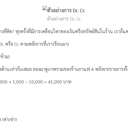
ตัวอย่างการ Dr. Cr.
ที่คิด? ทุกครั้งที่มีการเคลื่อนไหวของเงินหรือทรัพย์สินในร้าน เราก็แค่
Dr. หรือ Cr. ตามหลักการที่เราเรียนมา)
ข้าม)
สองด้านเท่ากันเสมอ ลองมาดูภาพรวมของร้านกาแฟ A หลังจากรายการทั้
000 + 1,000 – 10,000 = 41,000 บาท
(ค่าเช่า)