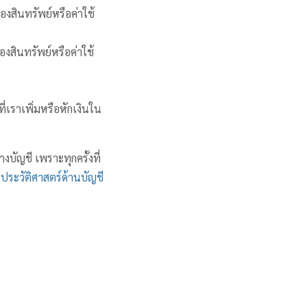
องสินทรัพย์หรือค่าใช้
งสินทรัพย์หรือค่าใช้
ี่เราเพิ่มหรือหักเงินใน
งบัญชี เพราะทุกครั้งที่
น
ประวัติศาสตร์ด้านบัญชี