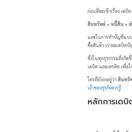
ก่อนที่จะเข้าเรื่อง เด
สินทรัพย์ = หนี้สิน +
และในการทำบัญชีแบบคู่ ท
ซื้อสินค้า เราจะเดบิตบ
ซึ่งในทุกธุรกรรมที่เกิด
เดบิต และเครดิต เพื่อ
ใครที่ยังงงอยู่ว่า
สินทรั
เจ้าของธุรกิจควรรู้
หลักการเดบิ