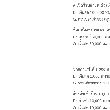
A เปิดร้านกาแฟ ด้วยเ
Dr. เงินสด 100,000 หมา
Cr. ส่วนของเจ้าของ (ทุ
ซื้อเครื่องชงกาแฟรา
Dr. อุปกรณ์ 50,000 หมา
Cr. เงินสด 50,000 หมาย
ขายกาแฟได้ 1,000 บ
Dr. เงินสด 1,000 หมายถึ
Cr. รายได้จากการขาย 1,
จ่ายค่าเช่าร้าน 10,0
Dr. ค่าเช่า 10,000 บาท 
Cr. เงินสด 10,000 หมา