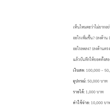
เห็นไหมคะว่าไม่ยากอย่าง
อะไรเพิ่มขึ้น? (ลงด้าน 
อะไรลดลง? (ลงด้านตรง
แล้วบันทึกให้ยอดทั้ง
เงินสด:
100,000 – 50,
อุปกรณ์:
50,000 บาท
รายได้:
1,000 บาท
ค่าใช้จ่าย:
10,000 บาท 