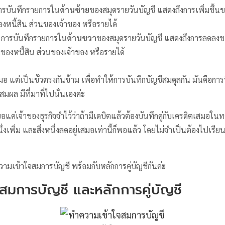
ารบันทึกรายการใน
ด้านซ้าย
ของสมุดรายวันบัญชี แสดงถึงการเพิ่มขึ้นข
หนี้สิน ส่วนของเจ้าของ หรือรายได้
 การบันทึกรายการใน
ด้านขวา
ของสมุดรายวันบัญชี แสดงถึงการลดลงขอ
นของหนี้สิน ส่วนของเจ้าของ หรือรายได้
เสมอ แต่เป็นขั้วตรงกันข้าม เพื่อทำให้การบันทึกบัญชีสมดุลกัน มันคือการท
มผล มีที่มาที่ไปนั่นเองค่ะ
แค่เจ้าของธุรกิจจำไว้ว่าถ้ามีเดบิตแล้วต้องบันทึกคู่กับเครดิตเสมอในทา
นึ่งเพิ่ม และสิ่งหนึ่งลดอยู่เสมอเท่านี้ก็พอแล้ว โดยไม่จำเป็นต้องไปเรีย
เข้าใจสมการบัญชี พร้อมกับหลักการคู่บัญชีกันค่ะ
สมการบัญชี และหลักการคู่บัญชี