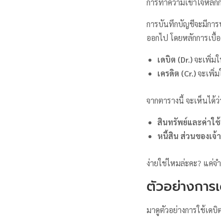
การทำความเข้าใจหลักกา
การบันทึกบัญชีจะมีการบ
ออกไป โดยหลักการเบื้อ
เดบิต (Dr.)
จะเพิ่มใ
เครดิต (Cr.)
จะเพิ่ม
จากตารางนี้ จะเห็นได้ว่
สินทรัพย์และค่าใช้
หนี้สิน ส่วนของเจ
ง่ายใช่ไหมล่ะคะ? แค่จำ
ตัวอย่างการ
มาดูตัวอย่างการใช้เดบิ