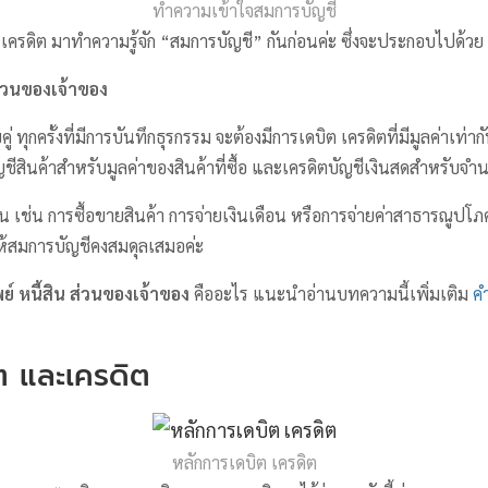
ทำความเข้าใจสมการบัญชี
บิต เครดิต มาทำความรู้จัก “สมการบัญชี” กันก่อนค่ะ ซึ่งจะประกอบไปด้วย
 ส่วนของเจ้าของ
ุกครั้งที่มีการบันทึกธุรกรรม จะต้องมีการเดบิต เครดิตที่มีมูลค่าเท่ากั
ัญชีสินค้าสำหรับมูลค่าของสินค้าที่ซื้อ และเครดิตบัญชีเงินสดสำหรับจำน
ขึ้น เช่น การซื้อขายสินค้า การจ่ายเงินเดือน หรือการจ่ายค่าสาธารณูปโภ
ให้สมการบัญชีคงสมดุลเสมอค่ะ
พย์ หนี้สิน ส่วนของเจ้าของ
คืออะไร แนะนำอ่านบทความนี้เพิ่มเติม
คำ
ต และเครดิต
หลักการเดบิต เครดิต