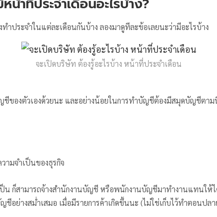
มีหน้าที่ประจำเดือนอะไรบ้าง?
ต้องทำประจำในแต่ละเดือนกันบ้าง ลองมาดูทีละข้อเลยนะว่ามีอะไรบ้าง
จะเปิดบริษัท ต้องรู้อะไรบ้าง หน้าที่ประจำเดือน
ท
บัญชีของตัวเองด้วยนะ และอย่างน้อยในการทำบัญชีต้องมีสมุดบัญชีตามนี
ความจำเป็นของธุรกิจ
เป็น ก็สามารถจ้างสำนักงานบัญชี หรือพนักงานบัญชีมาทำงานแทนให้ได้ค่
ทำบัญชีอย่างสม่ำเสมอ เมื่อมีรายการค้าเกิดขึ้นนะ (ไม่ใช่เก็บไว้ทำตอนปลา