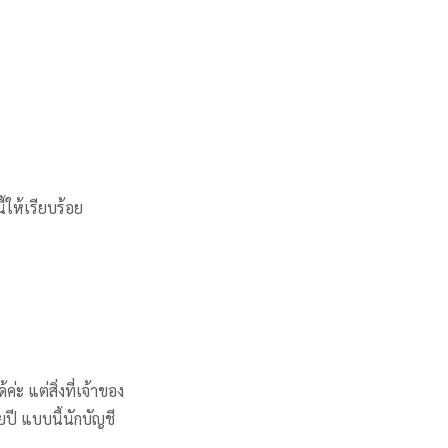
้ให้เรียบร้อย
ะ แต่สิ่งที่เจ้าของ
ยปี แบบนี้นักบัญชี