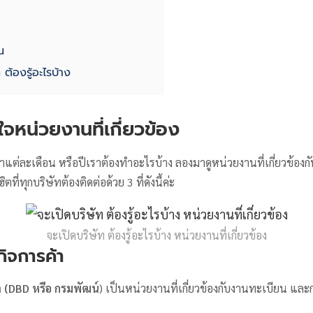
น
 ต้องรู้อะไรบ้าง
ใจหน่วยงานที่เกี่ยวข้อง
่ว่าแต่ละเดือน หรือปีเราต้องทำอะไรบ้าง ลองมาดูหน่วยงานที่เกี่ยวข้องก
ตที่ทุกบริษัทต้องติดต่อด้วย 3 ที่ดังนี้ค่ะ
จะเปิดบริษัท ต้องรู้อะไรบ้าง หน่วยงานที่เกี่ยวข้อง
ิจการค้า
 (DBD หรือ กรมพัฒน์
) เป็นหน่วยงานที่เกี่ยวข้องกับงานทะเบียน แล