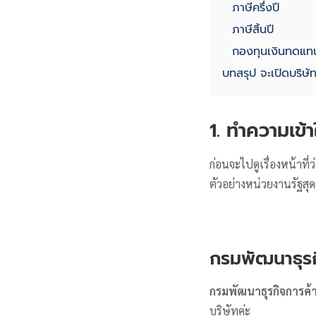
ภาษีครึ่งปี
ภาษีสิ้นปี
กองทุนเงินทดแท
บทสรุป จะเปิดบริษัท
1. ทำความเข้า
ก่อนจะไปดูเรื่องหน้าที
ตัวอย่างหน่วยงานรัฐสุดฮิ
กรมพัฒนาธุรก
กรมพัฒนาธุรกิจการค้า
บริษัทค่ะ