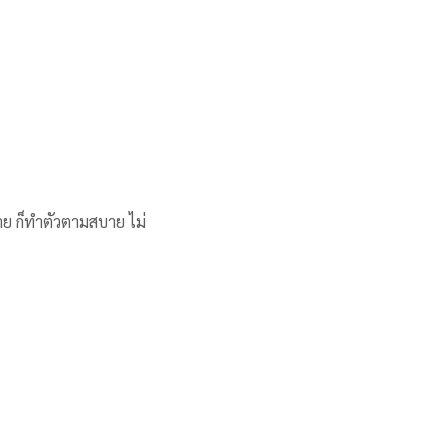
่าย ก็ทำตัวตามสบาย ไม่