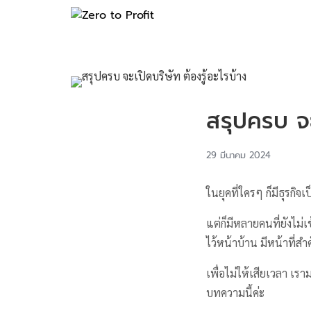
สรุปครบ จะ
29 มีนาคม 2024
ในยุคที่ใครๆ ก็มีธุรกิจ
แต่ก็มีหลายคนที่ยังไม่
ไว้หน้าบ้าน มีหน้าที่สำ
เพื่อไม่ให้เสียเวลา เ
บทความนี้ค่ะ