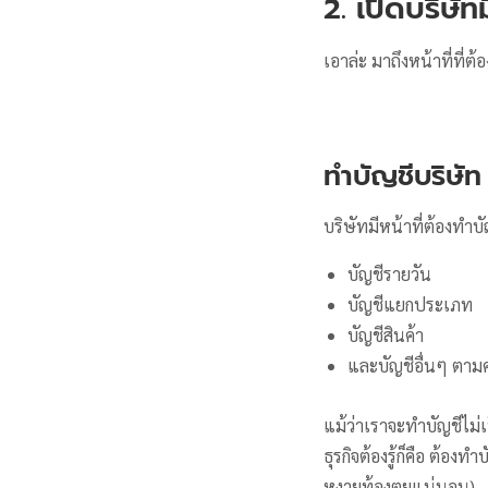
2. เปิดบริษัท
เอาล่ะ มาถึงหน้าที่ที่
ทำบัญชีบริษั
บริษัทมีหน้าที่ต้องทำ
บัญชีรายวัน
บัญชีแยกประเภท
บัญชีสินค้า
และบัญชีอื่นๆ ตาม
แม้ว่าเราจะทำบัญชีไม่
ธุรกิจต้องรู้ก็คือ ต้อง
หงายท้องตุยแน่นอน)