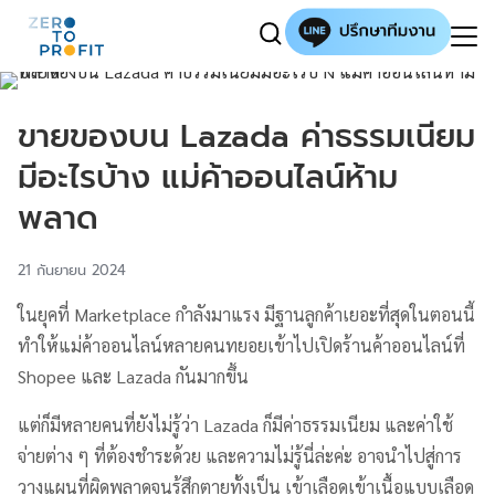
ขายของบน Lazada ค่าธรรมเนียม
มีอะไรบ้าง แม่ค้าออนไลน์ห้าม
พลาด
21 กันยายน 2024
ในยุคที่ Marketplace กำลังมาแรง มีฐานลูกค้าเยอะที่สุดในตอนนี้
ทำให้แม่ค้าออนไลน์หลายคนทยอยเข้าไปเปิดร้านค้าออนไลน์ที่
Shopee และ Lazada กันมากขึ้น
แต่ก็มีหลายคนที่ยังไม่รู้ว่า Lazada ก็มีค่าธรรมเนียม และค่าใช้
จ่ายต่าง ๆ ที่ต้องชำระด้วย และความไม่รู้นี่ล่ะค่ะ อาจนำไปสู่การ
วางแผนที่ผิดพลาดจนรู้สึกตายทั้งเป็น เข้าเลือดเข้าเนื้อแบบเลือด