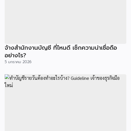
จ้างสำนักงานบัญชี ที่ไหนดี เช็กความน่าเชื่อถือ
อย่างไร?
5 มกราคม 2026