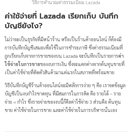
วิธีการคำนวณค่าธรรมเนียม Lazada
ค่าใช้จ่ายที่ Lazada เรียกเก็บ บันทึก
บัญชียังไง?
ไม่ว่าจะเป็นธุรกิจที่มีหน้าร้าน หรือเป็นร้านค้าออนไลน์ ก็ต้องมี
การบันทึกบัญชีเสมอเพื่อใช้ในการชำระภาษี ซึ่งค่าธรรมเนียมที่
ถูกเรียกเก็บจากการขายของบน Lazada จะบันทึกเป็นรายการ
ค่า
ใช้จ่ายในการขาย
ของงบการเงิน ซึ่งจะแตกต่างจากต้นทุนขายที่
เป็นค่าใช้จ่ายที่ติดตัวสินค้ามาแต่แรกในสภาพที่พร้อมขาย
วิธีบันทึกบัญชีร้านค้าออนไลน์จะมีหลักการง่าย ๆ คือ เราจดข้อมูล
บัญชีเป็นงบกำไรขาดทุน ที่มีสมการในการคิด คือ รายได้ – ราย
จ่าย = กำไร ซึ่งรายจ่ายของงบนี้ก็คือค่าใช้จ่าย 3 ส่วนคือ ต้นทุน
ขาย ค่าใช้จ่ายในการขาย และค่าใช้จ่ายในการบริหารนั่นเอง