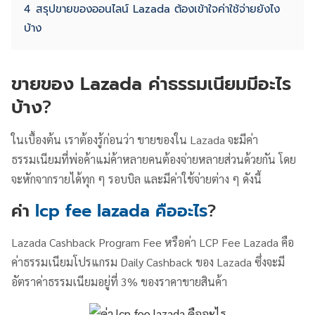
4
สรุปขายของออนไลน์ Lazada ต้องเข้าใจค่าใช้จ่ายยังไง
บ้าง
ขายของ Lazada ค่าธรรมเนียมมีอะไร
บ้าง
?
ในเบื้องต้น เราต้องรู้ก่อนว่า ขายของใน Lazada จะมีค่า
ธรรมเนียมที่พ่อค้าแม่ค้าหลายคนต้องจ่ายหลายส่วนด้วยกัน โดย
จะหักจากรายได้ทุก ๆ รอบบิล และมีค่าใช้จ่ายต่าง ๆ ดังนี้
ค่า
lcp fee lazada คืออะไร
?
Lazada Cashback Program Fee หรือค่า LCP Fee Lazada คือ
ค่าธรรมเนียมโปรแกรม Daily Cashback ของ Lazada ซึ่งจะมี
อัตราค่าธรรมเนียมอยู่ที่ 3% ของราคาขายสินค้า