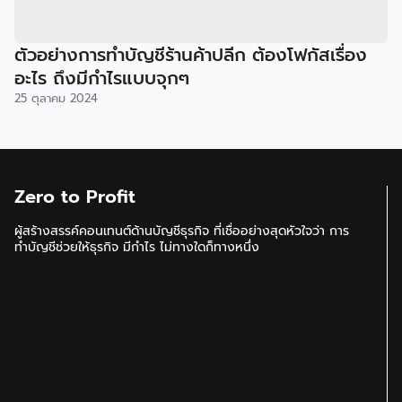
ตัวอย่างการทำบัญชีร้านค้าปลีก ต้องโฟกัสเรื่อง
อะไร ถึงมีกำไรแบบจุกๆ
25 ตุลาคม 2024
Zero to Profit
ผู้สร้างสรรค์คอนเทนต์ด้านบัญชีธุรกิจ ที่เชื่ออย่างสุดหัวใจว่า การ
ทำบัญชีช่วยให้ธุรกิจ มีกำไร ไม่ทางใดก็ทางหนึ่ง