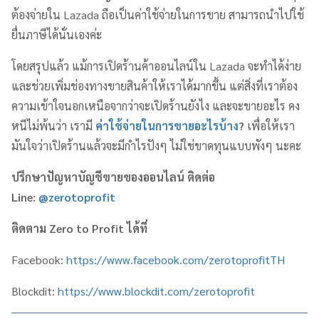
ต้องจ่ายใน Lazada ถือเป็นค่าใช้จ่ายในการขาย สามารถนำไปใช้
ยื่นภาษีได้นั่นเองค่ะ
โดยสรุปแล้ว แม้การเปิดร้านค้าออนไลน์ใน Lazada จะทำได้ง่าย
และช่วยเพิ่มช่องทางขายสินค้าให้เราได้มากขึ้น แต่สิ่งที่เราต้อง
ความเข้าใจนอกเหนือจากว่าจะเปิดร้านยังไง และจะขายอะไร คง
หนีไม่พ้นว่า เรามี
ค่าใช้จ่ายในการขายอะไรบ้าง
?
เพื่อให้เรา
มันใจว่าเปิดร้านแล้วจะมีกำไรปังๆ ไม่ใช่ขาดทุนแบบพังๆ นะคะ
ปรึกษาปัญหาบัญชีขายของออนไลน์ ติดต่อ
Line:
@zerotoprofit
ติดตาม
Zero to Profit
ได้ที่
Facebook:
https://www.facebook.com/zerotoprofitTH
Blockdit:
https://www.blockdit.com/zerotoprofit