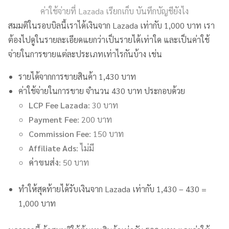
ค่าใช้จ่ายที่ Lazada เรียกเก็บ บันทึกบัญชียังไง
สมมติในรอบบิลนี้เราได้เงินจาก Lazada เท่ากับ 1,000 บาท เรา
ต้องไปดูในรายละเอียดแยกว่าเป็นรายได้เท่าใด และเป็นค่าใช้
จ่ายในการขายแต่ละประเภทเท่าไรกันบ้าง เช่น
รายได้จากการขายสินค้า 1,430 บาท
ค่าใช้จ่ายในการขาย จำนวน 430 บาท ประกอบด้วย
LCP Fee Lazada
: 30 บาท
Payment Fee
: 200 บาท
Commission Fee
: 150 บาท
Affiliate Ads
: ไม่มี
ค่าขนส่ง
: 50 บาท
ทำให้สุดท้ายได้รับเงินจาก Lazada เท่ากับ 1,430 – 430 =
1,000 บาท