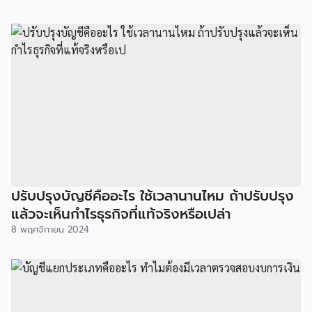
ปรับปรุงบัญชีคืออะไร ใช้เวลานานไหม ถ้าปรับปรุง
แล้วจะเห็นกำไรธุรกิจที่แท้จริงหรือเปล่า
8 พฤศจิกายน 2024