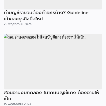
ทำบัญชีรายวันต้องทำอะไรบ้าง? Guideline
เจ้าของธุรกิจมือใหม่
22 พฤศจิกายน 2024
สอนอ่านงบทดลอง ไม่โดนบัญชีแกง ต้องอ่านให้
เป็น
15 พฤศจิกายน 2024