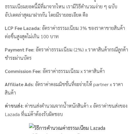
ธรรมเนียมยอดนี้มีที่มาจากไหน เรามีวิธีคำนวณง่าย ๆ ฉบับ
อัปเดตล่าสุดมาฝากกัน โดยมีรายละเอียด คือ
LCP Fee Lazada
: อัตราค่าธรรมเนียม 3% ของราคาขายสินค้า
ต่อชิ้นสูงสุดไม่เกิน 100 บาท
Payment Fee
: อัตราค่าธรรมเนียม (2%) x ราคาสินค้ากรณีลูกค้า
ชำระผ่านบัตร
Commission Fee
: อัตราค่าธรรมเนียม x ราคาสินค้า
Affiliate Ads
: อัตราค่าคอมมิชชั่นที่จะจ่ายให้ partner x ราคา
สินค้า
ค่าขนส่ง
: ค่าขนส่งคำนวณจากน้ำหนักสินค้า x อัตราค่าขนส่งของ
Lazada ที่แม่ค้าต้องรับผิดชอบ