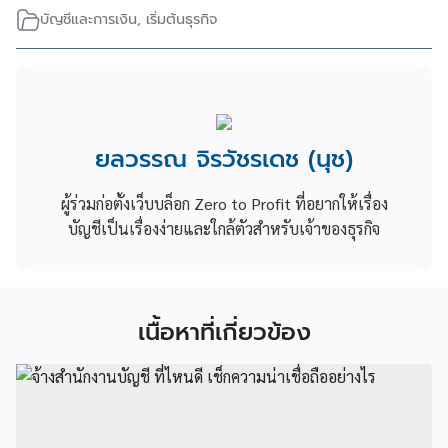
บัญชีและการเงิน
,
เริ่มต้นธุรกิจ
ยลวรรณ จิรวัชรเดช (นุช)
ผู้ร่วมก่อตั้งเว็บบล็อก Zero to Profit ที่อยากให้เรื่อง
บัญชีเป็นเรื่องง่ายและใกล้ตัวสำหรับเจ้าของธุรกิจ
เนื้อหาที่เกี่ยวข้อง