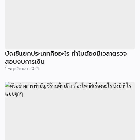
บัญชีแยกประเภทคืออะไร ทำไมต้องมีเวลาตรวจ
สอบงบการเงิน
1 พฤศจิกายน 2024