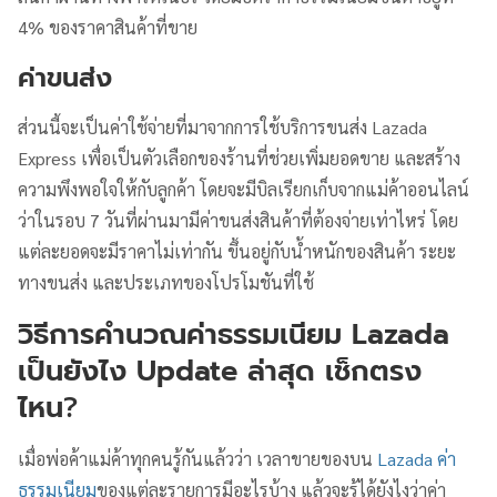
4% ของราคาสินค้าที่ขาย
ค่าขนส่ง
ส่วนนี้จะเป็นค่าใช้จ่ายที่มาจากการใช้บริการขนส่ง Lazada
Express เพื่อเป็นตัวเลือกของร้านที่ช่วยเพิ่มยอดขาย และสร้าง
ความพึงพอใจให้กับลูกค้า โดยจะมีบิลเรียกเก็บจากแม่ค้าออนไลน์
ว่าในรอบ 7 วันที่ผ่านมามีค่าขนส่งสินค้าที่ต้องจ่ายเท่าไหร่ โดย
แต่ละยอดจะมีราคาไม่เท่ากัน ขึ้นอยู่กับน้ำหนักของสินค้า ระยะ
ทางขนส่ง และประเภทของโปรโมชันที่ใช้
วิธีการคำนวณค่าธรรมเนียม Lazada
เป็นยังไง Update ล่าสุด เช็กตรง
ไหน
?
เมื่อพ่อค้าแม่ค้าทุกคนรู้กันแล้วว่า เวลาขายของบน
Lazada ค่า
ธรรมเนียม
ของแต่ละรายการมีอะไรบ้าง แล้วจะรู้ได้ยังไงว่าค่า