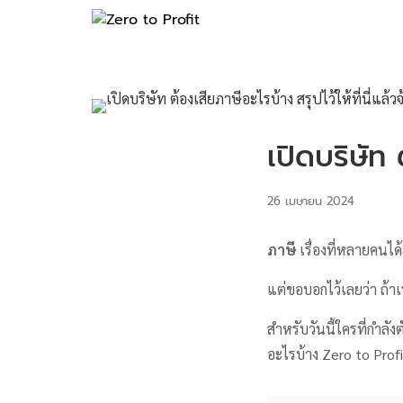
เปิดบริษัท ต
26 เมษายน 2024
ภาษี
เรื่องที่หลายคนได
แต่ขอบอกไว้เลยว่า ถ้าเ
สำหรับวันนี้ใครที่กำลั
อะไรบ้าง Zero to Prof