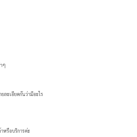
่าๆ
ายละเอียดกันว่ามีอะไร
้าหรือบริการค่ะ