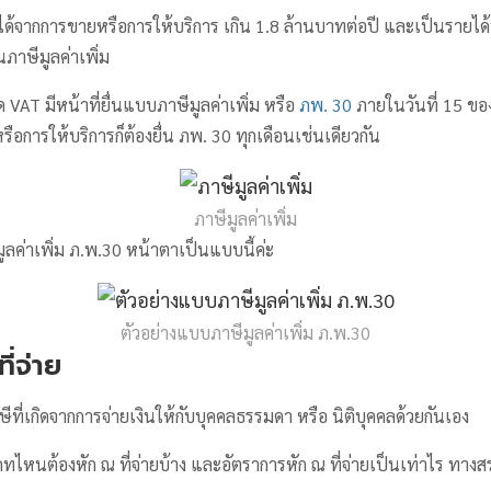
ยได้จากการขายหรือการให้บริการ เกิน 1.8 ล้านบาทต่อปี และเป็นรายได้ท
นภาษีมูลค่าเพิ่ม
จด VAT มีหน้าที่ยื่นแบบภาษีมูลค่าเพิ่ม หรือ
ภพ. 30
ภายในวันที่ 15 ของ
ือการให้บริการก็ต้องยื่น ภพ. 30 ทุกเดือนเช่นเดียวกัน
ภาษีมูลค่าเพิ่ม
ูลค่าเพิ่ม ภ.พ.30 หน้าตาเป็นแบบนี้ค่ะ
ตัวอย่างแบบภาษีมูลค่าเพิ่ม ภ.พ.30
ี่จ่าย
าษีที่เกิดจากการจ่ายเงินให้กับบุคคลธรรมดา หรือ นิติบุคคลด้วยกันเอง
ทไหนต้องหัก ณ ที่จ่ายบ้าง และอัตราการหัก ณ ที่จ่ายเป็นเท่าไร ทาง