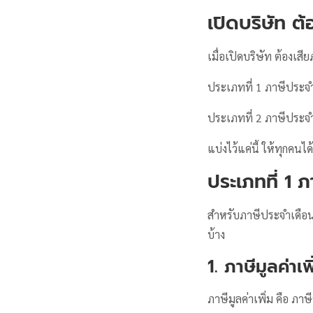
เปิดบริษัท ต้
เมื่อเปิดบริษัท ต้องเส
ประเภทที่ 1 ภาษีประจ
ประเภทที่ 2 ภาษีประจ
แบ่งไว้แค่นี้ ให้ทุกคน
ประเภทที่ 1 
สำหรับภาษีประจำเดือน ช
บ้าง
1. ภาษีมูลค่า
ภาษีมูลค่าเพิ่ม คือ ภา