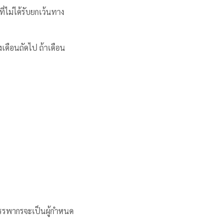
ี่ไม่ได้รับยกเว้นทาง
เดือนถัดไป ถ้าเดือน
สรรพากรจะเป็นผู้กำหนด