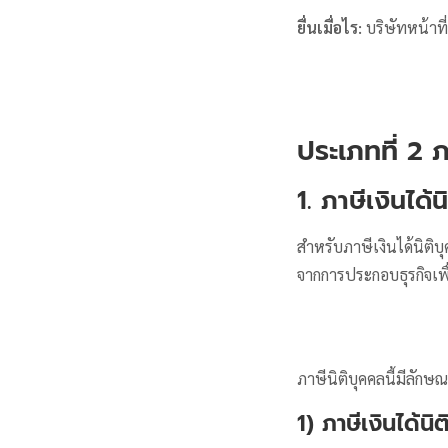
ยื่นเมื่อไร:
บริษัทหน้าท
ประเภทที่ 2 
1. ภาษีเงินได้
สำหรับภาษีเงินได้นิติ
จากการประกอบธุรกิจเพ
ภาษีนิติบุคคลนี้มีลักษ
1) ภาษีเงินได้นิ