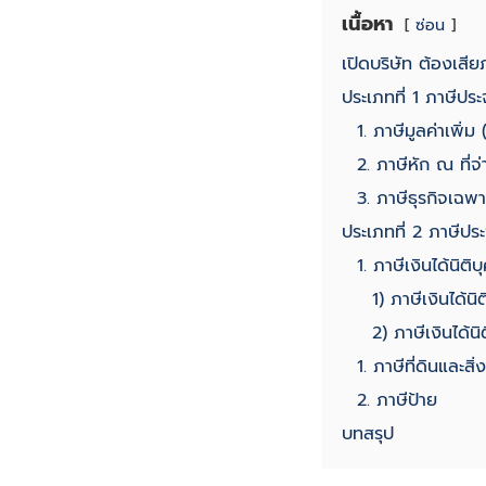
เนื้อหา
ซ่อน
เปิดบริษัท ต้องเสีย
ประเภทที่ 1 ภาษีประ
1. ภาษีมูลค่าเพิ
2. ภาษีหัก ณ ที่จ่
3. ภาษีธุรกิจเฉพา
ประเภทที่ 2 ภาษีประ
1. ภาษีเงินได้นิติ
1) ภาษีเงินได้นิ
2) ภาษีเงินได้นิ
1. ภาษีที่ดินและสิ
2. ภาษีป้าย
บทสรุป