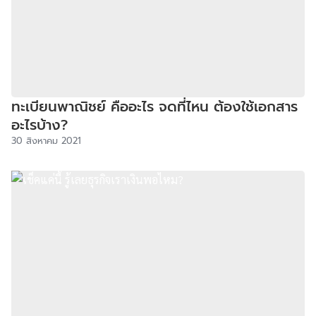
ทะเบียนพาณิชย์ คืออะไร จดที่ไหน ต้องใช้เอกสาร
อะไรบ้าง?
30 สิงหาคม 2021