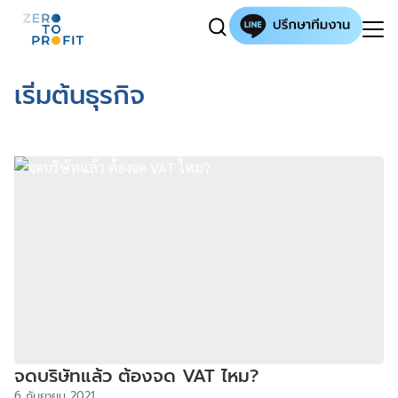
เริ่มต้นธุรกิจ
จดบริษัทแล้ว ต้องจด VAT ไหม?
6 กันยายน 2021