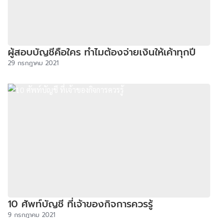
ผู้สอบบัญชีคือใคร ทำไมต้องจ่ายเงินให้เค้าทุกปี
29 กรกฎาคม 2021
10 ศัพท์บัญชี ที่เจ้าของกิจการควรรู้
9 กรกฎาคม 2021