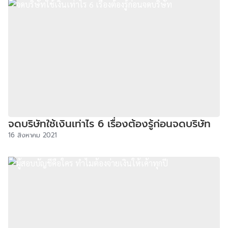
จดบริษัทใช้เงินเท่าไร 6 เรื่องต้องรู้ก่อนจดบริษัท
16 สิงหาคม 2021