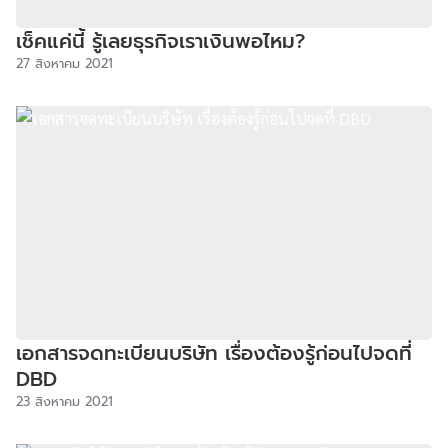
เช็คแค่นี้ รู้เลยธุรกิจเราเงินพอไหม?
27 สิงหาคม 2021
เอกสารจดทะเบียนบริษัท เรื่องต้องรู้ก่อนไปจดที่
DBD
23 สิงหาคม 2021