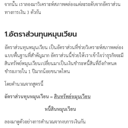
จากนั้น เราลองมาวิเคราะห์สภาพคล่องแต่ละระดับจากอัตราส่วน
ทางการเงิน 3 ตัวกัน
1.อัตราส่วนทุนหมุนเวียน
อัตราส่วนทุนหมุนเวียน เป็นอัตราส่วนที่ช่วยวิเคราะห์สภาพคล่อง
แบบพื้นฐานที่สำคัญมาก อัตราส่วนนี้ช่วยให้เราเข้าใจว่าธุรกิจจะมี
สินทรัพย์หมุนเวียนเปลี่ยนมาเป็นเงินชำระหนี้สินที่ถึงกำหนด
ชำระภายใน 1 ปีมากน้อยขนาดไหน
โดยคำนวณจากสูตรนี้
อัตราส่วนทุนหมุนเวียน
=
สินทรัพย์หมุนเวียน
หนี้สินหมุนเวียน
ลองมาดูตัวอย่างการคำนวณจากงบการเงินกัน