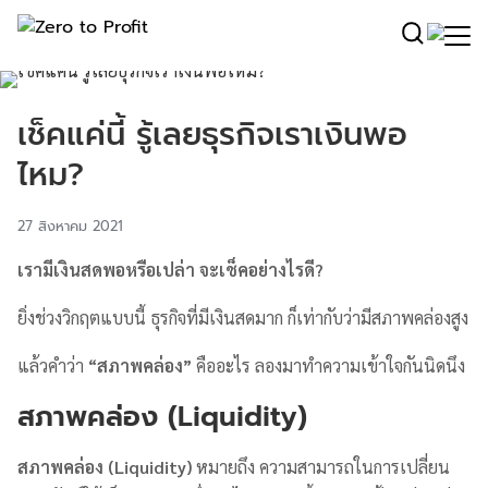
เช็คแค่นี้ รู้เลยธุรกิจเราเงินพอ
ไหม?
27 สิงหาคม 2021
เรามีเงินสดพอหรือเปล่า จะเช็คอย่างไรดี?
ยิ่งช่วงวิกฤตแบบนี้ ธุรกิจที่มีเงินสดมาก ก็เท่ากับว่ามีสภาพคล่องสูง
แล้วคำว่า
“สภาพคล่อง”
คืออะไร ลองมาทำความเข้าใจกันนิดนึง
สภาพคล่อง (Liquidity)
สภาพคล่อง (Liquidity)
หมายถึง ความสามารถในการเปลี่ยน