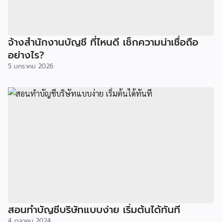
จ้างสำนักงานบัญชี ที่ไหนดี เช็กความน่าเชื่อถือ
อย่างไร?
5 มกราคม 2026
สอนทำบัญชีบริษัทแบบง่าย เริ่มต้นได้ทันที
4 ตุลาคม 2024