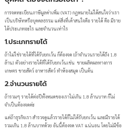
การจดทะเบียนภาษีมูลค่าเพิ่ม (VAT) กฎหมายไม่ได้สนใจว่าเรา
เป็นบริษัทหรือบุคคลธรรม แต่สิ่งที่เค้าสนใจคือ รายได้ คือ มีราย
ได้ประเภทอะไร และจำนวนเท่าไร
1.ประเภทรายได้
ถ้าไม่ใช่รายได้ที่ได้รับยกเว้น ก็ต้องจด (ถ้าจำนวนรายได้ถึง 1.8
ล้าน) ตัวอย่างรายได้ที่ได้รับยกเว้นเช่น ขายผลิตผลทางการ
เกษตร ขายสัตว์ อาหารสัตว์ ทำห้องสมุด เป็นต้น
2.จำนวนรายได้
ถ้ารวมๆ รายได้ต่อปีทั้งหมดของเราไม่เกิน 1.8 ล้านบาท ก็ไม่
จำเป็นต้องจดค่ะ
แต่ถ้าธุรกิจเรา สำรวจดูแล้วรายได้ก็ไม่ได้รับยกเว้น และมีรายได้
รวมเกิน 1.8 ล้านบาทด้วย อันนี้ต้องจด VAT แน่นอน โดยไม่มีข้อ