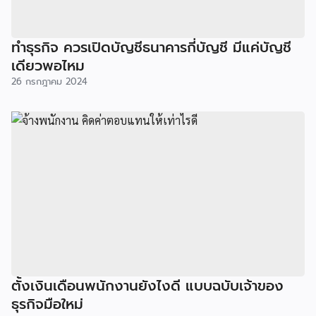
ทำธุรกิจ ควรเปิดบัญชีธนาคารกี่บัญชี มีแค่บัญชี
เดียวพอไหม
26 กรกฎาคม 2024
ตั้งเงินเดือนพนักงานยังไงดี แบบฉบับเจ้าของ
ธุรกิจมือใหม่