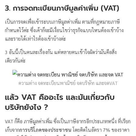
3. การจดทะเบียนภาษีมูลค่าเพิ่ม (VAT)
เป็นการจดเพื่อเข้าระบบภาษีมูลค่าเพิ่ม ตามที่กฎหมายภาษี
กำหนดไว้ค่ะ ซึ่งเค้าก็จะมีเงื่อนไขว่าธุรกิจแบบไหนต้องเข้าบ้าง
และรายได้เท่าไรต้องเข้าบ้างค่ะ
3 อันนี้เป็นคนละเรื่องกัน แต่หลายคนเข้าใจผิดว่ามันคือสิ่ง
เดียวกันค่ะ
ความต่าง จดทะเบียนพาณิชย์ จดบริษัท และจดVAT
แล้ว VAT คืออะไร และมันเกี่ยวกับ
บริษัทยังไง ?
VAT ก็คือ ภาษีมูลค่าเพิ่ม ซึ่งเป็นภาษีอากรอีกประเภทหนึ่ง ที่เรียก
เก็บจาก
การบริโภคของประชาชน
โดยคิดในอัตรา 7% ของราคา