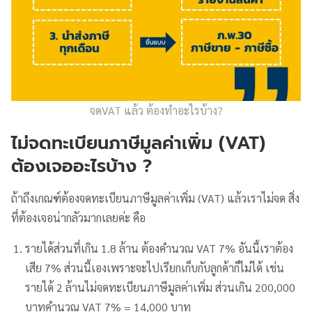
จดVAT แล้ว ต้องทำอะไรบ้าง?
ไม่จดทะเบียนภาษีมูลค่าเพิ่ม (VAT)
ต้องเจออะไรบ้าง ?
ถ้าถึงเกณฑ์ต้องจดทะเบียนภาษีมูลค่าเพิ่ม (VAT) แล้วเราไม่จด สิ่ง
ที่ต้องเจอน่ากลัวมากเลยค่ะ คือ
รายได้ส่วนที่เกิน 1.8 ล้าน ต้องคำนวณ VAT 7% อันนี้เราต้อง
เสีย 7% ส่วนนี้เองเพราะจะไปเรียกเก็บกับลูกค้าก็ไม่ได้ เช่น
รายได้ 2 ล้านไม่จดทะเบียนภาษีมูลค่าเพิ่ม ส่วนเกิน 200,000
บาทคำนวณ VAT 7% = 14,000 บาท