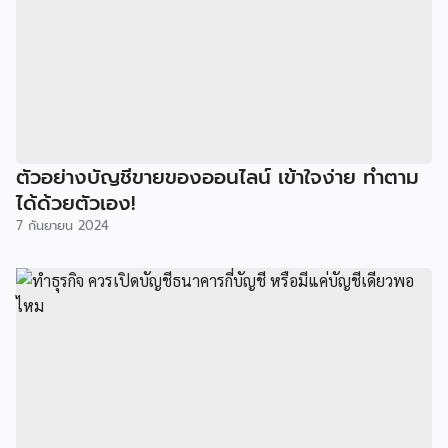
ตัวอย่างบัญชีขายของออนไลน์ เข้าใจง่าย ทำตาม
ได้ด้วยตัวเอง!
7 กันยายน 2024