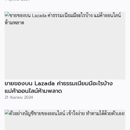
ขายของบน Lazada ค่าธรรมเนียมมีอะไรบ้าง
แม่ค้าออนไลน์ห้ามพลาด
21 กันยายน 2024