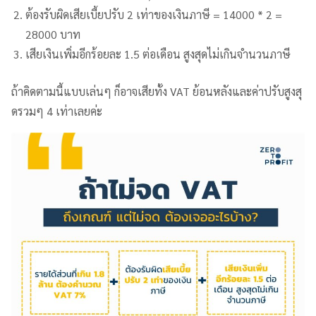
ต้องรับผิดเสียเบี้ยปรับ 2 เท่าของเงินภาษี = 14000 * 2 =
28000 บาท
เสียเงินเพิ่มอีกร้อยละ 1.5 ต่อเดือน สูงสุดไม่เกินจำนวนภาษี
ถ้าคิดตามนี้แบบเล่นๆ ก็อาจเสียทั้ง VAT ย้อนหลังและค่าปรับสูงสุ
ดรวมๆ 4 เท่าเลยค่ะ