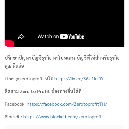
ปรึกษาปัญหาบัญชีธุรกิจ หาโปรแกรมบัญชีที่ใช่สำหรับธุรกิจ
คุณ ติดต่อ
Line:
@zerotoprofit หรือ
https://lin.ee/36U1ks0Y
ติดตาม
Zero to Profit ช่องทางอื่นได้ที่
Facebook:
https://facebook.com/ZerotoprofitTH/
Blockdit:
https://www.blockdit.com/zerotoprofit