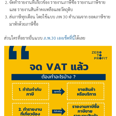
จัดทำรายงานที่เกี่ยวข้อง รายงานภาษีซื้อ รายงานภาษีขาย
และ รายงานสินค้าคงเหลือและวัตถุดิบ
ส่งภาษีทุกเดือน โดยใช้แบบ ภพ 30 คำนวณจาก ยอดภาษีขาย
มาหักด้วยภาษีซื้อ
ส่วนใครที่อยากยื่นแบบ
ภ.พ.30 เองเช็คที่นี่
ได้เลย