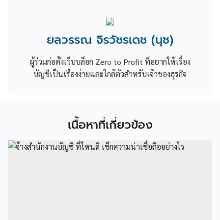
ยลวรรณ จิรวัชรเดช (นุช)
ผู้ร่วมก่อตั้งเว็บบล็อก Zero to Profit ที่อยากให้เรื่อง
บัญชีเป็นเรื่องง่ายและใกล้ตัวสำหรับเจ้าของธุรกิจ
เนื้อหาที่เกี่ยวข้อง