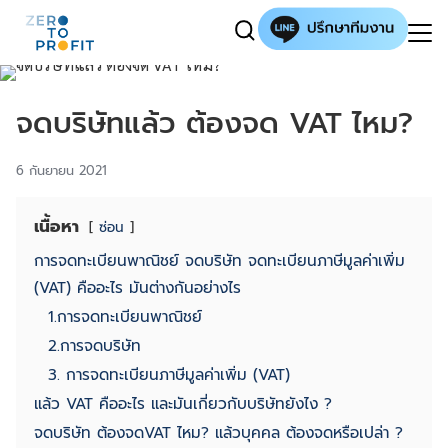
จดบริษัทแล้ว ต้องจด VAT ไหม?
6 กันยายน 2021
เนื้อหา
ซ่อน
การจดทะเบียนพาณิชย์ จดบริษัท จดทะเบียนภาษีมูลค่าเพิ่ม
(VAT) คืออะไร มันต่างกันอย่างไร
1.การจดทะเบียนพาณิชย์
2.การจดบริษัท
3. การจดทะเบียนภาษีมูลค่าเพิ่ม (VAT)
แล้ว VAT คืออะไร และมันเกี่ยวกับบริษัทยังไง ?
จดบริษัท ต้องจดVAT ไหม? แล้วบุคคล ต้องจดหรือเปล่า ?