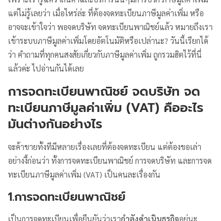
แต่ไม่รู้เลยว่า เมื่อไหร่ล่ะ ที่ต้องจดทะเบียนภาษีมูลค่าเพิ่ม หรือ
อาจจะเข้าใจว่า พอจดบริษัท จดทะเบียนพาณิชย์แล้ว หมายถึงเรา
เข้าระบบภาษีมูลค่าเพิ่มโดยอัตโนมัติหรือเปล่านะ? วันนี้เรียกได้
ว่า คำถามที่ทุกคนสงสัยเกี่ยวกับภาษีมูลค่าเพิ่ม ถูกรวมฮิตไว้ที่นี่
แล้วค่ะ ไปอ่านกันได้เลย
การจดทะเบียนพาณิชย์ จดบริษัท จด
ทะเบียนภาษีมูลค่าเพิ่ม (VAT) คืออะไร
มันต่างกันอย่างไร
จะค้าขายทั้งทีมีหลายเรื่องเลยที่ต้องจดทะเบียน แต่ต้องขอเล่า
อย่างงี้ก่อนว่า ทั้งการจดทะเบียนพาณิชย์ การจดบริษัท และการจด
ทะเบียนภาษีมูลค่าเพิ่ม (VAT) เป็นคนละเรื่องกัน
1.การจดทะเบียนพาณิชย์
เป็นการจดทะเบียนเพื่อยืนยันว่าเรา
กำลังดำเนินธุรกิจ
อยู่นะ