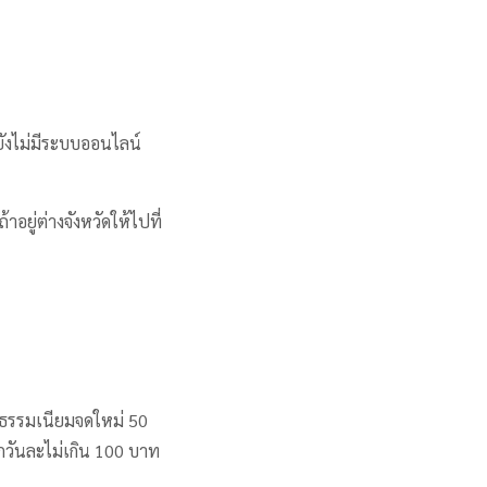
ยังไม่มีระบบออนไลน์
อยู่ต่างจังหวัดให้ไปที่
าธรรมเนียมจดใหม่ 50
กวันละไม่เกิน 100 บาท