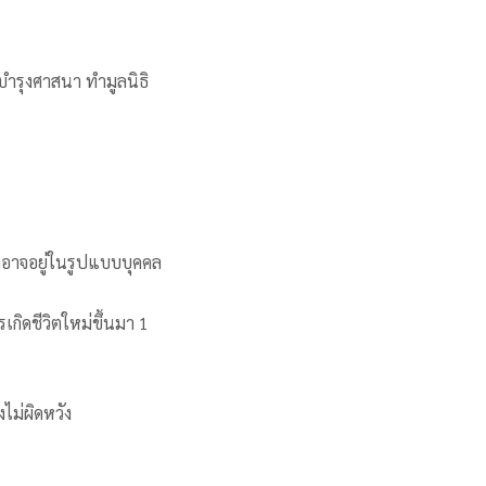
บำรุงศาสนา ทำมูลนิธิ
าอาจอยู่ในรูปแบบบุคคล
เกิดชีวิตใหม่ขึ้นมา 1
ไม่ผิดหวัง