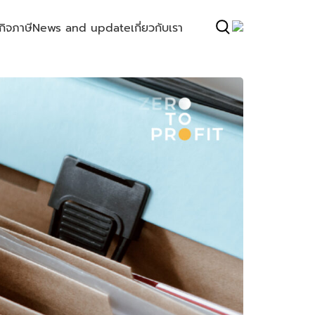
กิจ
ภาษี
News and update
เกี่ยวกับเรา