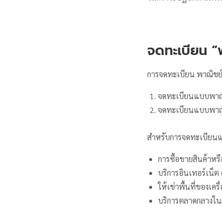
จดทะเบียน “พ
การจดทะเบียน พาณิชย์
จดทะเบียนแบบพาณ
จดทะเบียนแบบพาณิช
สำหรับการจดทะเบียนแบบ
การซื้อขายสินค้าหรื
บริการอินเทอร์เน็ต 
ให้เช่าพื้นที่ของเค
บริการตลาดกลางในก