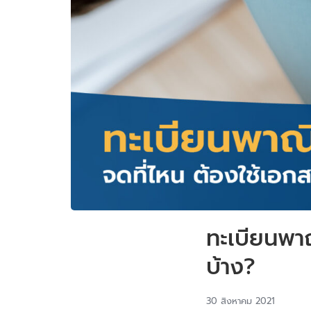
ทะเบียนพาณ
บ้าง?
30 สิงหาคม 2021