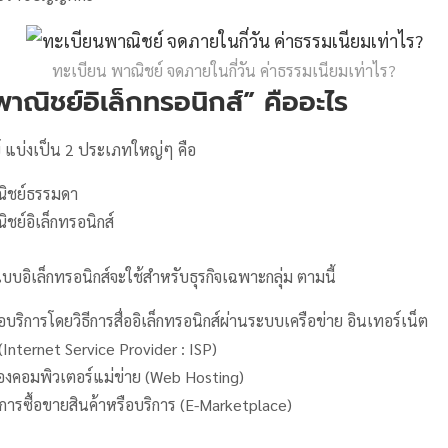
ทะเบียน พาณิชย์ จดภายในกี่วัน ค่าธรรมเนียมเท่าไร?
าณิชย์อิเล็กทรอนิกส์” คืออะไร
 แบ่งเป็น 2 ประเภทใหญ่ๆ คือ
ิชย์ธรรมดา
ย์อิเล็กทรอนิกส์
อิเล็กทรอนิกส์จะใช้สำหรับธุรกิจเฉพาะกลุ่ม ตามนี้
อบริการโดยวิธีการสื่ออิเล็กทรอนิกส์ผ่านระบบเครือข่าย อินเทอร์เน็ต
(Internet Service Provider : ISP)
รื่องคอมพิวเตอร์แม่ข่าย (Web Hosting)
ารซื้อขายสินค้าหรือบริการ (E-Marketplace)