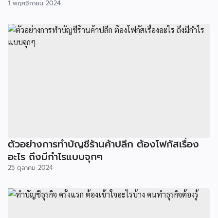
1 พฤศจิกายน 2024
ตัวอย่างการทำบัญชีร้านค้าปลีก ต้องโฟกัสเรื่อง
อะไร ถึงมีกำไรแบบจุกๆ
25 ตุลาคม 2024