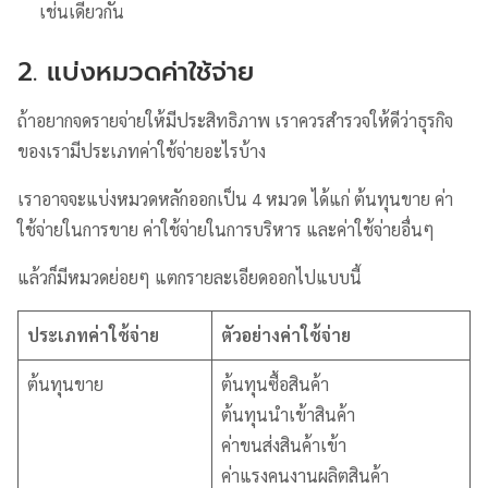
เช่นเดียวกัน
2. แบ่งหมวดค่าใช้จ่าย
ถ้าอยากจดรายจ่ายให้มีประสิทธิภาพ เราควรสำรวจให้ดีว่าธุรกิจ
ของเรามีประเภทค่าใช้จ่ายอะไรบ้าง
เราอาจจะแบ่งหมวดหลักออกเป็น 4 หมวด ได้แก่ ต้นทุนขาย ค่า
ใช้จ่ายในการขาย ค่าใช้จ่ายในการบริหาร และค่าใช้จ่ายอื่นๆ
แล้วก็มีหมวดย่อยๆ แตกรายละเอียดออกไปแบบนี้
ประเภทค่าใช้จ่าย
ตัวอย่างค่าใช้จ่าย
ต้นทุนขาย
ต้นทุนซื้อสินค้า
ต้นทุนนำเข้าสินค้า
ค่าขนส่งสินค้าเข้า
ค่าแรงคนงานผลิตสินค้า