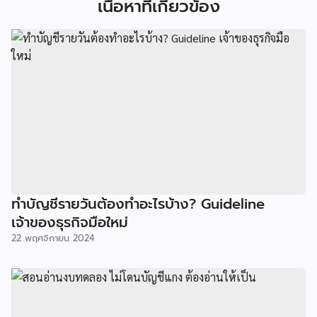
เนื้อหาที่เกี่ยวข้อง
ทำบัญชีรายวันต้องทำอะไรบ้าง? Guideline
เจ้าของธุรกิจมือใหม่
22 พฤศจิกายน 2024