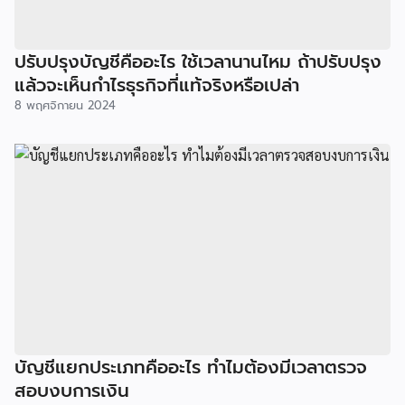
ปรับปรุงบัญชีคืออะไร ใช้เวลานานไหม ถ้าปรับปรุง
แล้วจะเห็นกำไรธุรกิจที่แท้จริงหรือเปล่า
8 พฤศจิกายน 2024
บัญชีแยกประเภทคืออะไร ทำไมต้องมีเวลาตรวจ
สอบงบการเงิน