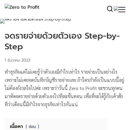
จดรายจ่ายด้วยตัวเอง Step-by-
Step
1 ธันวาคม 2023
ทำธุรกิจแต่ไม่เคยรู้ว่าตัวเองมีกำไรเท่าไร รายจ่ายเป็นอย่างไร
เพราะไม่เคยจดบันทึกบัญชีรายจ่ายเลย ถ้าใครกำลังเป็นแบบนี้อยู่
ไม่ต้องกังวลใจไปค่ะ เพราะว่าวันนี้ Zero to Profit จะชวนทุกคน
มาหัดจดรายจ่ายด้วยตัวเองไปทีละขั้นตอน เพื่อที่จะได้รู้กับเค้าสัก
ทีว่าเดือนนี้มีกำไรจากธุรกิจเท่าไรกันแน่
เนื้อหา
ซ่อน