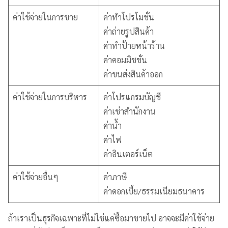
ค่าใช้จ่ายในการขาย
ค่าทำโปรโมชั่น
ค่าถ่ายรูปสินค้า
ค่าทำป้ายหน้าร้าน
ค่าคอมมิชชั่น
ค่าขนส่งสินค้าออก
ค่าใช้จ่ายในการบริหาร
ค่าโปรแกรมบัญชี
ค่าเช่าสำนักงาน
ค่าน้ำ
ค่าไฟ
ค่าอินเตอร์เน็ต
ค่าใช้จ่ายอื่นๆ
ค่าภาษี
ค่าดอกเบี้ย/ธรรมเนียมธนาคาร
ถ้าเราเป็นธุรกิจเฉพาะที่ไม่ใช่แค่ซื้อมาขายไป อาจจะมีค่าใช้จ่าย