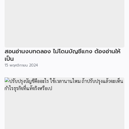
สอนอ่านงบทดลอง ไม่โดนบัญชีแกง ต้องอ่านให้
เป็น
15 พฤศจิกายน 2024