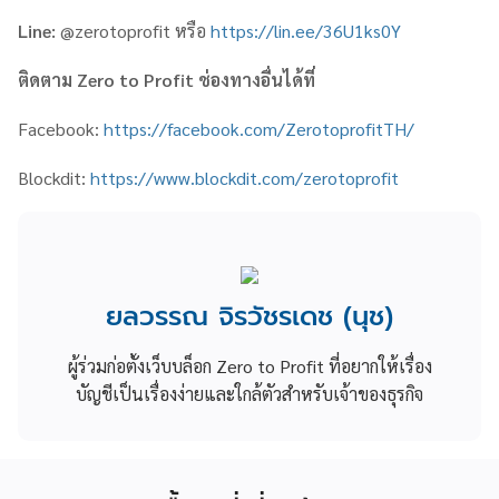
Line:
@zerotoprofit หรือ
https://lin.ee/36U1ks0Y
ติดตาม
Zero to Profit
ช่องทางอื่นได้ที่
Facebook:
https://facebook.com/ZerotoprofitTH/
Blockdit:
https://www.blockdit.com/zerotoprofit
ยลวรรณ จิรวัชรเดช (นุช)
ผู้ร่วมก่อตั้งเว็บบล็อก Zero to Profit ที่อยากให้เรื่อง
บัญชีเป็นเรื่องง่ายและใกล้ตัวสำหรับเจ้าของธุรกิจ