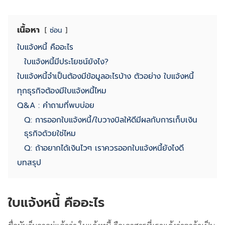
เนื้อหา
ซ่อน
ใบแจ้งหนี้ คืออะไร
ใบแจ้งหนี้มีประโยชน์ยังไง?
ใบแจ้งหนี้จำเป็นต้องมีข้อมูลอะไรบ้าง ตัวอย่าง ใบแจ้งหนี้
ทุกธุรกิจต้องมีใบแจ้งหนี้ไหม
Q&A : คำถามที่พบบ่อย
Q: การออกใบแจ้งหนี้/ใบวางบิลให้ดีมีผลกับการเก็บเงิน
ธุรกิจด้วยใช่ไหม
Q: ถ้าอยากได้เงินไวๆ เราควรออกใบแจ้งหนี้ยังไงดี
บทสรุป
ใบแจ้งหนี้ คืออะไร