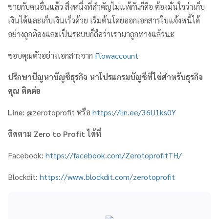
ขายกับคนอื่นแล้ว สิ่งหนึ่งที่สำคัญไม่แพ้กันก็คือ ต้องมั่นใจว่าเก็บ
เงินได้และเก็บเงินเร็วด้วย เริ่มต้นโดยออกเอกสารใบแจ้งหนี้ได้
อย่างถูกต้องและเป็นระบบก็ถือว่าเรามาถูกทางแล้วนะ
ขอบคุณตัวอย่างเอกสารจาก
Flowaccount
ปรึกษาปัญหาบัญชีธุรกิจ หาโปรแกรมบัญชีที่ใช่สำหรับธุรกิจ
คุณ ติดต่อ
Line:
@zerotoprofit หรือ
https://lin.ee/36U1ks0Y
ติดตาม
Zero to Profit
ได้ที่
Facebook:
https://facebook.com/ZerotoprofitTH/
Blockdit:
https://www.blockdit.com/zerotoprofit