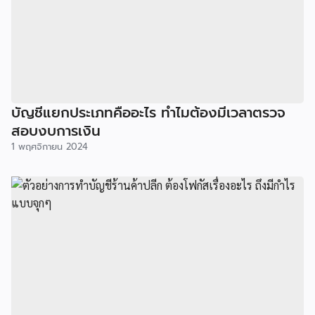
บัญชีแยกประเภทคืออะไร ทำไมต้องมีเวลาตรวจ
สอบงบการเงิน
1 พฤศจิกายน 2024