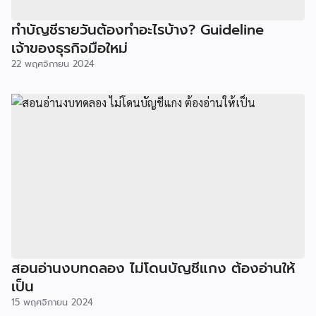
ทำบัญชีรายวันต้องทำอะไรบ้าง? Guideline
เจ้าของธุรกิจมือใหม่
22 พฤศจิกายน 2024
สอนอ่านงบทดลอง ไม่โดนบัญชีแกง ต้องอ่านให้
เป็น
15 พฤศจิกายน 2024