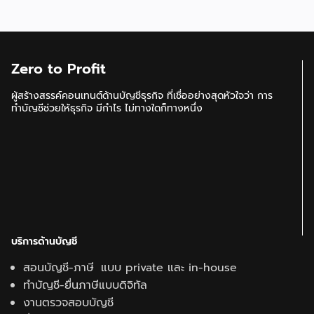
Zero to Profit
ผู้สร้างสรรค์คอนเทนต์ด้านบัญชีธุรกิจ ที่เชื่ออย่างสุดหัวใจว่า การ
ทำบัญชีช่วยให้ธุรกิจ มีกำไร ไม่ทางใดก็ทางหนึ่ง
บริการด้านบัญชี
สอนบัญชี-ภาษี แบบ private และ in-house
ทำบัญชี-ยื่นภาษีแบบดิจิทัล
งานตรวจสอบบัญชี