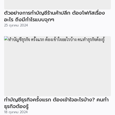
ตัวอย่างการทำบัญชีร้านค้าปลีก ต้องโฟกัสเรื่อง
อะไร ถึงมีกำไรแบบจุกๆ
25 ตุลาคม 2024
ทำบัญชีธุรกิจครั้งแรก ต้องเข้าใจอะไรบ้าง? คนทำ
ธุรกิจต้องรู้
18 ตุลาคม 2024