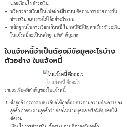
และเงื่อนไขชำระเงิน
บริหารการเงินเป็นไปอย่างมีระบบ
ติดตามการขาย การรับ
ชำระเงิน และรายได้ได้อย่างมีระบบ
หลักฐานในการเรียกเก็บหนี้
ในกรณีที่มีปัญหาเรื่องชำระเงิน
ใบแจ้งหนี้จะเป็นหลักฐานที่สำคัญมาก
ใบแจ้งหนี้จำเป็นต้องมีข้อมูลอะไรบ้าง
ตัวอย่าง ใบแจ้งหนี้
ใบแจ้งหนี้ คืออะไร
รายละเอียดที่สำคัญของใบแจ้งหนี้
ชื่อลูกค้า กรอกรายละเอียดให้ถูกต้อง ตรงตามความต้องการของ
ลูกค้า อาจจะถามลูกค้าว่า ออกในนามบุคคล หรือนิติบุคคลให้
ชัดเจน
เงื่อนไขการชำระเงิน ต้องระบุตามที่ตกลงกับลูกค้า