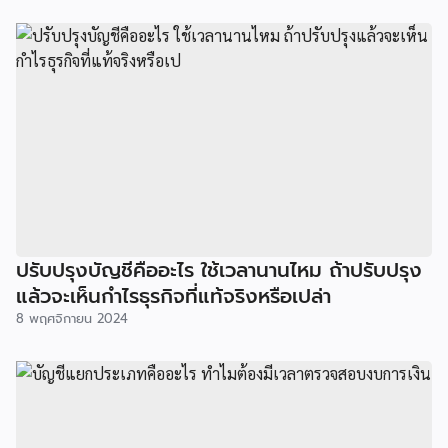
ปรับปรุงบัญชีคืออะไร ใช้เวลานานไหม ถ้าปรับปรุง
แล้วจะเห็นกำไรธุรกิจที่แท้จริงหรือเปล่า
8 พฤศจิกายน 2024