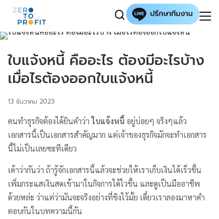
ใบแจ้งหนี้ คืออะไร ต้องมีอะไรบ้าง
เมื่อไรต้องออกใบแจ้งหนี้
13 ธันวาคม 2023
คนทำธุรกิจต้องได้ยินคำว่า
ใบแจ้งหนี้
อยู่บ่อยๆ จริงๆแล้ว
เอกสารนี้เป็นเอกสารสำคัญมาก แต่เจ้าของธุรกิจมักจะทำเอกสาร
นี้ไม่เป็นเลยซะทีเดียว
เค้าว่ากันว่า ถ้ารู้จักเอกสารนี้แล้วจะช่วยให้เราเก็บเงินได้เร็วขึ้น
เพิ่มกระแสเงินสดเข้ามาในกิจการได้ไวขึ้น และดูเป็นมืออาชีพ
ด้วยหล่ะ ว่าแต่ว่ามันจะจริงอย่างที่ขิงไว้มั้ย เดี๋ยวเราลองมาหาคำ
ตอบกันในบทความนี้กัน