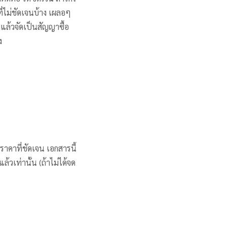
่ไม่ชัดเจนบ้าง เผลอๆ
แล้วจัดเป็นสัญญาซื้อ
ง
ราคาที่ชัดเจน เอกสารนี้
แล้วเท่านั้น (ถ้าไม่ได้จด