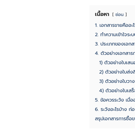
เนื้อหา
ซ่อน
1. เอกสารขายคืออะไ
2. ทำความเข้าใจระบ
3. ประเภทของเอกส
4. ตัวอย่างเอกสารก
1) ตัวอย่างใบเสน
2) ตัวอย่างใบส่งส
3) ตัวอย่างใบวาง
4) ตัวอย่างใบเสร็
5. ข้อควรระวัง เมื
6. ระวังอะไรบ้าง ก่
สรุปเอกสารการซื้อขา