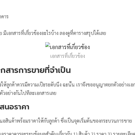
าคาร
 มีเอกสารที่เกี่ยวข้องอะไรบ้าง ลองดูที่ตารางสรุปได้เลย
เอกสารที่เกี่ยวข้อง
อกสารการขายที่จำเป็น
่ส่งให้ลูกค้าควรมีความเป๊ะระดับนึง ฉะนั้น เราจึงขออนุญาตยกตัวอย่างเ
นตัวอย่างกันไปทีละเอกสารเลย
บเสนอราคา
นอสินค้าพร้อมราคาให้กับลูกค้า ซึ่งเป็นจุดเริ่มต้นของกระบวนการขาย
ราคาควรจะระบุข้อมูลสำคัญเกี่ยวกับ 1) สินค้า 2) ราคา 3) รายละเอียดต