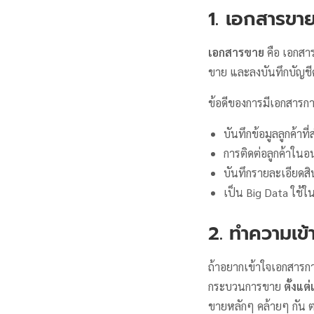
1.
เอกสารขาย
เอกสารขาย
คือ เอกสาร
ขาย และลงบันทึกบัญชีค
ข้อดีของการมีเอกสารก
บันทึกข้อมูลลูกค้าที่
การติดต่อลูกค้าในอ
บันทึกรายละเอียดสิ
เป็น Big Data ใช้ใน
2. ทำความเข้
ถ้าอยากเข้าใจเอกสารกา
กระบวนการขาย
ตั้งแต
ขายหลักๆ คล้ายๆ กัน ต