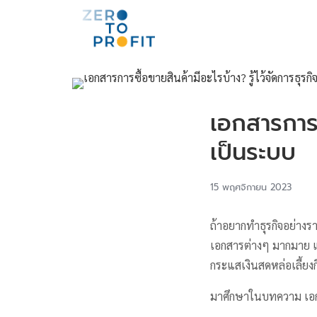
เอกสารการซื
เป็นระบบ
15 พฤศจิกายน 2023
ถ้าอยากทำธุรกิจอย่างรา
เอกสารต่างๆ มากมาย แต่
กระแสเงินสดหล่อเลี้ยง
มาศึกษาในบทความ เอกสา