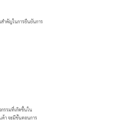
ฐานสำคัญในการยืนยันการ
กรรมที่เกิดขึ้นใน
นค้า จะมีขั้นตอนการ