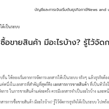
บัญชีและการเงิน
เริ่มต้นธุรกิจ
ภาษี
News and 
้อขายสินค้า มีอะไรบ้าง? รู้ไว้จัดก
บรื่น ให้ลองเริ่มจากการจัดการเอกสารให้เป็นระบบ จริงๆ แล้วธุรกิจต้อง
หนึ่งในเอกสารที่สำคัญที่สุดก็คือ
เอกสารการขายสินค้า
ที่เป็นหัวใ
กิจการ ในการขายสินค้าแต่ละครั้ง ควรมีเอกสารจำเป็นอะไรบ้าง และหน
รการซื้อขายสินค้า มีอะไรบ้าง? รู้ไว้จัดการธุรกิจได้เป็นระบบ ไปพร้อ