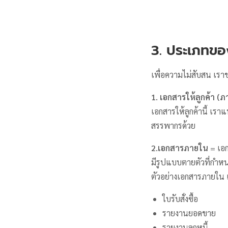
3. ประเภทข
เพื่อความไม่สับสน เร
1. เอกสารให้ลูกค้า (
เอกสารให้ลูกค้านี้ เรา
สรรพากรด้วย
2.เอกสารภายใน
= เอก
มีรูปแบบตายตัวที่กำหนด
ตัวอย่างเอกสารภายใน 
ใบรับสั่งซื้อ
รายงานยอดขาย
รายงานลูกหนี้