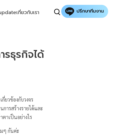
update
เกี่ยวกับเรา
ารธุรกิจได้
เกี่ยวข้องกับวงจร
จในการสร้างรายได้และ
้าตาเป็นอย่างไร
มๆ กันค่ะ