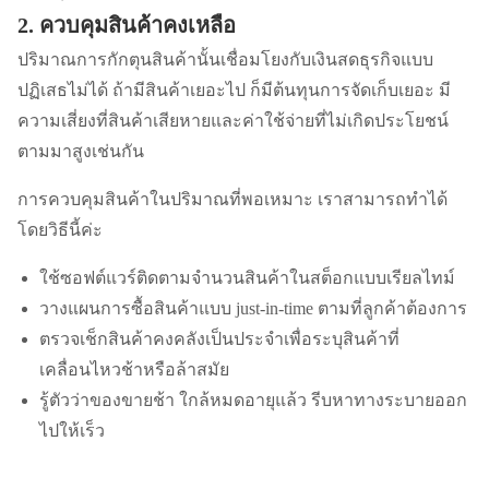
2. ควบคุมสินค้าคงเหลือ
ปริมาณการกักตุนสินค้านั้นเชื่อมโยงกับเงินสดธุรกิจแบบ
ปฏิเสธไม่ได้ ถ้ามีสินค้าเยอะไป ก็มีต้นทุนการจัดเก็บเยอะ มี
ความเสี่ยงที่สินค้าเสียหายและค่าใช้จ่ายที่ไม่เกิดประโยชน์
ตามมาสูงเช่นกัน
การควบคุมสินค้าในปริมาณที่พอเหมาะ เราสามารถทำได้
โดยวิธีนี้ค่ะ
ใช้ซอฟต์แวร์ติดตามจำนวนสินค้าในสต็อกแบบเรียลไทม์
วางแผนการซื้อสินค้าแบบ just-in-time ตามที่ลูกค้าต้องการ
ตรวจเช็กสินค้าคงคลังเป็นประจำเพื่อระบุสินค้าที่
เคลื่อนไหวช้าหรือล้าสมัย
รู้ตัวว่าของขายช้า ใกล้หมดอายุแล้ว รีบหาทางระบายออก
ไปให้เร็ว