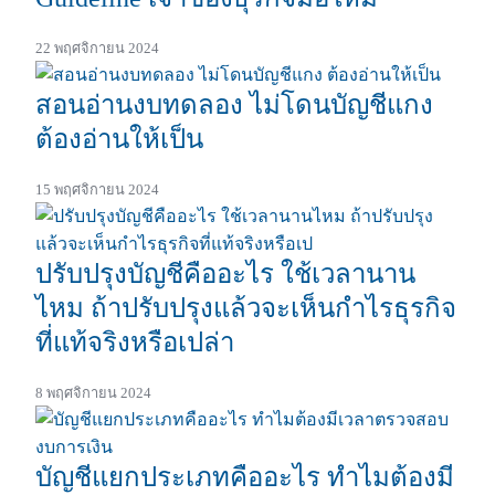
22 พฤศจิกายน 2024
สอนอ่านงบทดลอง ไม่โดนบัญชีแกง
ต้องอ่านให้เป็น
15 พฤศจิกายน 2024
ปรับปรุงบัญชีคืออะไร ใช้เวลานาน
ไหม ถ้าปรับปรุงแล้วจะเห็นกำไรธุรกิจ
ที่แท้จริงหรือเปล่า
8 พฤศจิกายน 2024
บัญชีแยกประเภทคืออะไร ทำไมต้องมี