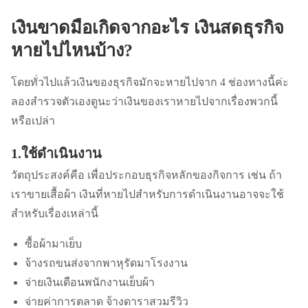
เงินขาดมือเกิดจากอะไร เงินสดธุรกิจ
หายไปไหนบ้าง?
โดยทั่วไปแล้วเงินของธุรกิจมักจะหายไปจาก 4 ช่องทางนี้ค่ะ
ลองสำรวจตัวเองดูนะว่าเงินของเราหายไปจากเรื่องพวกนี้
หรือเปล่า
1.ใช้ดำเนินงาน
วัตถุประสงค์คือ เพื่อประกอบธุรกิจหลักของกิจการ เช่น ถ้า
เราขายเสื้อผ้า เงินที่หายไปสำหรับการดำเนินงานอาจจะใช้
สำหรับเรื่องเหล่านี้
ซื้อผ้ามาเย็บ
จ้างรถขนส่งจากพาหุรัดมาโรงงาน
จ่ายเงินเดือนพนักงานเย็บผ้า
จ่ายค่าการตลาด จ้างดาราสวมรีวิว