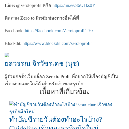
Line:
@zerotoprofit หรือ
https://lin.ee/36U1ks0Y
ติดตาม
Zero to Profit
ช่องทางอื่นได้ที่
Facebook:
https://facebook.com/ZerotoprofitTH/
Blockdit:
https://www.blockdit.com/zerotoprofit
ยลวรรณ จิรวัชรเดช (นุช)
ผู้ร่วมก่อตั้งเว็บบล็อก Zero to Profit ที่อยากให้เรื่องบัญชีเป็น
เรื่องง่ายและใกล้ตัวสำหรับเจ้าของธุรกิจ
เนื้อหาที่เกี่ยวข้อง
ทำบัญชีรายวันต้องทำอะไรบ้าง?
Guideline เจ้าของธุรกิจมือใหม่