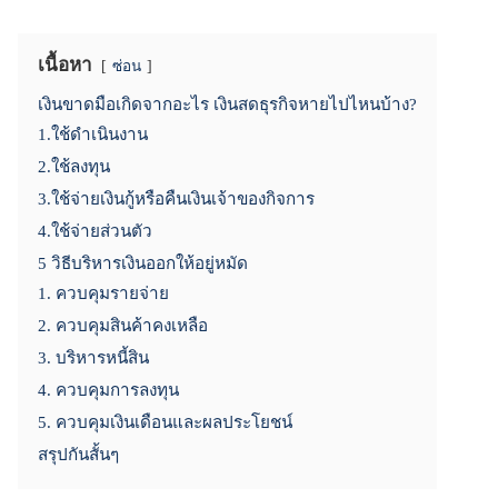
เนื้อหา
ซ่อน
เงินขาดมือเกิดจากอะไร เงินสดธุรกิจหายไปไหนบ้าง?
1.ใช้ดำเนินงาน
2.ใช้ลงทุน
3.ใช้จ่ายเงินกู้หรือคืนเงินเจ้าของกิจการ
4.ใช้จ่ายส่วนตัว
5 วิธีบริหารเงินออกให้อยู่หมัด
1. ควบคุมรายจ่าย
2. ควบคุมสินค้าคงเหลือ
3. บริหารหนี้สิน
4. ควบคุมการลงทุน
5. ควบคุมเงินเดือนและผลประโยชน์
สรุปกันสั้นๆ