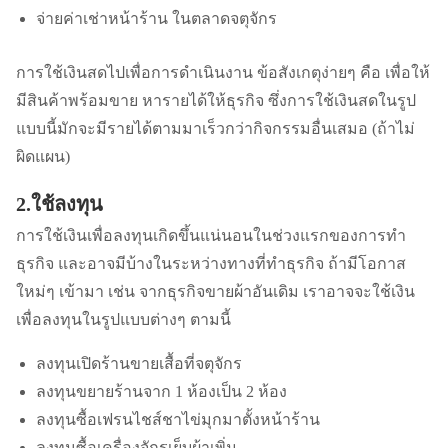
จ่ายค่าเช่าหน้าร้าน ในตลาดจตุจักร
การใช้เงินสดไปเพื่อการดำเนินงาน ข้อสังเกตุง่ายๆ คือ เพื่อให้
มีสินค้าพร้อมขาย หารายได้ให้ธุรกิจ ซึ่งการใช้เงินสดในรูป
แบบนี้มักจะมีรายได้ตามมาเร็วกว่ากิจกรรมอื่นเสมอ (ถ้าไม่
ผิดแผน)
2.ใช้ลงทุน
การใช้เงินเพื่อลงทุนเกิดขึ้นแน่นอนในช่วงแรกของการทำ
ธุรกิจ และอาจมีบ้างในระหว่างทางที่ทำธุรกิจ ถ้ามีโอกาส
ใหม่ๆ เข้ามา เช่น จากธุรกิจขายผ้าอันเดิม เราอาจจะใช้เงิน
เพื่อลงทุนในรูปแบบต่างๆ ตามนี้
ลงทุนเปิดร้านขายเสื้อที่จตุจักร
ลงทุนขยายร้านจาก 1 ห้องเป็น 2 ห้อง
ลงทุนซื้อเฟรนไชส์ชาไข่มุกมาตั้งหน้าร้าน
ลงทุนซื้อเครื่องจักรเย็บผ้าเพิ่ม