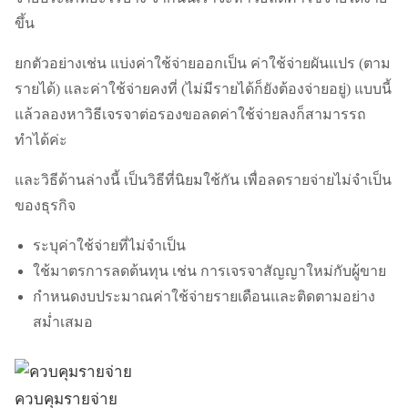
ขึ้น
ยกตัวอย่างเช่น แบ่งค่าใช้จ่ายออกเป็น ค่าใช้จ่ายผันแปร (ตาม
รายได้) และค่าใช้จ่ายคงที่ (ไม่มีรายได้ก็ยังต้องจ่ายอยู่) แบบนี้
แล้วลองหาวิธีเจรจาต่อรองขอลดค่าใช้จ่ายลงก็สามารรถ
ทำได้ค่ะ
และวิธีด้านล่างนี้ เป็นวิธีที่นิยมใช้กัน เพื่อลดรายจ่ายไม่จำเป็น
ของธุรกิจ
ระบุค่าใช้จ่ายที่ไม่จำเป็น
ใช้มาตรการลดต้นทุน เช่น การเจรจาสัญญาใหม่กับผู้ขาย
กำหนดงบประมาณค่าใช้จ่ายรายเดือนและติดตามอย่าง
สม่ำเสมอ
ควบคุมรายจ่าย