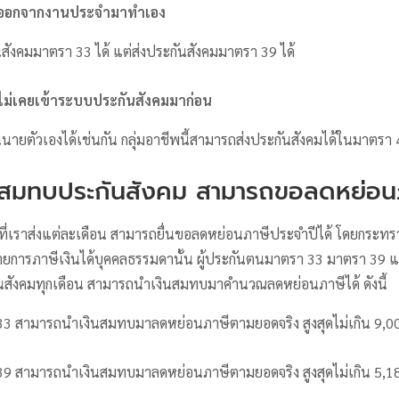
่งลาออกจากงานประจำมาทำเอง
สังคมมาตรา 33 ได้ แต่ส่งประกันสังคมมาตรา 39 ได้
ไม่เคยเข้าระบบประกันสังคมมาก่อน
นายตัวเองได้เช่นกัน กลุ่มอาชีพนี้สามารถส่งประกันสังคมได้ในมาตรา 
งินสมทบประกันสังคม สามารถขอลดหย่อนภ
ี่เราส่งแต่ละเดือน สามารถยื่นขอลดหย่อนภาษีประจำปีได้ โดยกระทรวง
ยการภาษีเงินได้บุคคลธรรมดานั้น ผู้ประกันตนมาตรา 33 มาตรา 39 แล
สังคมทุกเดือน สามารถนำเงินสมทบมาคำนวณลดหย่อนภาษีได้ ดังนี้
33 สามารถนำเงินสมทบมาลดหย่อนภาษีตามยอดจริง สูงสุดไม่เกิน 9,0
39 สามารถนำเงินสมทบมาลดหย่อนภาษีตามยอดจริง สูงสุดไม่เกิน 5,1