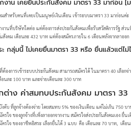
กจากงาน เคยยื่นประกันสังคม มาตรา 33 มาก่อน [
งคมสำหรับคนที่เคยเป็นมนุษย์เงินเดือน เข้าระบบมาตรา 33 มาก่อนค่ะ
ำงานที่บริษัทใดต่อ แต่ต้องการส่งประกันสังคมเพื่อรับสวัสดิการรัฐ ส่วน
กันสังคม เดือนละ 432 บาท แต่ต้องสมัครภายใน 6 เดือนหลังจากลาออก
ะ กลุ่มนี้ ไม่เคยยื่นมาตรา 33 หรือ ยื่นแล้วแต่ไม่
 ที่ต้องการเข้าระบบประกันสังคม สามารถสมัครได้ ในมาตรา 40 เลือกจ่า
เดือนละ 100 บาท และจ่ายเดือนละ 300 บาท
ต่าง ค่าสมทบประกันสังคม มาตรา 33
งคับ ที่ลูกจ้างต้องจ่าย โดยสมทบ 5% ของเงินเดือน แต่ไม่เกิน 750 บา
ครใจ ของลูกจ้างที่เพิ่งลาออกจากงาน สมัครใจส่งประกันสังคมเอง ยื่น
ัครใจ ของอาชีพอิสระ เลือกยื่นได้ 3 แบบ คือ เดือนละ 70 บาท, เดื