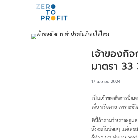
เจ้าของกิจ
มาตรา 33 
17 เมษายน 2024
เป็นเจ้าของกิจการนี่แสน
เจ็บ หรือตาย เพราะชีวิ
ทีนี้ถ้าถามว่าเราจะดูแล
สังคมกันบ่อยๆ แต่เคย
ก็ทำ 24/7 ทุ่มเทมากกว