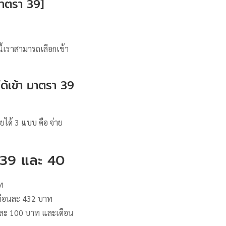
มาตรา 39]
นี้เราสามารถเลือกเข้า
ได้เข้า มาตรา 39
ยได้ 3 แบบ คือ จ่าย
 39 และ 40
ท
เดือนละ 432 บาท
อนละ 100 บาท และเดือน