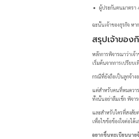
ผู้ประกันตนมาตรา 
ฉะนั้นเจ้าของธุรกิจ หา
สรุปเจ้าของก
หลักการพิจารณาว่าเจ้
เริ่มต้นจากการเปรียบเ
กรณีที่ยังถือเป็นลูกจ้
แต่สำหรับคนที่หมดวาระ
ทั้งนั้นอย่าลืมเช็ก พิจ
และสำหรับใครที่สงสัย
เพื่อไขข้อข้องใจต่อได้
อยากขึ้นทะเบียนนายจ้