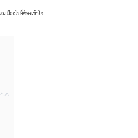
ม มีอะไรที่ต้องเข้าใจ
ทันที