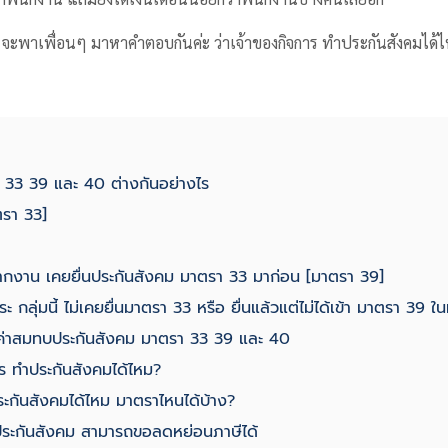
t จะพาเพื่อนๆ มาหาคำตอบกันค่ะ ว่าเจ้าของกิจการ ทําประกันสังคมได้ไห
 33 39 และ 40 ต่างกันอย่างไร
ตรา 33]
กจากงาน เคยยื่นประกันสังคม มาตรา 33 มาก่อน [มาตรา 39]
ะ กลุ่มนี้ ไม่เคยยื่นมาตรา 33 หรือ ยื่นแล้วแต่ไม่ได้เข้า มาตรา 39 ใน
ค่าสมทบประกันสังคม มาตรา 33 39 และ 40
ร ทำประกันสังคมได้ไหม?
ระกันสังคมได้ไหม มาตราไหนได้บ้าง?
บประกันสังคม สามารถขอลดหย่อนภาษีได้