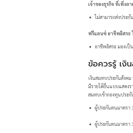
เจ้าของธุรกิจ ที่เพิ
ไม่สามารถส่งประกัน
ฟรีแลนซ์ อาชีพอิสระ
อาชีพอิสระ มองเป็น
ข้อควรรู้ เ
เงินสมทบประกันสังคม ท
มีรายได้ยื่นแบบแสดงรา
สมทบเข้ากองทุนประกัน
ผู้ประกันตนมาตรา 
ผู้ประกันตนมาตรา 