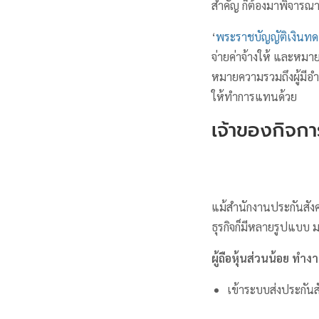
สำคัญ ก็ต้องมาพิจารณา
‘
พระราชบัญญัติเงินท
จ่ายค่าจ้างให้ และหมา
หมายความรวมถึงผู้มีอ
ให้ทำการแทนด้วย
เจ้าของกิจกา
แม้สำนักงานประกันสังคม
ธุรกิจก็มีหลายรูปแบบ ม
ผู้ถือหุ้นส่วนน้อย ทำ
เข้าระบบส่งประกันส