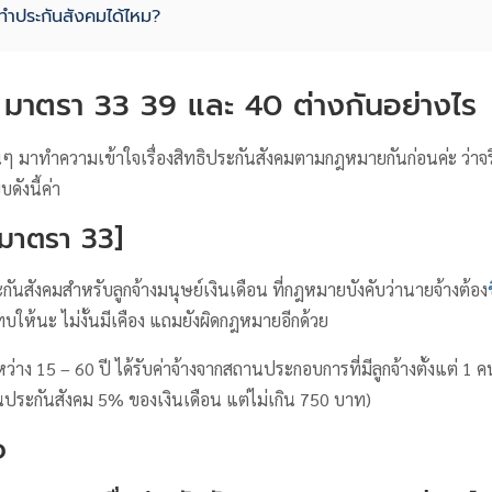
ทําประกันสังคมได้ไหม?
 มาตรา 33 39 และ 40 ต่างกันอย่างไร
นๆ มาทำความเข้าใจเรื่องสิทธิประกันสังคมตามกฎหมายกันก่อนค่ะ ว่าจริ
ดังนี้ค่า
[มาตรา 33]
ระกันสังคมสำหรับลูกจ้างมนุษย์เงินเดือน ที่กฎหมายบังคับว่านายจ้างต้อง
ให้นะ ไม่งั้นมีเคือง แถมยังผิดกฎหมายอีกด้วย
ะหว่าง 15 – 60 ปี ได้รับค่าจ้างจากสถานประกอบการที่มีลูกจ้างตั้งแต่ 1 ค
่นประกันสังคม 5% ของเงินเดือน แต่ไม่เกิน 750 บาท)
จ