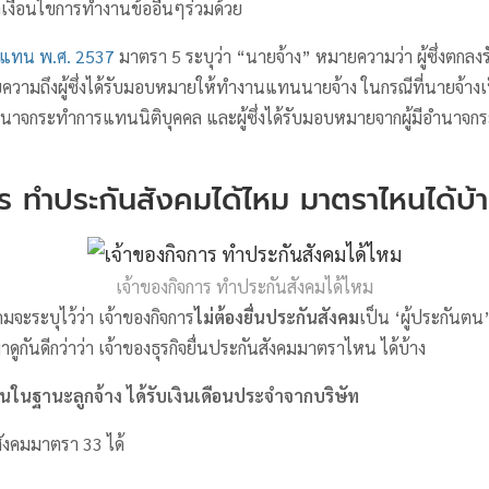
เงื่อนไขการทำงานข้ออื่นๆร่วมด้วย
ดแทน พ.ศ. 2537
มาตรา 5 ระบุว่า “นายจ้าง” หมายความว่า ผู้ซึ่งตกลง
ยความถึงผู้ซึ่งได้รับมอบหมายให้ทำงานแทนนายจ้าง ในกรณีที่นายจ้างเป
ำนาจกระทำการแทนนิติบุคคล และผู้ซึ่งได้รับมอบหมายจากผู้มีอำนาจ
ร ทําประกันสังคมได้ไหม มาตราไหนได้บ้
เจ้าของกิจการ ทำประกันสังคมได้ไหม
จะระบุไว้ว่า เจ้าของกิจการ
ไม่ต้องยื่นประกันสังคม
เป็น ‘ผู้ประกันตน
าดูกันดีกว่าว่า เจ้าของธุรกิจยื่นประกันสังคมมาตราไหน ได้บ้าง
งานในฐานะลูกจ้าง ได้รับเงินเดือนประจำจากบริษัท
ังคมมาตรา 33 ได้