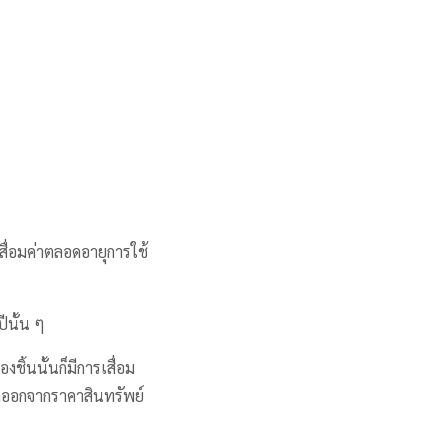
สื่อมค่าตลอดอายุการใช้
ีนั้น ๆ
ิ้นนั้นก็มีการเสื่อม
ยหักออกจากราคาสินทรัพย์