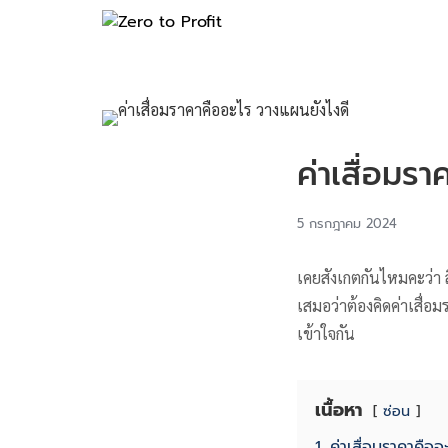
ค่าเสื่อมร
5 กรกฎาคม 2024
เคยสังเกตกันไหมคะว่า ส
เสมอว่าต้องคิดค่าเสื
เข้าใจกัน
เนื้อหา
ซ่อน
1. ค่าเสื่อมราคาคืออ