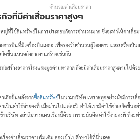
คำนวณค่าเสื่อมราคา
กิจที่มีค่าเสื่อมราคาสูงๆ
ญ่ที่ใช้สินทรัพย์ในการประกอบกิจการจำนวนมาก ซึ่งจะทำให้ค่าเสื่อม
ายการบินที่มีเครื่องบินเยอะ เพื่อรองรับจำนวนผู้โดยสาร และเครื่องบิ
ะเกิดขึ้นแบบอลังกาลงานสร้างเช่นกัน
ารก่อสร้างอาคารโรงแรมมูลค่ามหาศาล ก็จะมีค่าเสื่อมราคาสูงตามไปด้วย
าคาเกิดขึ้นหลังจาก
ซื้อสินทรัพย์
ในนามบริษัท เพราะทุกอย่างมักมีการเส
าเป็นค่าใช้จ่ายคงที่ เมื่อผ่านไปแต่ละปี ทำให้เรามีค่าใช้จ่ายเกิดขึ้นอย
ข้าบริษัท อย่าลืมวางแผนเรื่องนี้ด้วย เพราะมันคือ ค่าใช้จ่ายคงที่ ที่
รื่องค่าเสื่อมราคาเพิ่มเติม ลองเข้าไปศึกษาได้ที่นี่นะคะ