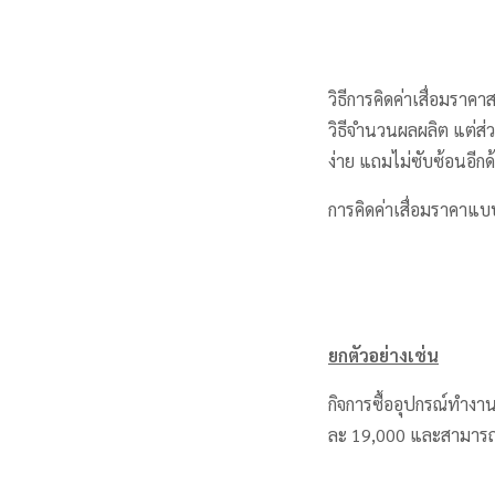
วิธีการคิดค่าเสื่อมราค
วิธีจำนวนผลผลิต แต่ส่
ง่าย แถมไม่ซับซ้อนอีกด
การคิดค่าเสื่อมราคาแบ
ยกตัวอย่างเช่น
กิจการซื้ออุปกรณ์ทำงา
ละ 19,000 และสามารถนำ