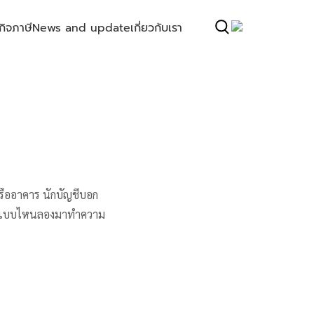
กิจ
ภาษี
News and update
เกี่ยวกับเรา
 หรืออาคาร นักบัญชีบอก
งแผนแบบไหนลองมาทำความ