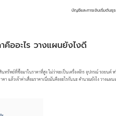
บัญชีและการเงิน
เริ่มต้นธุร
าคาคืออะไร วางแผนยังไงดี
ินทรัพย์ที่ซื้อมาในราคาที่สูง ไม่ว่าจะเป็นเครื่องจักร อุปกรณ์ รถยนต์
่อมราคา แล้วเจ้าค่าเสื่อมราคาเนี่ยมันคืออะไรกันนะ คำนวณยังไง วา
ะไร