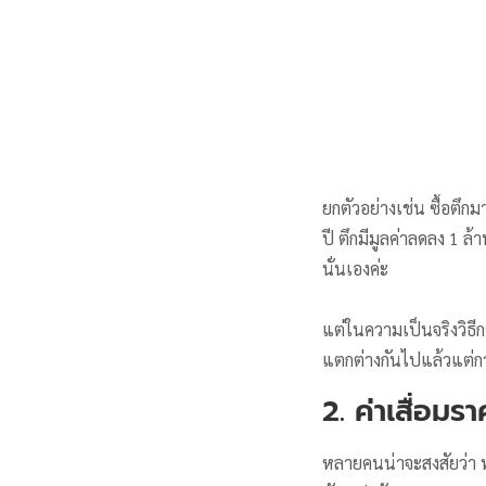
ยกตัวอย่างเช่น ซื้อตึก
ปี ตึกมีมูลค่าลดลง 1 ล
นั่นเองค่ะ
แต่ในความเป็นจริงวิธี
แตกต่างกันไปแล้วแต่ก
2. ค่าเสื่อมร
หลายคนน่าจะสงสัยว่า พอซ