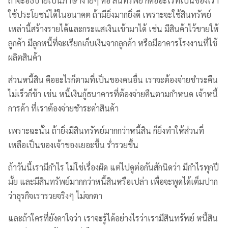
ถ้าจะอธิบายเป็นภาษาง่ายๆ คือ สินทรัพย์ ก็คืออะไรที่เป็นของเรา
ใช้ประโยชน์ได้ในอนาคต ถ้ามียิ่งมากยิ่งดี เพราะจะใช้สินทรัพย์
เหล่านี้สร้างรายได้และกระแสเงินเข้ามาได้ เช่น มีสินค้าไว้ขายให้
ลูกค้า มีลูกหนี้ที่จะเรียกเก็บเงินจากลูกค้า หรือมีอาคารโรงงานที่ใช้
ผลิตสินค้า
ส่วนหนี้สิน คืออะไรก็ตามที่เป็นของคนอื่น เราจะต้องจ่ายชำระคืน
ไม่เร็วก็ช้า เช่น หนี้เงินกู้ธนาคารที่ต้องจ่ายคืนตามกำหนด เจ้าหนี้
การค้า ที่เราต้องจ่ายชำระค่าสินค้า
เพราะฉะนั้น ถ้ายิ่งมีสินทรัพย์มากกว่าหนี้สิน ก็ยิ่งทำให้ส่วนที่
เหลือเป็นของเจ้าของเยอะขึ้น ร่ำรวยขึ้น
ถ้าวันนี้เรามีกำไร ไม่ใช่เรื่องผิด แต่ไปดูต่อกันสักนิดว่า มีกำไรทุกปี
มั้ย และมีสินทรัพย์มากกว่าหนี้สินหรือเปล่า เพื่อจะพูดได้เต็มปาก
ว่าธุรกิจเรารวยจริงๆ ไม่จกตา
และถ้าใครที่ยังคาใจว่า เราจะรู้ได้อย่างไรว่าเรามีสินทรัพย์ หนี้สิน