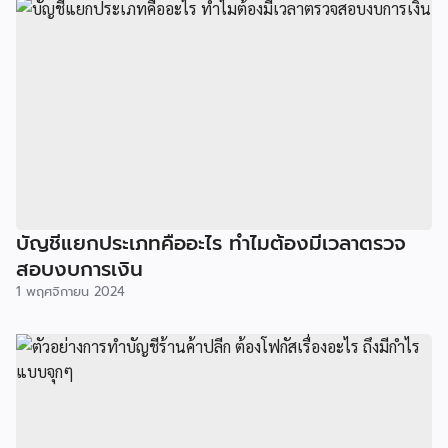
บัญชีแยกประเภทคืออะไร ทำไมต้องมีเวลาตรวจ
สอบงบการเงิน
1 พฤศจิกายน 2024