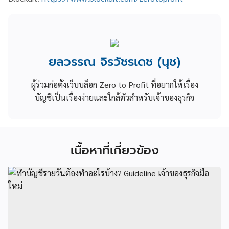
ยลวรรณ จิรวัชรเดช (นุช)
ผู้ร่วมก่อตั้งเว็บบล็อก Zero to Profit ที่อยากให้เรื่อง
บัญชีเป็นเรื่องง่ายและใกล้ตัวสำหรับเจ้าของธุรกิจ
เนื้อหาที่เกี่ยวข้อง