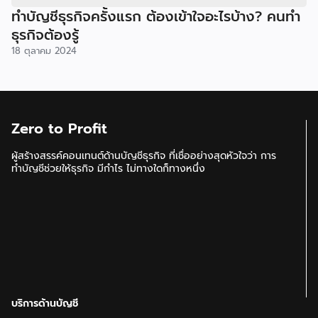
ทำบัญชีธุรกิจครั้งแรก ต้องเข้าใจอะไรบ้าง? คนทำ
ธุรกิจต้องรู้
18 ตุลาคม 2024
Zero to Profit
ผู้สร้างสรรค์คอนเทนต์ด้านบัญชีธุรกิจ ที่เชื่ออย่างสุดหัวใจว่า การ
ทำบัญชีช่วยให้ธุรกิจ มีกำไร ไม่ทางใดก็ทางหนึ่ง
บริการด้านบัญชี