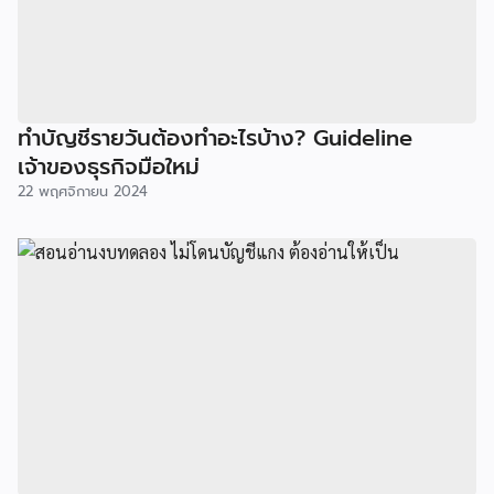
ทำบัญชีรายวันต้องทำอะไรบ้าง? Guideline
เจ้าของธุรกิจมือใหม่
22 พฤศจิกายน 2024