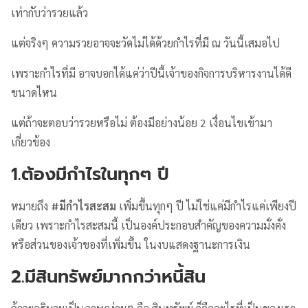
เท่ากับว่ารวยแล้ว
แต่จริงๆ ความรวยอาจจะวัดไม่ได้ด้วยกำไรที่มี ณ วันนี้เสมอไป
เพราะกำไรที่มี อาจบอกได้แค่ว่าปีนี้เจ้าของกิจการบริหารงานได้ดี
ขนาดไหน
แต่ถ้าจะตอบว่ารวยหรือไม่ ต้องมีอย่างน้อย 2 เงื่อนไขเข้ามา
เกี่ยวข้อง
1.ต้องมีกำไรในทุกๆ ปี
หมายถึง
#มีกำไรสะสม
เพิ่มขึ้นทุกๆ ปี ไม่ใช่แค่มีกำไรแค่เพียงปี
เดียว เพราะกำไรสะสมนี้ เป็นองค์ประกอบสำคัญของความมั่งคั่ง
หรือส่วนของเจ้าของที่เพิ่มขึ้น ในงบแสดงฐานะการเงิน
2.มีสินทรัพย์มากกว่าหนี้สิน