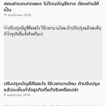
สอนอ่านงบทดลอง ไม่โดนบัญชีแกง ต้องอ่านให้
เป็น
15 พฤศจิกายน 2024
ปรับปรุงบัญชีคืออะไร ใช้เวลานานไหม ถ้าปรับปรุง
แล้วจะเห็นกำไรธุรกิจที่แท้จริงหรือเปล่า
8 พฤศจิกายน 2024