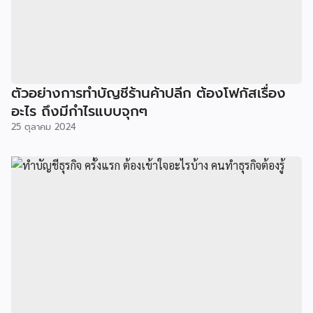
ตัวอย่างการทำบัญชีร้านค้าปลีก ต้องโฟกัสเรื่อง
อะไร ถึงมีกำไรแบบจุกๆ
25 ตุลาคม 2024