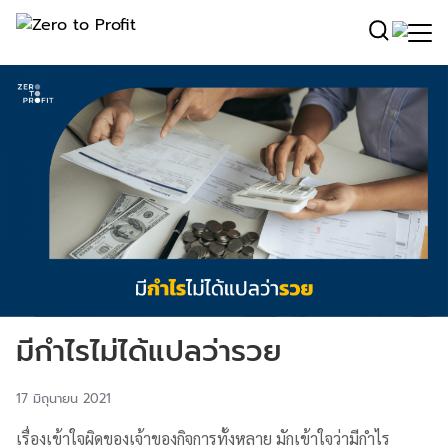
มีกำไรไม่ได้แปลว่ารวย
17 มิถุนายน 2021
เรื่องเข้าใจผิดของเจ้าของกิจการทั้งหลาย มักเข้าใจว่ามีกำไร