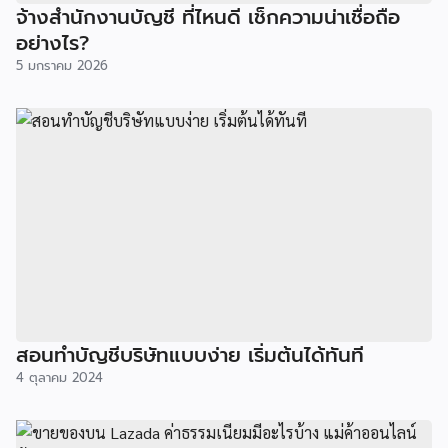
จ้างสำนักงานบัญชี ที่ไหนดี เช็กความน่าเชื่อถือ
อย่างไร?
5 มกราคม 2026
สอนทำบัญชีบริษัทแบบง่าย เริ่มต้นได้ทันที
4 ตุลาคม 2024