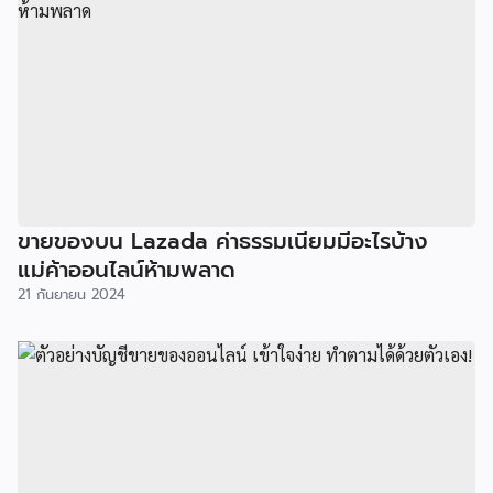
ขายของบน Lazada ค่าธรรมเนียมมีอะไรบ้าง
แม่ค้าออนไลน์ห้ามพลาด
21 กันยายน 2024