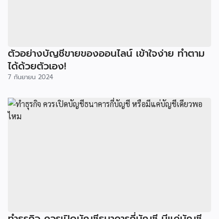
ตัวอย่างบัญชีขายของออนไลน์ เข้าใจง่าย ทำตาม
ได้ด้วยตัวเอง!
7 กันยายน 2024
ทำธุรกิจ ควรเปิดบัญชีธนาคารกี่บัญชี มีแค่บัญชี