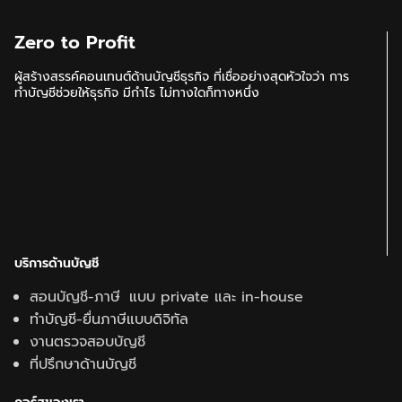
Zero to Profit
ผู้สร้างสรรค์คอนเทนต์ด้านบัญชีธุรกิจ ที่เชื่ออย่างสุดหัวใจว่า การ
ทำบัญชีช่วยให้ธุรกิจ มีกำไร ไม่ทางใดก็ทางหนึ่ง
บริการด้านบัญชี
สอนบัญชี-ภาษี แบบ private และ in-house
ทำบัญชี-ยื่นภาษีแบบดิจิทัล
งานตรวจสอบบัญชี
ที่ปรึกษาด้านบัญชี