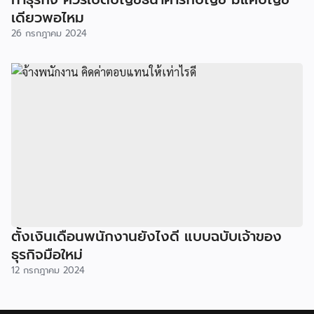
เดียวพอไหม
26 กรกฎาคม 2024
ตั้งเงินเดือนพนักงานยังไงดี แบบฉบับเจ้าของ
ธุรกิจมือใหม่
12 กรกฎาคม 2024