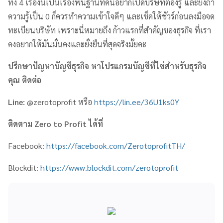
ทั้ง 4 เรื่องนี้เป็นเรื่องพื้นฐานที่คนอยากเปิดบริษัทต้องรู้ และยิ่งถ้า
ความรู้เป็น 0 ก็ควรทำความเข้าใจดีๆ และเช็คให้ชัวร์ก่อนลงมือจด
ทะเบียนบริษัท เพราะนี่หมายถึง ก้าวแรกที่สำคัญของธุรกิจ ที่เรา
คงอยากให้มันมั่นคงและยั่งยืนที่สุดจริงมั้ยคะ
ปรึกษาปัญหาบัญชีธุรกิจ หาโปรแกรมบัญชีที่ใช่สำหรับธุรกิจ
คุณ ติดต่อ
Line:
@zerotoprofit หรือ
https://lin.ee/36U1ks0Y
ติดตาม Zero to Profit ได้ที่
Facebook:
https://facebook.com/ZerotoprofitTH/
Blockdit:
https://www.blockdit.com/zerotoprofit