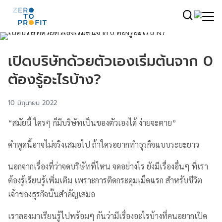
เปิดบริษัทด้วยตัวเองเริ่มต้นจาก 0
ต้องรู้อะไรบ้าง?
10 มิถุนายน 2022
“สมัยนี้ ใครๆ ก็มีบริษัทเป็นของตัวเองได้ ง่ายจะตาย”
คำพูดนี้อาจไม่จริงเสมอไป ถ้าใครอยากทำธุรกิจแบบระยะยาว
นอกจากเรื่องที่ว่าจดบริษัทที่ไหน จดอย่างไร ยังมีเรื่องอื่นๆ ที่เรา
ต้องรู้เรียนรู้เพิ่มเติม เพราะการติดกระดุมเม็ดแรก สำหรับชีวิต
เจ้าของธุรกิจนั้นสำคัญเสมอ
เราลองมาเรียนรู้ไปพร้อมๆ กันว่ามีเรื่องอะไรบ้างที่คนอยากเปิด