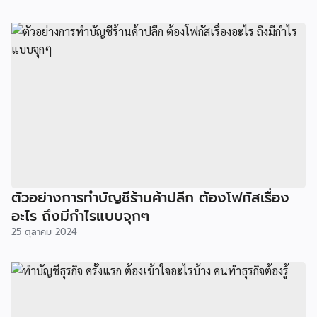
ตัวอย่างการทำบัญชีร้านค้าปลีก ต้องโฟกัสเรื่อง
อะไร ถึงมีกำไรแบบจุกๆ
25 ตุลาคม 2024