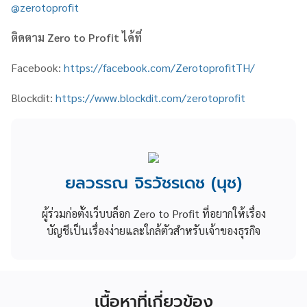
@zerotoprofit
ติดตาม
Zero to Profit
ได้ที่
Facebook:
https://facebook.com/ZerotoprofitTH/
Blockdit:
https://www.blockdit.com/zerotoprofit
ยลวรรณ จิรวัชรเดช (นุช)
ผู้ร่วมก่อตั้งเว็บบล็อก Zero to Profit ที่อยากให้เรื่อง
บัญชีเป็นเรื่องง่ายและใกล้ตัวสำหรับเจ้าของธุรกิจ
เนื้อหาที่เกี่ยวข้อง