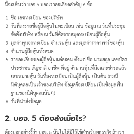
นี้จะเห็นว่า บอจ.5 บอกเราละเอียดสำคัญ 6 ข้อ
ชื่อ เลขทะเบียน ของบริษัท
วันที่ลงรายชื่อผู้ถือหุ้นในทะเบียน เช่น ข้อมูล ณ วันที่ประชุม
จัดตั้งบริษัท หรือ ณ วันที่คัดจากสมุดทะเบียนผู้ถือหุ้น
มูลค่าทุนจดทะเบียน จำนวนหุ้น และมูลค่าราคาพาร์ของหุ้น
จำนวนผู้ถือหุ้นทั้งหมด
รายละเอียดของผู้ถือหุ้นแต่ละคน ตั้งแต่ ชื่อ นามสกุล เลขบัตร
ประชาชน สัญชาติ อาชีพ ที่อยู่ จำนวนหุ้นที่ถือและชำระแล้ว
เลขหมายหุ้น วันที่ลงทะเบียนเป็นผู้ถือหุ้น เป็นต้น (กรณี
นิติบุคคลเป็นเจ้าของบริษัท ข้อมูลก็จะเปลี่ยนเป็นข้อมูลพื้น
ฐานของนิติบุคคลนั้นๆ)
วันที่นำส่งข้อมูล
2. บอจ. 5 ต้องส่งเมื่อไร
?
ต้องบอกอย่างงี้ว่า บอจ. 5 นั้นไม่ได้มีไว้ใช้สำหรับทุกธุรกิจ ถ้าเรา