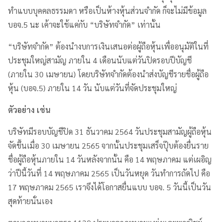
ทำแบบบุคคลธรรมดา หรือเป็นห้างหุ้นส่วนจำกัด ก็จะไม่มีข้อมูล
บอจ.5 นะ เค้าจะใช้แค่กับ “บริษัทจำกัด” เท่านั้น
“บริษัทจำกัด” ต้องนำงบการเงินเสนอต่อผู้ถือหุ้นเพื่ออนุมัติในที่
ประชุมใหญ่สามัญ ภายใน 4 เดือนนับแต่วันปิดรอบปีบัญชี
(ภายใน 30 เมษายน) โดยบริษัทจำกัดต้องนำส่งบัญชีรายชื่อผู้ถือ
หุ้น (บอจ.5) ภายใน 14 วัน นับแต่วันที่จัดประชุมใหญ่
ตัวอย่าง เช่น
บริษัทมีรอบบัญชีปิด 31 ธันวาคม 2564 วันประชุมสามัญผู้ถือหุ้น
จัดขึ้นเมื่อ 30 เมษายน 2565 จากนั้นประชุมเสร็จปุ๊บต้องยื่นราย
ชื่อผู้ถือหุ้นภายใน 14 วันหลังจากนั้น คือ 14 พฤษภาคม แต่เผอิญ
ว่าปีนี้วันที่ 14 พฤษภาคม 2565 เป็นวันหยุด วันทำการถัดไป คือ
17 พฤษภาคม 2565 เราจึงได้โอกาสยื่นแบบ บอจ. 5 วันนี้เป็นวัน
สุดท้ายนั่นเอง