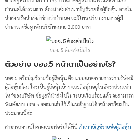
ตามกฎหมายมาตรา 1139 ประมวลกฎหมายแพ่งและพาณิชย์
กำหนดให้กรรมการ ต้องนำส่ง สำเนาบัญชีรายชื่อผู้ถือหุ้น หากไม่
นำส่ง หรือนำส่งล่าช้ากว่ากำหนด จะมีโทษปรับ กรรมการผู้มี
อำนาจลงชื่อผูกพันบริษัทคนละ 2,000 บาท
บอจ. 5 ต้องส่งเมื่อไร
ตัวอย่าง บอจ.5 หน้าตาเป็นอย่างไร?
บอจ.5 หรือบัญชีรายชื่อผู้ถือหุ้น คือ แบบแสดงรายการว่า บริษัทมี
ผู้ถือหุ้นกี่คน ใครเป็นผู้ถือหุ้นบ้าง และถือหุ้นอยู่ในอัตราส่วนเท่า
ไหร่ของบริษัท ข้อมูลที่นำส่งไปในระบบเรียบร้อยแล้ว จะสามารถ
พิมพ์แบบ บอจ.5 ออกมาเก็บไว้เป็นหลักฐานได้ หน้าตาก็จะเป็น
ประมาณนี้ค่ะ
สามารถดาวน์โหลดแบบฟอร์มได้ที่นี่
สำเนาบัญชีรายชื่อผู้ถือหุ้น