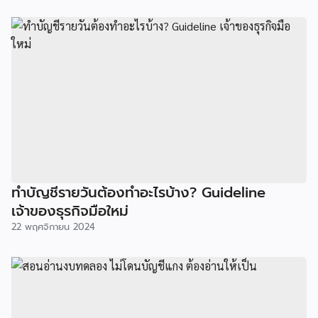
ทำบัญชีรายวันต้องทำอะไรบ้าง? Guideline
เจ้าของธุรกิจมือใหม่
22 พฤศจิกายน 2024