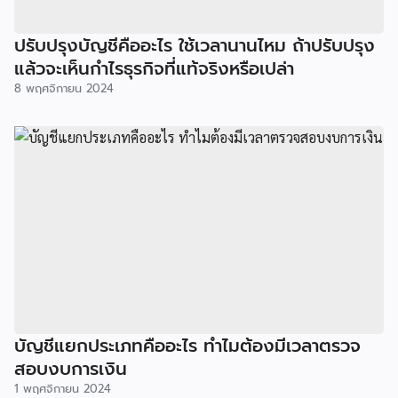
ปรับปรุงบัญชีคืออะไร ใช้เวลานานไหม ถ้าปรับปรุง
แล้วจะเห็นกำไรธุรกิจที่แท้จริงหรือเปล่า
8 พฤศจิกายน 2024
บัญชีแยกประเภทคืออะไร ทำไมต้องมีเวลาตรวจ
สอบงบการเงิน
1 พฤศจิกายน 2024