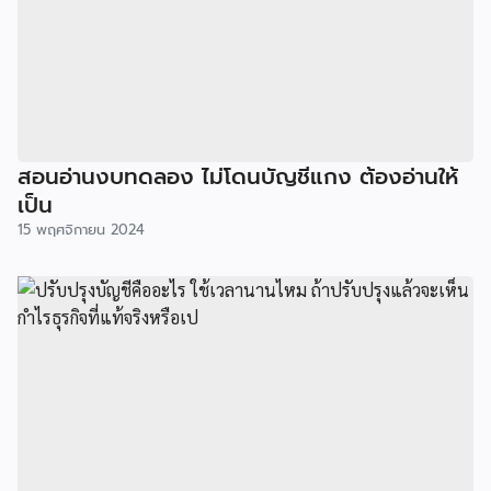
สอนอ่านงบทดลอง ไม่โดนบัญชีแกง ต้องอ่านให้
เป็น
15 พฤศจิกายน 2024