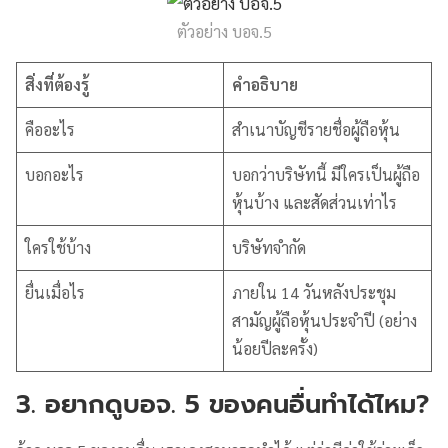
ตัวอย่าง บอจ.5
สิ่งที่ต้องรู้
คำอธิบาย
คืออะไร
สำเนาบัญชีรายชื่อผู้ถือหุ้น
บอกอะไร
บอกว่าบริษัทนี้ มีใครเป็นผู้ถือ
หุ้นบ้าง และสัดส่วนเท่าไร
ใครใช้บ้าง
บริษัทจำกัด
ยื่นเมื่อไร
ภายใน 14 วันหลังประชุม
สามัญผู้ถือหุ้นประจำปี (อย่าง
น้อยปีละครั้ง)
3. อยากดูบอจ. 5 ของคนอื่นทำได้ไหม?