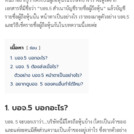
เอกสารที่มีชื่อว่า “บอจ.5 สำเนาบัญชีรายชื่อผู้ถือหุ้น” แล้วบัญชี
รายชื่อผู้ถือหุ้นนั้น หน้าตาเป็นอย่างไร เราลองมาดูตัวอย่าง บอจ.5
และวิธีเช็ครายชื่อผู้ถือหุ้นกันในบทความนี้เลยค่ะ
เนื้อหา
ซ่อน
1. บอจ.5 บอกอะไร?
2. บอจ. 5 ต้องส่งเมื่อไร?
ตัวอย่าง บอจ.5 หน้าตาเป็นอย่างไร?
3. อยากดูบอจ. 5 ของคนอื่นทำได้ไหม?
1. บอจ.5 บอกอะไร?
บอจ. 5 จะบอกเราว่า…บริษัทนี้มีใครถือหุ้นบ้าง (ใครเป็นเจ้าของ)
และแต่ละคนมีสัดส่วนความเป็นเจ้าของอยู่เท่าไร ซึ่งจากตัวอย่าง