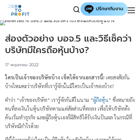
ส่องตัวอย่าง บอจ.5 และวิธีเช็คว่า
บริษัทมีใครถือหุ้นบ้าง?
17 พฤษภาคม 2022
ใครเป็นเจ้าของบริษัทบ้าง เช็คได้จากเอกสารนี้
! เคยสงสัยกัน
บ้างไหมคะว่าบริษัทที่เรารู้จักนั้นมีใครเป็นเจ้าของบ้าง?
คำว่า “เจ้าของบริษัท” เรารู้จักกันดีในนาม “
ผู้ถือหุ้น
” ซึ่งหมายถึง
คนที่ลงเงินในหุ้นบริษัทตามแต่สัดส่วนที่ตกลง เพื่อให้บริษัทตั้ง
ต้นเริ่มทำธุรกิจ และผู้ถือหุ้นเองก็มีสิทธิได้รับเงินปันผล ในกรณีที่
บริษัทมีกำไรด้วย
ทีนี้ถ้าอยากรู้ว่าใครเป็นผู้ถือหุ้นในบริษัทบ้าง เราจะดูได้จาก