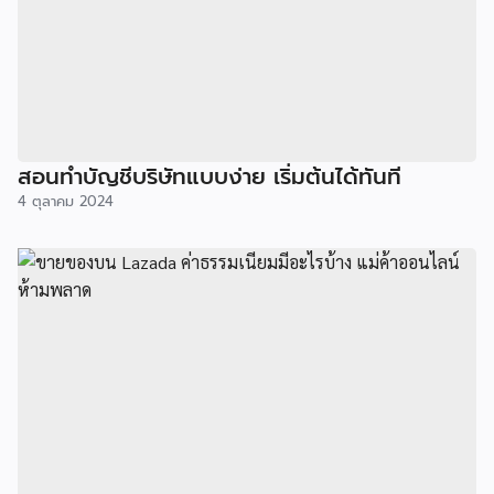
สอนทำบัญชีบริษัทแบบง่าย เริ่มต้นได้ทันที
4 ตุลาคม 2024