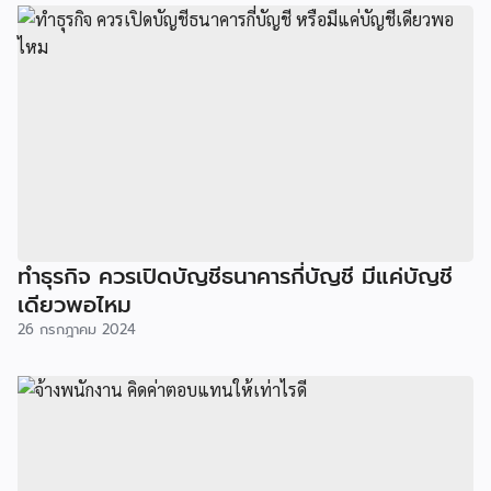
ทำธุรกิจ ควรเปิดบัญชีธนาคารกี่บัญชี มีแค่บัญชี
เดียวพอไหม
26 กรกฎาคม 2024