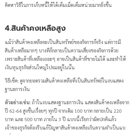
คิดหาวิธีในการเก็บหนี้ให้ได้เต็มเม็ดเต็มหน่วยมากยิ่งขึ้น
4.สินค้าคงเหลือสูง
แม้ว่าสินค้าคงเหลือจะเป็นสินทรัพย์ของกิจการก็จริง แต่การมี
สินค้าเหลือมากๆ บางทีก็กลายเป็นความเสี่ยงของกิจการด้วย
เพราะสินค้าที่เหลือเยอะๆ อาจเป็นสินค้าที่ขายไม่ได้ และทำให้
เงินทุนธุรกิจส่วนใหญ่ไปจมอยู่ในนั้น
วิธีเช็ค: ดูจากยอดรวมสินค้าคงเหลือที่เป็นสินทรัพย์ในงบแสดง
ฐานะการเงิน
ตัวอย่างเช่น
: ถ้าในงบแสดงฐานะการเงิน แสดงสินค้าคงเหลือจาก
ปี 62-64 สูงขึ้นเรื่อยๆ ทุกปี จากเดิม 100 บาท กลายเป็น 220
บาท และ 500 บาท ภายใน 3 ปี แบบนี้เรียกว่าผิดปกติแล้ว
เจ้าของธุรกิจต้องรีบแก้ปัญหาสินค้าคงเหลือเกินความจำเป็นแบ