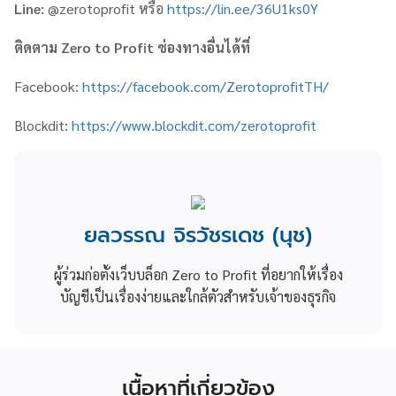
Line:
@zerotoprofit หรือ
https://lin.ee/36U1ks0Y
ติดตาม
Zero to Profit
ช่องทางอื่นได้ที่
Facebook:
https://facebook.com/ZerotoprofitTH/
Blockdit:
https://www.blockdit.com/zerotoprofit
ยลวรรณ จิรวัชรเดช (นุช)
ผู้ร่วมก่อตั้งเว็บบล็อก Zero to Profit ที่อยากให้เรื่อง
บัญชีเป็นเรื่องง่ายและใกล้ตัวสำหรับเจ้าของธุรกิจ
เนื้อหาที่เกี่ยวข้อง