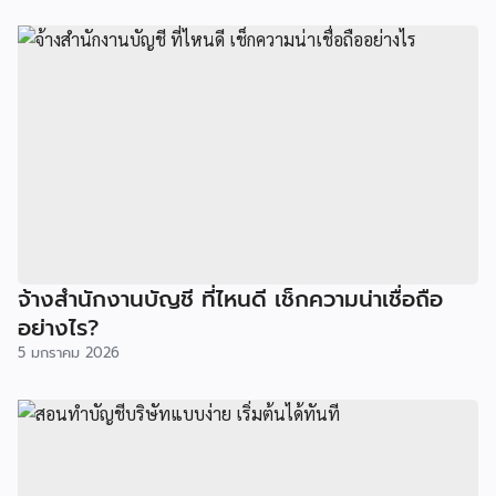
จ้างสำนักงานบัญชี ที่ไหนดี เช็กความน่าเชื่อถือ
อย่างไร?
5 มกราคม 2026