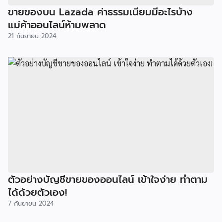
ขายของบน Lazada ค่าธรรมเนียมมีอะไรบ้าง
แม่ค้าออนไลน์ห้ามพลาด
21 กันยายน 2024
ตัวอย่างบัญชีขายของออนไลน์ เข้าใจง่าย ทำตาม
ได้ด้วยตัวเอง!
7 กันยายน 2024