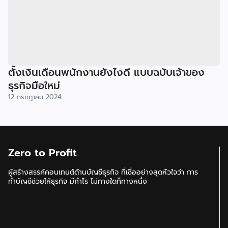
ตั้งเงินเดือนพนักงานยังไงดี แบบฉบับเจ้าของ
ธุรกิจมือใหม่
12 กรกฎาคม 2024
Zero to Profit
ผู้สร้างสรรค์คอนเทนต์ด้านบัญชีธุรกิจ ที่เชื่ออย่างสุดหัวใจว่า การ
ทำบัญชีช่วยให้ธุรกิจ มีกำไร ไม่ทางใดก็ทางหนึ่ง