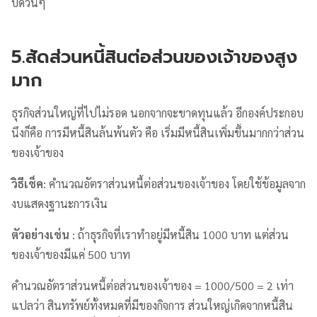
บด่วนๆ
5.สัดส่วนหนี้สินต่อส่วนของเจ้าของสูง
มาก
ธุรกิจส่วนใหญ่ที่ไปไม่รอด นอกจากจะขาดทุนแล้ว อีกองค์ประกอบ
นึงก็คือ การมีหนี้สินล้นพ้นตัว คือ เริ่มมีหนี้สินเพิ่มขึ้นมากกว่าส่วน
ของเจ้าของ
วิธีเช็ค:
คำนวณอัตราส่วนหนี้ต่อส่วนของเจ้าของ โดยใช้ข้อมูลจาก
งบแสดงฐานะการเงิน
ตัวอย่างเช่น
: ถ้าธุรกิจที่เราทำอยู่มีหนี้สิน 1000 บาท แต่ส่วน
ของเจ้าของมีแค่ 500 บาท
คำนวณอัตราส่วนหนี้ต่อส่วนของเจ้าของ = 1000/500 = 2 เท่า
แปลว่า สินทรัพย์ทั้งหมดที่มีของกิจการ ส่วนใหญ่เกิดจากหนี้สิน