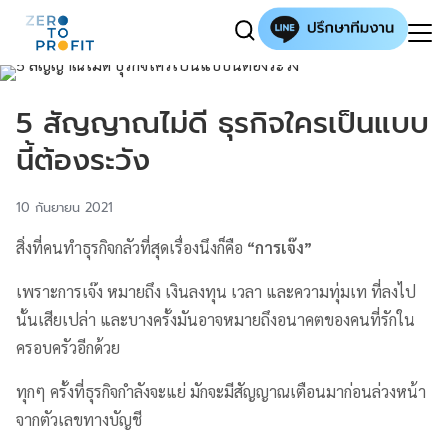
5 สัญญาณไม่ดี ธุรกิจใครเป็นแบบ
นี้ต้องระวัง
10 กันยายน 2021
สิ่งที่คนทำธุรกิจกลัวที่สุดเรื่องนึงก็คือ
“การเจ๊ง”
เพราะการเจ๊ง หมายถึง เงินลงทุน เวลา และความทุ่มเท ที่ลงไป
นั้นเสียเปล่า และบางครั้งมันอาจหมายถึงอนาคตของคนที่รักใน
ครอบครัวอีกด้วย
ทุกๆ ครั้งที่ธุรกิจกำลังจะแย่ มักจะมีสัญญาณเตือนมาก่อนล่วงหน้า
จากตัวเลขทางบัญชี