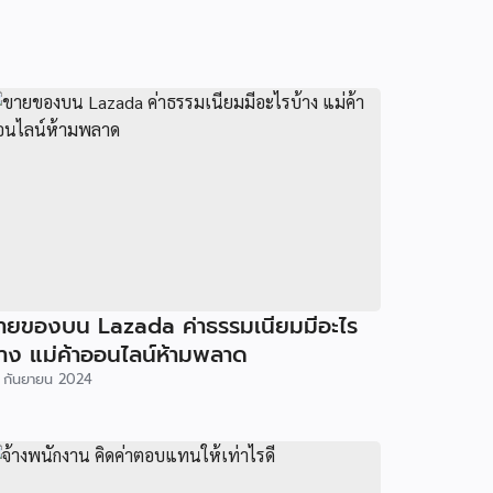
ายของบน Lazada ค่าธรรมเนียมมีอะไร
้าง แม่ค้าออนไลน์ห้ามพลาด
 กันยายน 2024