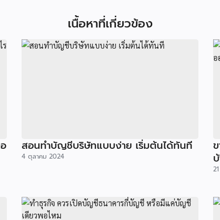
เนื้อหาที่เกี่ยวข้อง
่อ
สอนทำบัญชีบริษัทแบบง่าย เริ่มต้นได้ทันที
ข
บ
4 ตุลาคม 2024
21