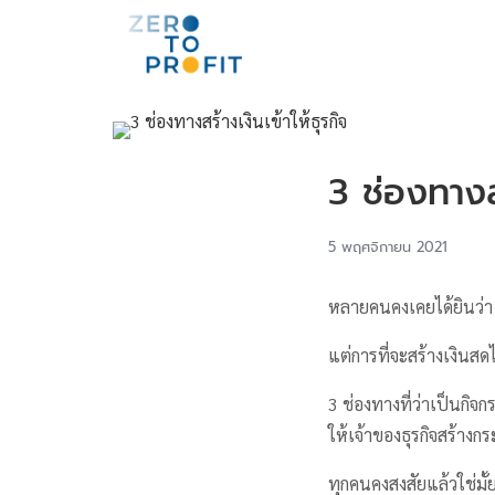
3 ช่องทางสร
5 พฤศจิกายน 2021
หลายคนคงเคยได้ยินว่า 
แต่การที่จะสร้างเงินสด
3 ช่องทางที่ว่าเป็นกิจกร
ให้เจ้าของธุรกิจสร้าง
ทุกคนคงสงสัยแล้วใช่มั้