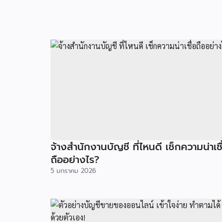
จ้างสำนักงานบัญชี ที่ไหนดี เช็กความน่าเชื
ถืออย่างไร?
5 มกราคม 2026