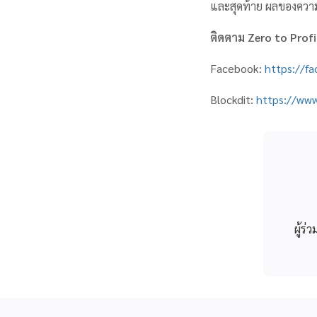
และสุดท้าย ผลของควา
ติดตาม
Zero to Prof
Facebook:
https://f
Blockdit:
https://www
ผู้ร่