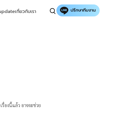
update
เกี่ยวกับเรา
เรื่องนี้แล้ว อาจจะช่วย