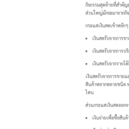
กิจกรรมสุดท้ายที่สำคัญ
ส่วนใหญ่มักจะมาจากกิจ
กระแสเงินสดเข้าหลัก
เงินสดรับจากการขา
เงินสดรับจากการบร
เงินสดรับจากรายได้
เงินสดรับจากการขายแ
สินค้าหลากหลายชนิด หร
ไหน
ส่วนกระแสเงินสดออกจา
เงินจ่ายเพื่อซื้อสินค้