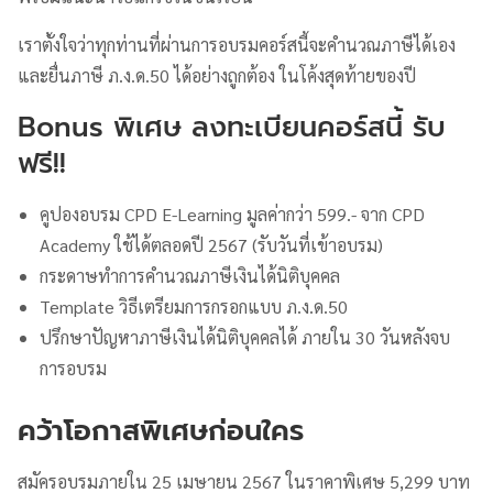
เราตั้งใจว่าทุกท่านที่ผ่านการอบรมคอร์สนี้จะคำนวณภาษีได้เอง
และยื่นภาษี ภ.ง.ด.50 ได้อย่างถูกต้อง ในโค้งสุดท้ายของปี
Bonus พิเศษ ลงทะเบียนคอร์สนี้ รับ
ฟรี!!
คูปองอบรม CPD E-Learning มูลค่ากว่า 599.- จาก CPD
Academy ใช้ได้ตลอดปี 2567 (รับวันที่เข้าอบรม)
กระดาษทำการคำนวณภาษีเงินได้นิติบุคคล
Template วิธีเตรียมการกรอกแบบ ภ.ง.ด.50
ปรึกษาปัญหาภาษีเงินได้นิติบุคคลได้ ภายใน 30 วันหลังจบ
การอบรม
คว้าโอกาสพิเศษก่อนใคร
สมัครอบรมภายใน 25 เมษายน 2567 ในราคาพิเศษ 5,299 บาท