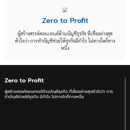
Zero to Profit
ผู้สร้างสรรค์คอนเทนต์ด้านบัญชีธุรกิจ ที่เชื่ออย่างสุด
หัวใจว่า การทำบัญชีช่วยให้ธุรกิจมีกำไร ไม่ทางใดก็ทาง
หนึ่ง
Zero to Profit
ผู้สร้างสรรค์คอนเทนต์ด้านบัญชีธุรกิจ ที่เชื่ออย่างสุดหัวใจว่า การ
ทำบัญชีช่วยให้ธุรกิจ มีกำไร ไม่ทางใดก็ทางหนึ่ง