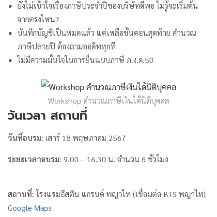
ยังไม่เข้าใจเรื่องภาษีประจำปีของบริษัทดีพอ ไม่รู้จะเริ่มต้น
จากตรงไหน?
บันทึกบัญชีเป็นหมดแล้ว แต่เหลือขั้นตอนสุดท้าย คำนวณ
ภาษีปลายปี ต้องถามออดิททุกที
ไม่มีความมั่นใจในการยื่นแบบภาษี ภ.ง.ด.50
Workshop คำนวณภาษีเงินได้นิติบุคคล
วันเวลา สถานที่
วันที่อบรม:
เสาร์ 18 พฤษภาคม 2567
ระยะเวลาอบรม:
9.00 – 16.30 น. จำนวน 6 ชั่วโมง
สถานที่:
โรงแรมอีสติน แกรนด์ พญาไท (เชื่อมต่อ BTS พญาไท)
Google Maps