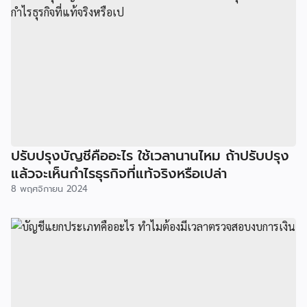
ปรับปรุงบัญชีคืออะไร ใช้เวลานานไหม ถ้าปรับปรุง
แล้วจะเห็นกำไรธุรกิจที่แท้จริงหรือเปล่า
8 พฤศจิกายน 2024