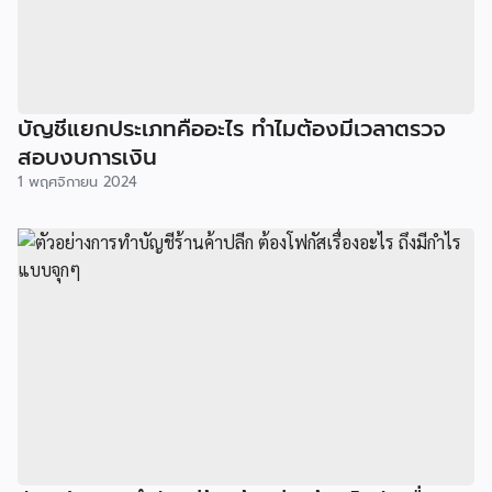
บัญชีแยกประเภทคืออะไร ทำไมต้องมีเวลาตรวจ
สอบงบการเงิน
1 พฤศจิกายน 2024