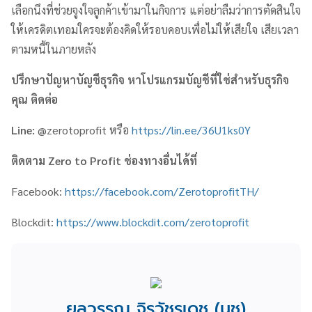
เลือกนึงที่ช่วยจูงใจลูกค้าเข้ามาในกิจการ แต่อย่าลืมว่าการตัดสินใจ
ให้เครดิตเทอมใครจะต้องคิดให้รอบคอบเพื่อไม่ให้เสียใจ เสียเวลา
ตามหนี้ในภายหลัง
ปรึกษาปัญหาบัญชีธุรกิจ หาโปรแกรมบัญชีที่ใช่สำหรับธุรกิจ
คุณ ติดต่อ
Line:
@zerotoprofit หรือ
https://lin.ee/36U1ks0Y
ติดตาม
Zero to Profit
ช่องทางอื่นได้ที่
Facebook:
https://facebook.com/ZerotoprofitTH/
Blockdit:
https://www.blockdit.com/zerotoprofit
ยลวรรณ จิรวัชรเดช (นุช)