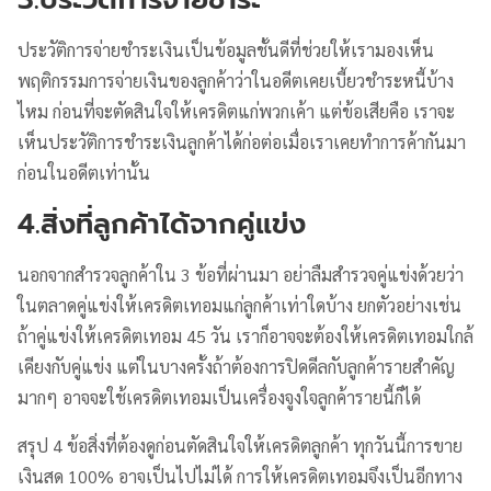
ประวัติการจ่ายชำระเงินเป็นข้อมูลชั้นดีที่ช่วยให้เรามองเห็น
พฤติกรรมการจ่ายเงินของลูกค้าว่าในอดีตเคยเบี้ยวชำระหนี้บ้าง
ไหม ก่อนที่จะตัดสินใจให้เครดิตแก่พวกเค้า แต่ข้อเสียคือ เราจะ
เห็นประวัติการชำระเงินลูกค้าได้ก่อต่อเมื่อเราเคยทำการค้ากันมา
ก่อนในอดีตเท่านั้น
4.สิ่งที่ลูกค้าได้จากคู่แข่ง
นอกจากสำรวจลูกค้าใน 3 ข้อที่ผ่านมา อย่าลืมสำรวจคู่แข่งด้วยว่า
ในตลาดคู่แข่งให้เครดิตเทอมแก่ลูกค้าเท่าใดบ้าง ยกตัวอย่างเช่น
ถ้าคู่แข่งให้เครดิตเทอม 45 วัน เราก็อาจจะต้องให้เครดิตเทอมใกล้
เคียงกับคู่แข่ง แต่ในบางครั้งถ้าต้องการปิดดีลกับลูกค้ารายสำคัญ
มากๆ อาจจะใช้เครดิตเทอมเป็นเครื่องจูงใจลูกค้ารายนี้ก็ได้
สรุป 4 ข้อสิ่งที่ต้องดูก่อนตัดสินใจให้เครดิตลูกค้า ทุกวันนี้การขาย
เงินสด 100% อาจเป็นไปไม่ได้ การให้เครดิตเทอมจึงเป็นอีกทาง