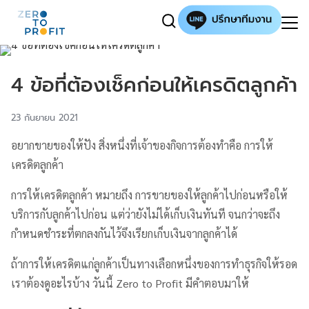
4 ข้อที่ต้องเช็คก่อนให้เครดิตลูกค้า
23 กันยายน 2021
อยากขายของให้ปัง สิ่งหนึ่งที่เจ้าของกิจการต้องทำคือ การให้
เครดิตลูกค้า
การให้เครดิตลูกค้า หมายถึง การขายของให้ลูกค้าไปก่อนหรือให้
บริการกับลูกค้าไปก่อน แต่ว่ายังไม่ได้เก็บเงินทันที จนกว่าจะถึง
กำหนดชำระที่ตกลงกันไว้จึงเรียกเก็บเงินจากลูกค้าได้
ถ้าการให้เครดิตแก่ลูกค้าเป็นทางเลือกหนึ่งของการทำธุรกิจให้รอด
เราต้องดูอะไรบ้าง วันนี้ Zero to Profit มีคำตอบมาให้