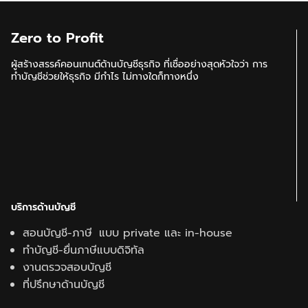
Zero to Profit
ผู้สร้างสรรค์คอนเทนต์ด้านบัญชีธุรกิจ ที่เชื่ออย่างสุดหัวใจว่า การ
ทำบัญชีช่วยให้ธุรกิจ มีกำไร ไม่ทางใดก็ทางหนึ่ง
บริการด้านบัญชี
สอนบัญชี-ภาษี แบบ private และ in-house
ทำบัญชี-ยื่นภาษีแบบดิจิทัล
งานตรวจสอบบัญชี
ที่ปรึกษาด้านบัญชี