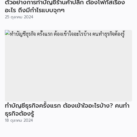
ตัวอย่างการทำบัญชีร้านค้าปลีก ต้องโฟกัสเรื่อง
อะไร ถึงมีกำไรแบบจุกๆ
25 ตุลาคม 2024
ทำบัญชีธุรกิจครั้งแรก ต้องเข้าใจอะไรบ้าง? คนทำ
ธุรกิจต้องรู้
18 ตุลาคม 2024