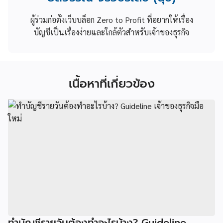
ผู้ร่วมก่อตั้งเว็บบล็อก Zero to Profit ที่อยากให้เรื่อง
บัญชีเป็นเรื่องง่ายและใกล้ตัวสำหรับเจ้าของธุรกิจ
เนื้อหาที่เกี่ยวข้อง
ทำบัญชีรายวันต้องทำอะไรบ้าง? Guideline