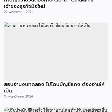
เจ้าของธุรกิจมือใหม่
22 พฤศจิกายน 2024
สอนอ่านงบทดลอง ไม่โดนบัญชีแกง ต้องอ่านให้
เป็น
15 พฤศจิกายน 2024