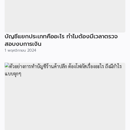
บัญชีแยกประเภทคืออะไร ทำไมต้องมีเวลาตรวจ
สอบงบการเงิน
1 พฤศจิกายน 2024