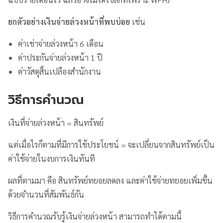
ยกตัวอย่างเงินจ่ายล่วงหน้าที่พบบ่อย
เช่น
ค่าเช่าจ่ายล่วงหน้า 6 เดือน
ค่าประกันจ่ายล่วงหน้า 1 ปี
ค่าวัสดุสิ้นเปลืองสำนักงาน
วิธีการคำนวณ
เงินที่จ่ายล่วงหน้า = สินทรัพย์
แต่เมื่อไรก็ตามที่มีการใช้ประโยชน์ = จะเปลี่ยนจากสินทรัพย์เป็น
ค่าใช้จ่ายในงบการเงินทันที
ผลที่ตามมา คือ สินทรัพย์ทยอยลดลง และค่าใช้จ่ายทยอยเพิ่มขึ้น
ด้วยจำนวนที่สัมพันธ์กัน
วิธีการคำนวณรับรู้เงินจ่ายล่วงหน้า สามารถทำได้ตามนี้