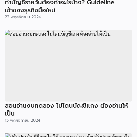
ทำบัญชีรายวันต้องทำอะไรบ้าง? Guideline
เจ้าของธุรกิจมือใหม่
22 พฤศจิกายน 2024
สอนอ่านงบทดลอง ไม่โดนบัญชีแกง ต้องอ่านให้
เป็น
15 พฤศจิกายน 2024