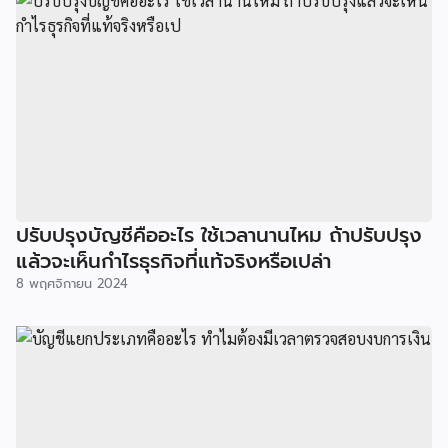
ปรับปรุงบัญชีคืออะไร ใช้เวลานานไหม ถ้าปรับปรุง
แล้วจะเห็นกำไรธุรกิจที่แท้จริงหรือเปล่า
8 พฤศจิกายน 2024