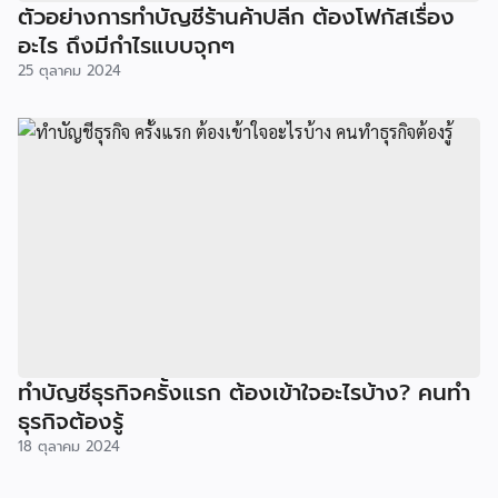
ตัวอย่างการทำบัญชีร้านค้าปลีก ต้องโฟกัสเรื่อง
อะไร ถึงมีกำไรแบบจุกๆ
25 ตุลาคม 2024
ทำบัญชีธุรกิจครั้งแรก ต้องเข้าใจอะไรบ้าง? คนทำ
ธุรกิจต้องรู้
18 ตุลาคม 2024