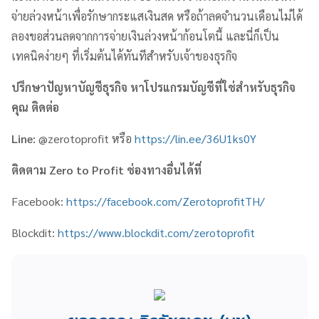
จ่ายล่วงหน้าเพื่อรักษากระแสเงินสด หรือถ้าลดจำนวนเดือนไม่ได้
ลองขอส่วนลดจากการจ่ายเงินล่วงหน้าก้อนโตนี้ และนี่ก็เป็น
เทคนิคง่ายๆ ที่เริ่มต้นได้ทันทีสำหรับเจ้าของธุรกิจ
ปรึกษาปัญหาบัญชีธุรกิจ หาโปรแกรมบัญชีที่ใช่สำหรับธุรกิจ
คุณ ติดต่อ
Line:
@zerotoprofit หรือ
https://lin.ee/36U1ks0Y
ติดตาม
Zero to Profit
ช่องทางอื่นได้ที่
Facebook:
https://facebook.com/ZerotoprofitTH/
Blockdit:
https://www.blockdit.com/zerotoprofit