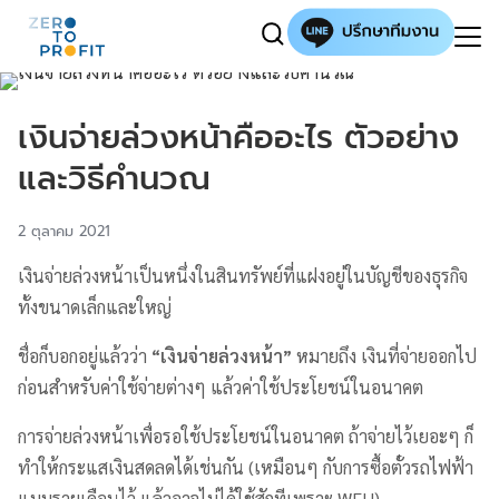
เงินจ่ายล่วงหน้าคืออะไร ตัวอย่าง
และวิธีคำนวณ
2 ตุลาคม 2021
เงินจ่ายล่วงหน้าเป็นหนึ่งในสินทรัพย์ที่แฝงอยู่ในบัญชีของธุรกิจ
ทั้งขนาดเล็กและใหญ่
ชื่อก็บอกอยู่แล้วว่า
“เงินจ่ายล่วงหน้า”
หมายถึง เงินที่จ่ายออกไป
ก่อนสำหรับค่าใช้จ่ายต่างๆ แล้วค่าใช้ประโยชน์ในอนาคต
การจ่ายล่วงหน้าเพื่อรอใช้ประโยชน์ในอนาคต ถ้าจ่ายไว้เยอะๆ ก็
ทำให้กระแสเงินสดลดได้เช่นกัน (เหมือนๆ กับการซื้อตั๋วรถไฟฟ้า
แบบรายเดือนไว้ แล้วอาจไม่ได้ใช้สักทีเพราะ WFH)