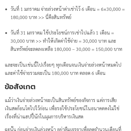
วันที่ 1 มกราคม จ่ายล่วงหน้าค่าเช่าไว้ 6 เดือน = 6×30,000 =
180,000 บาท >> นี่คือสินทรัพย์
วันที่ 31 มกราคม ใช้ประโยชน์การเช่าไปแล้ว 1 เดือน =
30,000 บาท >> ทำให้เกิดค่าใช้จ่าย = 30,000 บาท และ
สินทรัพย์จะลดลงเหลือ 180,000 – 30,000 = 150,000 บาท
และจะเป็นเช่นนี้ไปเรื่อยๆ ทุกเดือนจนเงินจ่ายล่วงหน้าหมดไป
และค่าใช้จ่ายรวมจะเป็น 180,000 บาท ตลอด 6 เดือน
ข้อสังเกต
แม้ว่าเงินจ่ายล่วงหน้าจะเป็นสินทรัพย์ของกิจการ แต่การเสีย
เงินสดก้อนโตไปไว้ก่อน เพื่อรอใช้ประโยชน์ในอนาคตคงไม่ใช่
เรื่องที่น่าแฮปปี้นักในมุมการบริหารเงินสด
ฉะนั้น ก่อนจ่ายเงินล่วงหน้า อย่าลืมเจรจาเพื่อลดจำนวนเดือนที่