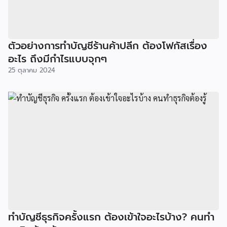
ตัวอย่างการทำบัญชีร้านค้าปลีก ต้องโฟกัสเรื่อง
อะไร ถึงมีกำไรแบบจุกๆ
25 ตุลาคม 2024
ทำบัญชีธุรกิจครั้งแรก ต้องเข้าใจอะไรบ้าง? คนทำ