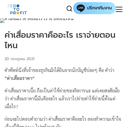
ค่าเสื่อมราคาคืออะไร เราจ่ายตอน
ไหน
20 กรกฎาคม 2021
คำศัพท์นึงที่เจ้าของธุรกิจมักได้ยินจากนักบัญชีบ่อยๆ คือ คำว่า
“
ค่าเสื่อมราคา”
ค่าเสื่อมราคาเนี้ย ถือเป็นค่าใช้จ่ายของกิจการนะ แต่เคยสงสัยมั้ย
ว่า ค่าเสื่อมราคานี้มันคืออะไร แล้วเราไปจ่ายค่าใช้จ่ายนี้ตั้งแต่
เมื่อไร?
ก่อนจะไปตอบคำถามว่า ค่าเสื่อมราคาคืออะไร ลองทำความเข้าใจ
เรื่องนี้ทีละ Step ไปพร้อมๆ กัน