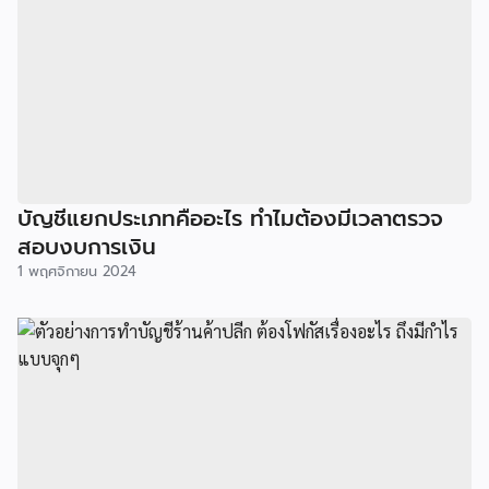
บัญชีแยกประเภทคืออะไร ทำไมต้องมีเวลาตรวจ
สอบงบการเงิน
1 พฤศจิกายน 2024