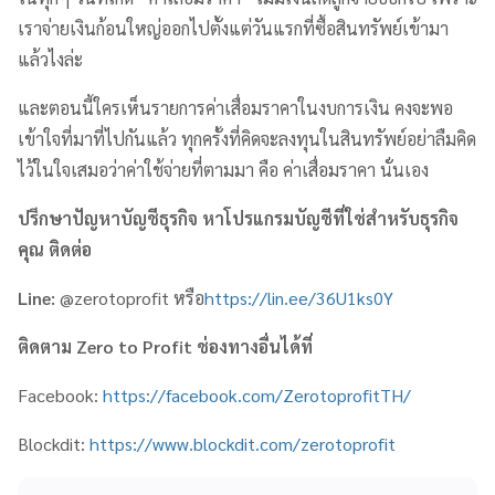
เราจ่ายเงินก้อนใหญ่ออกไปตั้งแต่วันแรกที่ซื้อสินทรัพย์เข้ามา
แล้วไงล่ะ
และตอนนี้ใครเห็นรายการค่าเสื่อมราคาในงบการเงิน คงจะพอ
เข้าใจที่มาที่ไปกันแล้ว ทุกครั้งที่คิดจะลงทุนในสินทรัพย์อย่าลืมคิด
ไว้ในใจเสมอว่าค่าใช้จ่ายที่ตามมา คือ ค่าเสื่อมราคา นั่นเอง
ปรึกษาปัญหาบัญชีธุรกิจ หาโปรแกรมบัญชีที่ใช่สำหรับธุรกิจ
คุณ ติดต่อ
Line:
@zerotoprofit หรือ
https://lin.ee/36U1ks0Y
ติดตาม
Zero to Profit
ช่องทางอื่นได้ที่
Facebook:
https://facebook.com/ZerotoprofitTH/
Blockdit:
https://www.blockdit.com/zerotoprofit