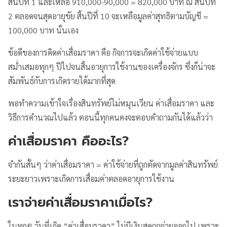
สิ้นปีที่ 1 และเหลือ 910,000-90,000 = 820,000 บาท ณ สิ้นปีที่
2 ตลอดจนสุดอายุขัย สิ้นปีที่ 10 จะเหลือมูลค่าสุทธิตามบัญชี =
100,000 บาท นั่นเอง
ข้อดีของการคิดค่าเสื่อมราคา คือ กิจการจะเกิดค่าใช้จ่ายแบบ
สม่ำเสมอทุกๆ ปีไปจนสิ้นอายุการใช้งานของเครื่องจักร ซึ่งก็น่าจะ
สัมพันธ์กับการเกิดรายได้มากที่สุด
พอทำความเข้าใจเรื่องสินทรัพย์ไม่หมุนเวียน ค่าเสื่อมราคา และ
วิธีการคำนวณไปแล้ว ตอนนี้ทุกคนคงจะตอบคำถามกันได้แล้วว่า
ค่าเสื่อมราคา คืออะไร?
จำกันสั้นๆ ว่าค่าเสื่อมราคา = ค่าใช้จ่ายที่ถูกตัดจากมูลค่าสินทรัพย์
ระยะยาวเพราะเกิดการเสื่อมค่าตลอดอายุการใช้งาน
เราจ่ายค่าเสื่อมราคาเมื่อไร?
ในทุกๆ วันที่เกิด “ค่าเสื่อมราคา” ไม่มีเงินสดถูกจ่ายออกไป เพราะ