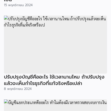
15 พฤศจิกายน 2024
ปรับปรุงบัญชีคืออะไร ใช้เวลานานไหม ถ้าปรับปรุง
แล้วจะเห็นกำไรธุรกิจที่แท้จริงหรือเปล่า
8 พฤศจิกายน 2024