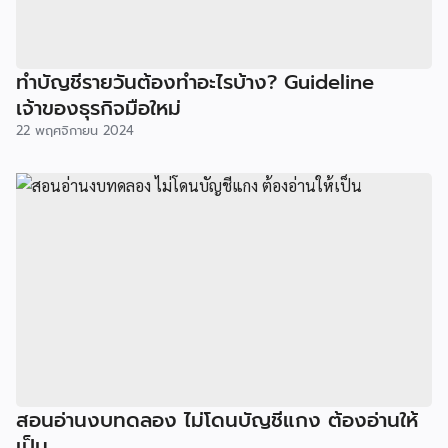
ทำบัญชีรายวันต้องทำอะไรบ้าง? Guideline
เจ้าของธุรกิจมือใหม่
22 พฤศจิกายน 2024
สอนอ่านงบทดลอง ไม่โดนบัญชีแกง ต้องอ่านให้
เป็น