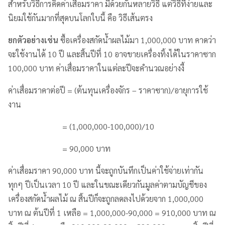
สำหรับวิธีการคิดค่าเสื่อมราคา มีด้วยกันหลายวิธี แต่วิธีที่ง่ายและ
นิยมใช้กันมากที่สุดบนโลกใบนี้ คือ วิธีเส้นตรง
ยกตัวอย่างเช่น
ซื้อเครื่องสกัดน้ำผลไม้มา 1,000,000 บาท คาดว่า
จะใช้งานได้ 10 ปี และสิ้นปีที่ 10 อาจขายเครื่องทิ้งได้ในราคาซาก
100,000 บาท ค่าเสื่อมราคาในแต่ละปีจะคำนวณอย่างงี้
ค่าเสื่อมราคาต่อปี = (ต้นทุนเครื่องจักร – ราคาซาก)/อายุการใช้
งาน
= (1,000,000-100,000)/10
= 90,000 บาท
ค่าเสื่อมราคา 90,000 บาท นี้จะถูกบันทึกเป็นค่าใช้จ่ายเท่ากัน
ทุกๆ ปีเป็นเวลา 10 ปี และในขณะเดียวกันมูลค่าตามบัญชีของ
เครื่องสกัดน้ำผลไม้ ณ สิ้นปีก็จะถูกลดลงไปด้วยจาก 1,000,000
บาท ณ ต้นปีที่ 1 เหลือ = 1,000,000-90,000 = 910,000 บาท ณ