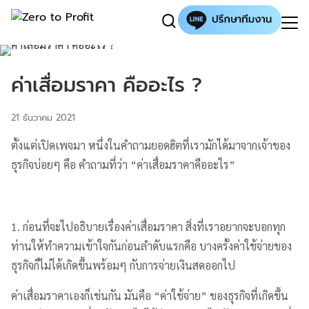
ค่าเสื่อมราคา คืออะไร ?
21 ธันวาคม 2021
ตั้งแต่เปิดเพจมา หนึ่งในคำถามยอดฮิตที่เรามักได้มาจากเจ้าของ
ธุรกิจบ่อยๆ คือ คำถามที่ว่า “ค่าเสื่อมราคาคืออะไร”
1. ก่อนที่จะไปอธิบายเรื่องค่าเสื่อมราคา สิ่งที่เราอยากจะบอกทุก
ท่านให้ทำความเข้าใจกันก่อนลำดับแรกคือ บางครั้งค่าใช้จ่ายของ
ธุรกิจก็ไม่ได้เกิดขึ้นพร้อมๆ กับการจ่ายเงินสดออกไป
ค่าเสื่อมราคาเองก็เช่นกัน มันคือ “ค่าใช้จ่าย” ของธุรกิจที่เกิดขึ้น