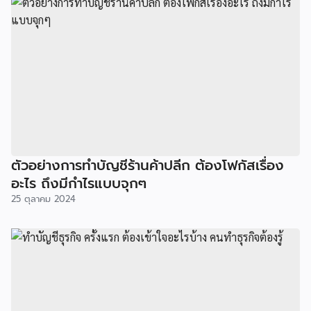
ตัวอย่างการทำบัญชีร้านค้าปลีก ต้องโฟกัสเรื่อง
อะไร ถึงมีกำไรแบบจุกๆ
25 ตุลาคม 2024