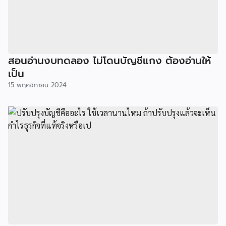
สอนอ่านงบทดลอง ไม่โดนบัญชีแกง ต้องอ่านให้
เป็น
15 พฤศจิกายน 2024