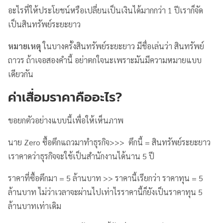
อะไรที่ให้ประโยชน์หรือเปลี่ยนเป็นเงินได้มากกว่า 1 ปีเราก็จัด
เป็นสินทรัพย์ระยะยาว
หมายเหตุ
ในบางครั้งสินทรัพย์ระยะยาว มีชื่อเล่นว่า สินทรัพย์
ถาวร ถ้าเจอสองคำนี้ อย่าตกใจนะเพราะมันมีความหมายแบบ
เดียวกัน
ค่าเสื่อมราคาคืออะไร?
ขอยกตัวอย่างแบบนี้เพื่อให้เห็นภาพ
นาย Zero ซื้อตึกแถวมาทำธุรกิจ>>> ตึกนี้ = สินทรัพย์ระยะยาว
เราคาดว่าธุรกิจจะใช้เป็นสำนักงานได้นาน 5 ปี
ราคาที่ซื้อตึกมา = 5 ล้านบาท >> ราคานี้เรียกว่า ราคาทุน = 5
ล้านบาท ไม่ว่าเวลาจะผ่านไปเท่าไรราคานี้ก็ยังเป็นราคาทุน 5
ล้านบาทเท่าเดิม