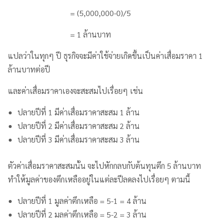
= (5,000,000-0)/5
= 1 ล้านบาท
แปลว่าในทุกๆ ปี ธุรกิจจะมีค่าใช้จ่ายเกิดขึ้นเป็นค่าเสื่อมราคา 1
ล้านบาทต่อปี
และค่าเสื่อมราคาเองจะสะสมไปเรื่อยๆ เช่น
ปลายปีที่ 1 มีค่าเสื่อมราคาสะสม 1 ล้าน
ปลายปีที่ 2 มีค่าเสื่อมราคาสะสม 2 ล้าน
ปลายปีที่ 3 มีค่าเสื่อมราคาสะสม 3 ล้าน
ตัวค่าเสื่อมราคาสะสมนั้น จะไปหักกลบกับต้นทุนตึก 5 ล้านบาท
ทำให้มูลค่าของตึกเหลืออยู่ในแต่ละปีลดลงไปเรื่อยๆ ตามนี้
ปลายปีที่ 1 มูลค่าตึกเหลือ = 5-1 = 4 ล้าน
ปลายปีที่ 2 มูลค่าตึกเหลือ = 5-2 = 3 ล้าน