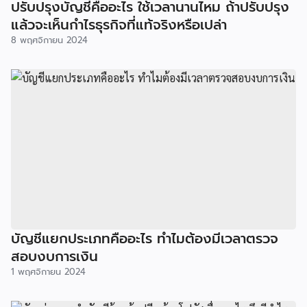
ปรับปรุงบัญชีคืออะไร ใช้เวลานานไหม ถ้าปรับปรุง
แล้วจะเห็นกำไรธุรกิจที่แท้จริงหรือเปล่า
8 พฤศจิกายน 2024
บัญชีแยกประเภทคืออะไร ทำไมต้องมีเวลาตรวจ
สอบงบการเงิน
1 พฤศจิกายน 2024