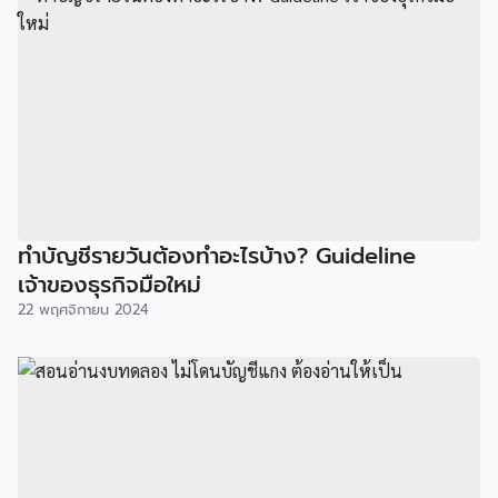
ทำบัญชีรายวันต้องทำอะไรบ้าง? Guideline
เจ้าของธุรกิจมือใหม่
22 พฤศจิกายน 2024