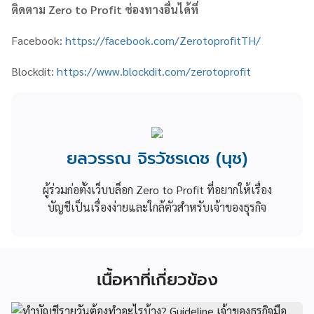
ติดตาม
Zero to Profit
ช่องทางอื่นได้ที่
Facebook:
https://facebook.com/ZerotoprofitTH/
Blockdit:
https://www.blockdit.com/zerotoprofit
ยลวรรณ จิรวัชรเดช (นุช)
ผู้ร่วมก่อตั้งเว็บบล็อก Zero to Profit ที่อยากให้เรื่อง
บัญชีเป็นเรื่องง่ายและใกล้ตัวสำหรับเจ้าของธุรกิจ
เนื้อหาที่เกี่ยวข้อง