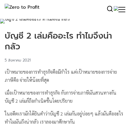
บัญชี 2 เล่มคืออะไร ทำไมจึงน่า
กลัว
5 สิงหาคม 2021
เป้าหมายของการทำธุรกิจคือมีกำไร แต่เป้าหมายของการจ่าย
ภาษีคือ จ่ายให้น้อยที่สุด
เมื่อเป้าหมายของการทำธุรกิจ กับการจ่ายภาษีมันสวนทางกัน
บัญชี 2 เล่มก็ถือกำเนิดขึ้นโดยปริยาย
ในอดีตเรามักได้ยินคำว่าบัญชี 2 เล่มกันอยู่บ่อยๆ แล้วมันคืออะไร
ทำไมมันถึงน่ากลัว เราลองมาศึกษากัน