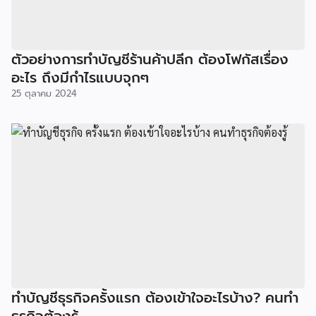
ตัวอย่างการทำบัญชีร้านค้าปลีก ต้องโฟกัสเรื่อง
อะไร ถึงมีกำไรแบบจุกๆ
25 ตุลาคม 2024
ทำบัญชีธุรกิจครั้งแรก ต้องเข้าใจอะไรบ้าง? คนทำ
ธุรกิจต้องรู้