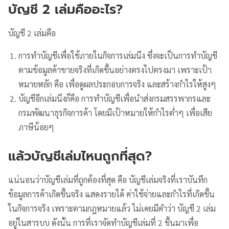
บัญชี 2 เล่มคืออะไร?
บัญชี 2 เล่มคือ
การทำบัญชีเพื่อใช้ภายในกิจการเล่มนึง ซึ่งจะเป็นการทำบัญชี
ตามข้อมูลค้าขายจริงที่เกิดขึ้นอย่างตรงไปตรงมา เพราะเป้า
หมายหลัก คือ เพื่อดูผลประกอบการจริง และสร้างกำไรให้สูงๆ
บัญชีอีกเล่มนึงก็คือ การทำบัญชีเพื่อนำส่งกรมสรรพากรและ
กรมพัฒนาธุรกิจการค้า โดยมีเป้าหมายให้กำไรต่ำๆ เพื่อเสีย
ภาษีน้อยๆ
แล้วบัญชีเล่มไหนถูกที่สุด?
แน่นอนว่าบัญชีเล่มที่ถูกต้องที่สุด คือ บัญชีเล่มจริงที่เราบันทึก
ข้อมูลการค้าเกิดขึ้นจริง แสดงรายได้ ค่าใช้จ่ายและกำไรที่เกิดขึ้น
ในกิจการจริง เพราะตามกฎหมายแล้ว ไม่เคยมีคำว่า บัญชี 2 เล่ม
อยู่ในสารบบ ดังนั้น การที่เราจัดทำบัญชีเล่มที่ 2 ขึ้นมาเพื่อ