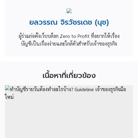
ยลวรรณ จิรวัชรเดช (นุช)
ผู้ร่วมก่อตั้งเว็บบล็อก Zero to Profit ที่อยากให้เรื่อง
บัญชีเป็นเรื่องง่ายและใกล้ตัวสำหรับเจ้าของธุรกิจ
เนื้อหาที่เกี่ยวข้อง