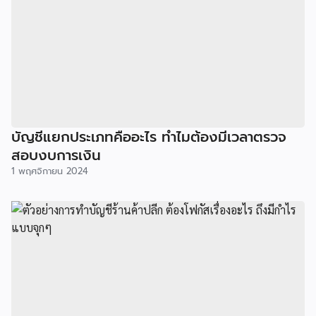
บัญชีแยกประเภทคืออะไร ทำไมต้องมีเวลาตรวจ
สอบงบการเงิน
1 พฤศจิกายน 2024