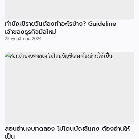
ทำบัญชีรายวันต้องทำอะไรบ้าง? Guideline
เจ้าของธุรกิจมือใหม่
22 พฤศจิกายน 2024
สอนอ่านงบทดลอง ไม่โดนบัญชีแกง ต้องอ่านให้
เป็น