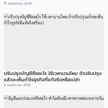
15 พฤศจิกายน 2024
ปรับปรุงบัญชีคืออะไร ใช้เวลานานไหม ถ้าปรับปรุง
แล้วจะเห็นกำไรธุรกิจที่แท้จริงหรือเปล่า
8 พฤศจิกายน 2024