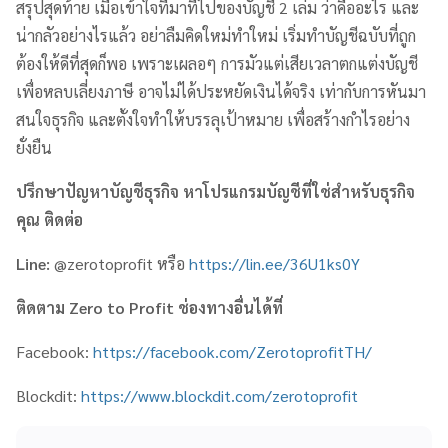
สรุปสุดท้าย เมื่อเข้าใจที่มาที่ไปของบัญชี 2 เล่ม ว่าคืออะไร และ
น่ากลัวอย่างไรแล้ว อย่าลืมคิดใหม่ทำใหม่ เริ่มทำบัญชีฉบับที่ถูก
ต้องให้ดีที่สุดก็พอ เพราะเผลอๆ การมัวแต่เสียเวลาตกแต่งบัญชี
เพื่อหลบเลี่ยงภาษี อาจไม่ได้ประหยัดเงินได้จริง เท่ากับการหันมา
สนใจธุรกิจ และตั้งใจทำให้บรรลุเป้าหมาย เพื่อสร้างกำไรอย่าง
ยั่งยืน
ปรึกษาปัญหาบัญชีธุรกิจ หาโปรแกรมบัญชีที่ใช่สำหรับธุรกิจ
คุณ ติดต่อ
Line:
@zerotoprofit หรือ
https://lin.ee/36U1ks0Y
ติดตาม
Zero to Profit
ช่องทางอื่นได้ที่
Facebook:
https://facebook.com/ZerotoprofitTH/
Blockdit:
https://www.blockdit.com/zerotoprofit