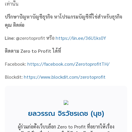
เท่านั้น
ปรึกษาปัญหาบัญชีธุรกิจ หาโปรแกรมบัญชีที่ใช่สำหรับธุรกิจ
คุณ ติดต่อ
Line:
@zerotoprofit หรือ
https://lin.ee/36U1ks0Y
ติดตาม
Zero to Profit
ได้ที่
Facebook:
https://facebook.com/ZerotoprofitTH/
Blockdit:
https://www.blockdit.com/zerotoprofit
ยลวรรณ จิรวัชรเดช (นุช)
ผู้ร่วมก่อตั้งเว็บบล็อก Zero to Profit ที่อยากให้เรื่อง