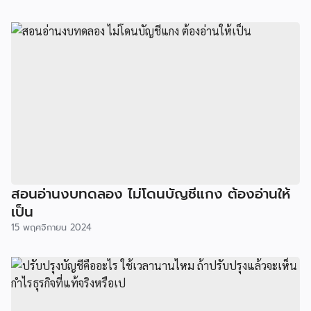
สอนอ่านงบทดลอง ไม่โดนบัญชีแกง ต้องอ่านให้
เป็น
15 พฤศจิกายน 2024