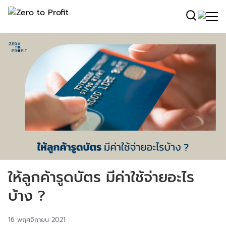
ให้ลูกค้ารูดบัตร มีค่าใช้จ่ายอะไร
บ้าง ?
16 พฤศจิกายน 2021