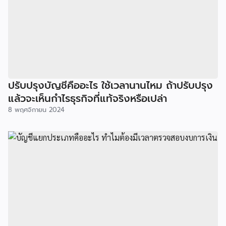
ปรับปรุงบัญชีคืออะไร ใช้เวลานานไหม ถ้าปรับปรุง
แล้วจะเห็นกำไรธุรกิจที่แท้จริงหรือเปล่า
8 พฤศจิกายน 2024