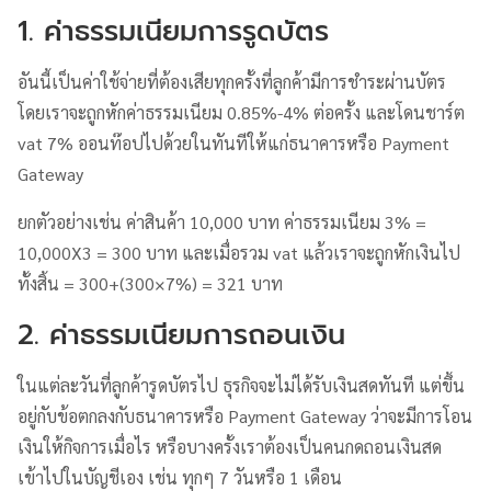
1. ค่าธรรมเนียมการรูดบัตร
อันนี้เป็นค่าใช้จ่ายที่ต้องเสียทุกครั้งที่ลูกค้ามีการชำระผ่านบัตร
โดยเราจะถูกหักค่าธรรมเนียม 0.85%-4% ต่อครั้ง และโดนชาร์ต
vat 7% ออนท๊อปไปด้วยในทันทีให้แก่ธนาคารหรือ Payment
Gateway
ยกตัวอย่างเช่น ค่าสินค้า 10,000 บาท ค่าธรรมเนียม 3% =
10,000X3 = 300 บาท และเมื่อรวม vat แล้วเราจะถูกหักเงินไป
ทั้งสิ้น = 300+(300×7%) = 321 บาท
2. ค่าธรรมเนียมการถอนเงิน
ในแต่ละวันที่ลูกค้ารูดบัตรไป ธุรกิจจะไม่ได้รับเงินสดทันที แต่ขึ้น
อยู่กับข้อตกลงกับธนาคารหรือ Payment Gateway ว่าจะมีการโอน
เงินให้กิจการเมื่อไร หรือบางครั้งเราต้องเป็นคนกดถอนเงินสด
เข้าไปในบัญชีเอง เช่น ทุกๆ 7 วันหรือ 1 เดือน