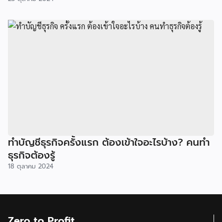
ทำบัญชีธุรกิจครั้งแรก ต้องเข้าใจอะไรบ้าง? คนทำ
ธุรกิจต้องรู้
18 ตุลาคม 2024
Zero to Profit