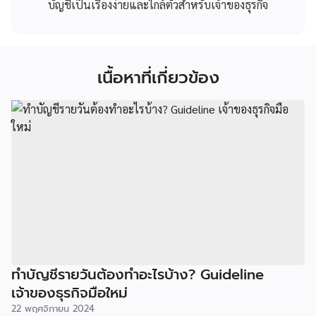
บัญชีเป็นเรื่องง่ายและใกล้ตัวสำหรับเจ้าของธุรกิจ
เนื้อหาที่เกี่ยวข้อง
ทำบัญชีรายวันต้องทำอะไรบ้าง? Guideline
เจ้าของธุรกิจมือใหม่
22 พฤศจิกายน 2024