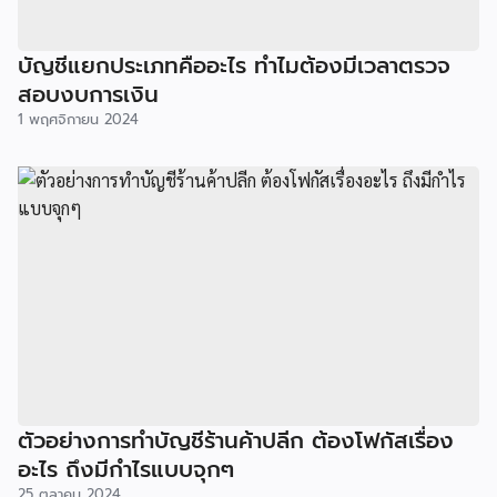
บัญชีแยกประเภทคืออะไร ทำไมต้องมีเวลาตรวจ
สอบงบการเงิน
1 พฤศจิกายน 2024
ตัวอย่างการทำบัญชีร้านค้าปลีก ต้องโฟกัสเรื่อง
อะไร ถึงมีกำไรแบบจุกๆ
25 ตุลาคม 2024