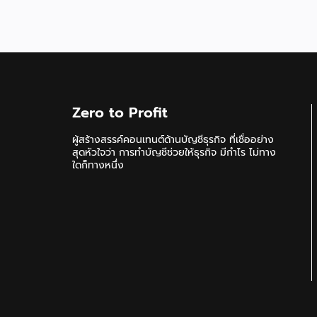
Zero to Profit
ผู้สร้างสรรค์คอนเทนต์ด้านบัญชีธุรกิจ ที่เชื่ออย่าง
สุดหัวใจว่า การทำบัญชีช่วยให้ธุรกิจ มีกำไร ไม่ทาง
ใดก็ทางหนึ่ง