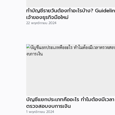
ทำบัญชีรายวันต้องทำอะไรบ้าง? Guideli
เจ้าของธุรกิจมือใหม่
22 พฤศจิกายน 2024
บัญชีแยกประเภทคืออะไร ทำไมต้องมีเวลา
ตรวจสอบงบการเงิน
1 พฤศจิกายน 2024