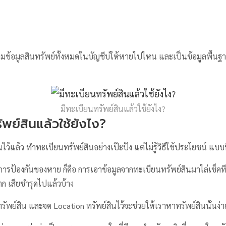
รวมข้อมูลสินทรัพย์ทั้งหมดในบัญชีบ่ให้หายไปไหน และเป็นข้อมูลพื้
มีทะเบียนทรัพย์สินแล้วใช้ยังไง?
ัพย์สินแล้วใช้ยังไง?
นไว้แล้ว ทำทะเบียนทรัพย์สินอย่างเป๊ะปัง แต่ไม่รู้วิธีใช้ประโยชน์ แบบน
่สุดในการป้องกันของหาย ก็คือ การเอาข้อมูลจากทะเบียนทรัพย์สินมาไล่เช็คทีล
ก เสียชำรุดไปแล้วบ้าง
รัพย์สิน และจด Location ทรัพย์สินไว้จะช่วยให้เราหาทรัพย์สินนั้นง่าย