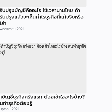
รับปรุงบัญชีคืออะไร ใช้เวลานานไหม ถ้า
รับปรุงแล้วจะเห็นกำไรธุรกิจที่แท้จริงหรือ
ปล่า
พฤศจิกายน 2024
ำบัญชีธุรกิจครั้งแรก ต้องเข้าใจอะไรบ้าง?
นทำธุรกิจต้องรู้
 ตุลาคม 2024