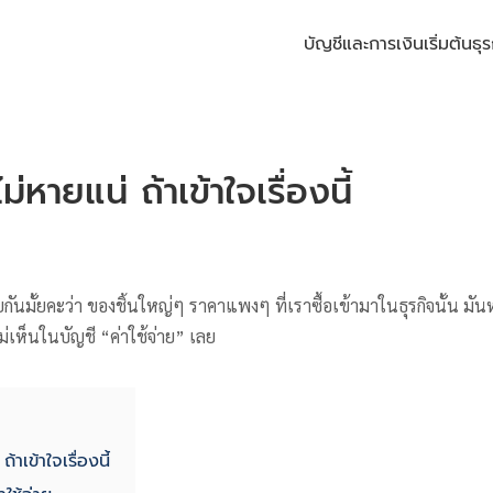
บัญชีและการเงิน
เริ่มต้นธุร
่หายแน่ ถ้าเข้าใจเรื่องนี้
ัยกันมั้ยคะว่า ของชิ้นใหญ่ๆ ราคาแพงๆ ที่เราซื้อเข้ามาในธุรกิจนั้น
ไม่เห็นในบัญชี “ค่าใช้จ่าย” เลย
้าเข้าใจเรื่องนี้