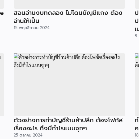
ne
สอนอ่านงบทดลอง ไม่โดนบัญชีแกง ต้อง
ป
อ่านให้เป็น
ป
เ
15 พฤศจิกายน 2024
8 
ตัวอย่างการทำบัญชีร้านค้าปลีก ต้องโฟกัส
ท
เรื่องอะไร ถึงมีกำไรแบบจุกๆ
ค
25 ตุลาคม 2024
18