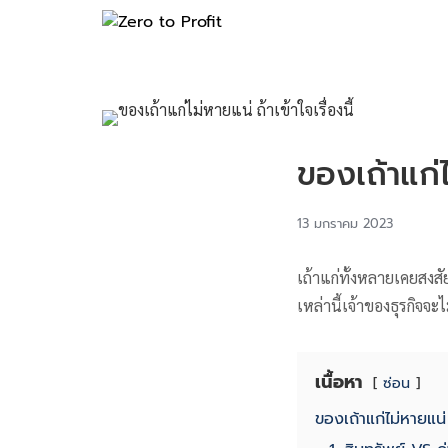
ของเถ้าแก่ไม
13 มกราคม 2023
เถ้าแก่ทั้งหลายเคยสงส
เหล่านี้เจ้าของธุรกิจจะ
เนื้อหา
ซ่อน
ของเถ้าแก่ไม่หายแน่ ถ