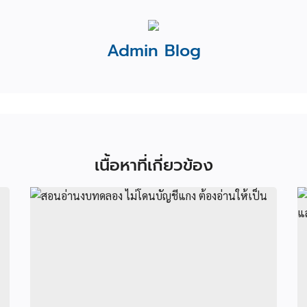
Admin Blog
เนื้อหาที่เกี่ยวข้อง