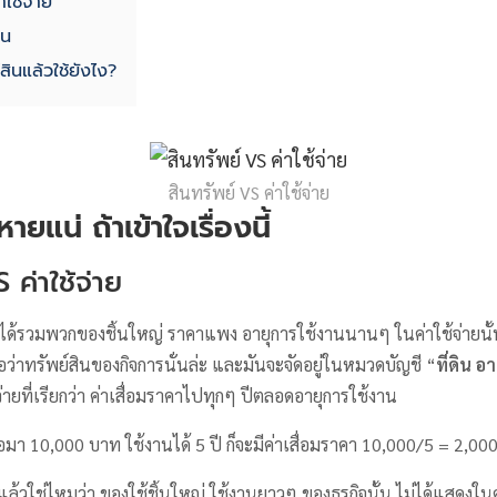
าใช้จ่าย
ิน
สินแล้วใช้ยังไง?
สินทรัพย์ VS ค่าใช้จ่าย
ายแน่ ถ้าเข้าใจเรื่องนี้
 ค่าใช้จ่าย
ไม่ได้รวมพวกของชิ้นใหญ่ ราคาแพง อายุการใช้งานนานๆ ในค่าใช้จ่ายนั้น 
ือว่าทรัพย์สินของกิจการนั่นล่ะ และมันจะจัดอยู่ในหมวดบัญชี “
ที่ดิน 
่ายที่เรียกว่า ค่าเสื่อมราคาไปทุกๆ ปีตลอดอายุการใช้งาน
ซื้อมา 10,000 บาท ใช้งานได้ 5 ปี ก็จะมีค่าเสื่อมราคา 10,000/5 = 2,00
แล้วใช่ไหมว่า ของใช้ชิ้นใหญ่ ใช้งานยาวๆ ของธุรกิจนั้น ไม่ได้แสดงในค