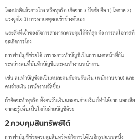
โดยปกติแล้วการโกง หรือทุจริต เกิดจาก 3 ปัจจัย คือ 1) โอกาส 2)
แรงจูงใจ 3) การหาเหตุผลเข้าข้างตัวเอง
และสิ่งที่เจ้าของกิจการสามารถควบคุมได้ดีที่สุด คือ การลดโอกาสที่
จะเกิดการโกง
การทำบัญชีช่วยได้ เพราะการทำบัญชีเป็นการแยกหน้าที่กัน
ระหว่างคนที่บันทึกบัญชีและคนทำงานหน้างาน
เช่น คนทำบัญชีจะเป็นคนละคนกับคนรับเงิน (พนักงานขาย) และ
คนจ่ายเงิน (พนักงานจัดซื้อ)
ถ้าคิดจะทำทุจริต ทั้งคนรับเงินและคนจ่ายเงิน ก็ทำได้ยาก นอกเสีย
จากจะรู้เห็นเป็นใจกับฝ่ายบัญชีด้วย
2.ควบคุมสินทรัพย์ได้
การทำบัญชีช่วยควบคุมสินทรัพย์กิจการได้ในอีกรูปแบบหนึ่ง