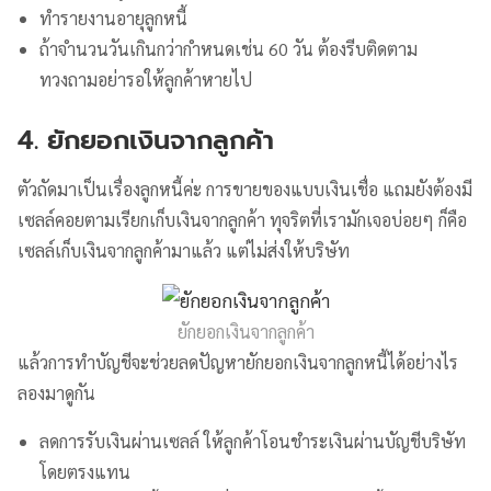
ทำรายงานอายุลูกหนี้
ถ้าจำนวนวันเกินกว่ากำหนดเช่น 60 วัน ต้องรีบติดตาม
ทวงถามอย่ารอให้ลูกค้าหายไป
4. ยักยอกเงินจากลูกค้า
ตัวถัดมาเป็นเรื่องลูกหนี้ค่ะ การขายของแบบเงินเชื่อ แถมยังต้องมี
เซลล์คอยตามเรียกเก็บเงินจากลูกค้า ทุจริตที่เรามักเจอบ่อยๆ ก็คือ
เซลล์เก็บเงินจากลูกค้ามาแล้ว แต่ไม่ส่งให้บริษัท
ยักยอกเงินจากลูกค้า
แล้วการทำบัญชีจะช่วยลดปัญหายักยอกเงินจากลูกหนี้ได้อย่างไร
ลองมาดูกัน
ลดการรับเงินผ่านเซลล์ ให้ลูกค้าโอนชำระเงินผ่านบัญชีบริษัท
โดยตรงแทน