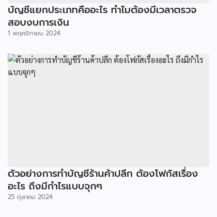
บัญชีแยกประเภทคืออะไร ทำไมต้องมีเวลาตรวจ
สอบงบการเงิน
1 พฤศจิกายน 2024
ตัวอย่างการทำบัญชีร้านค้าปลีก ต้องโฟกัสเรื่อง
อะไร ถึงมีกำไรแบบจุกๆ
25 ตุลาคม 2024