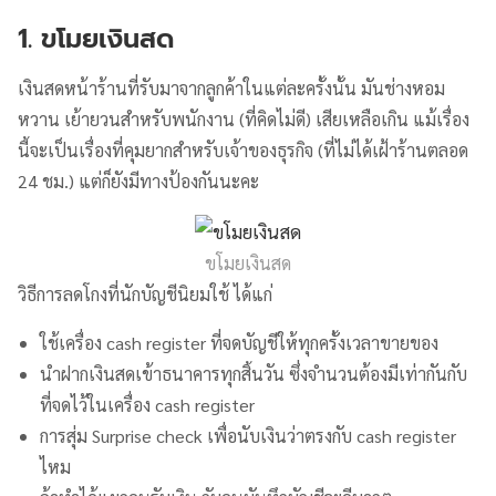
1. ขโมยเงินสด
เงินสดหน้าร้านที่รับมาจากลูกค้าในแต่ละครั้งนั้น มันช่างหอม
หวาน เย้ายวนสำหรับพนักงาน (ที่คิดไม่ดี) เสียเหลือเกิน แม้เรื่อง
นี้จะเป็นเรื่องที่คุมยากสำหรับเจ้าของธุรกิจ (ที่ไม่ได้เฝ้าร้านตลอด
24 ชม.) แต่ก็ยังมีทางป้องกันนะคะ
ขโมยเงินสด
วิธีการลดโกงที่นักบัญชีนิยมใช้ ได้แก่
ใช้เครื่อง cash register ที่จดบัญชีให้ทุกครั้งเวลาขายของ
นำฝากเงินสดเข้าธนาคารทุกสิ้นวัน ซึ่งจำนวนต้องมีเท่ากันกับ
ที่จดไว้ในเครื่อง cash register
การสุ่ม Surprise check เพื่อนับเงินว่าตรงกับ cash register
ไหม