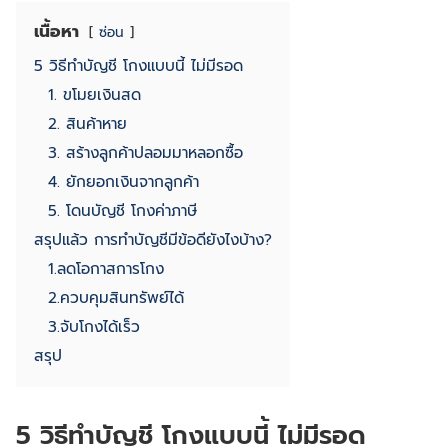
เนื้อหา
ซ่อน
5 วิธีทำบัญชี โกงแบบนี้ ไม่มีรอด
1. ขโมยเงินสด
2. สินค้าหาย
3. สร้างลูกค้าปลอมมาหลอกซื้อ
4. ยักยอกเงินจากลูกค้า
5. โดนบัญชี โกงค่าภาษี
สรุปแล้ว การทำบัญชีมีข้อดียังไงบ้าง?
1.ลดโอกาสการโกง
2.ควบคุมสินทรัพย์ได้
3.จับโกงได้เร็ว
สรุป
5 วิธีทำบัญชี โกงแบบนี้ ไม่มีรอด