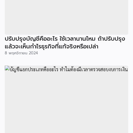
ปรับปรุงบัญชีคืออะไร ใช้เวลานานไหม ถ้าปรับปรุง
แล้วจะเห็นกำไรธุรกิจที่แท้จริงหรือเปล่า
8 พฤศจิกายน 2024