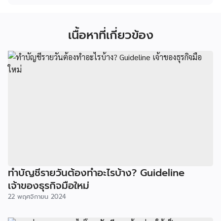
เนื้อหาที่เกี่ยวข้อง
ทำบัญชีรายวันต้องทำอะไรบ้าง? Guideline
เจ้าของธุรกิจมือใหม่
22 พฤศจิกายน 2024