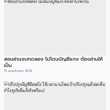
สอนอ่านงบทดลอง ไม่โดนบัญชีแกง ต้องอ่านให้
เป็น
15 พฤศจิกายน 2024