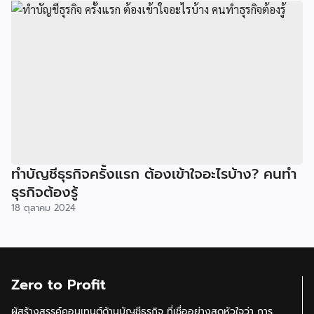
ทำบัญชีธุรกิจครั้งแรก ต้องเข้าใจอะไรบ้าง? คนทำ
ธุรกิจต้องรู้
18 ตุลาคม 2024
Zero to Profit
ผู้สร้างสรรค์คอนเทนต์ด้านบัญชีธุรกิจ ที่เชื่ออย่างสุดหัวใจว่า การ