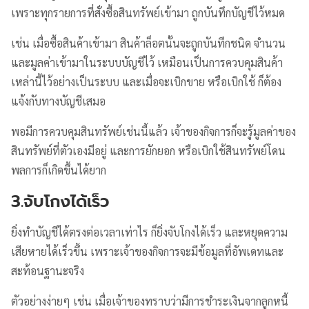
เพราะทุกรายการที่สั่งซื้อสินทรัพย์เข้ามา ถูกบันทึกบัญชีไว้หมด
เช่น เมื่อซื้อสินค้าเข้ามา สินค้าล็อตนั้นจะถูกบันทึกชนิด จำนวน
และมูลค่าเข้ามาในระบบบัญชีไว้ เหมือนเป็นการควบคุมสินค้า
เหล่านี้ไว้อย่างเป็นระบบ และเมื่อจะเบิกขาย หรือเบิกใช้ ก็ต้อง
แจ้งกับทางบัญชีเสมอ
พอมีการควบคุมสินทรัพย์เช่นนี้แล้ว เจ้าของกิจการก็จะรู้มูลค่าของ
สินทรัพย์ที่ตัวเองมีอยู่ และการยักยอก หรือเบิกใช้สินทรัพย์โดน
พลการก็เกิดขึ้นได้ยาก
3.จับโกงได้เร็ว
ยิ่งทำบัญชีได้ตรงต่อเวลาเท่าไร ก็ยิ่งจับโกงได้เร็ว และหยุดความ
เสียหายได้เร็วขึ้น เพราะเจ้าของกิจการจะมีข้อมูลที่อัพเดทและ
สะท้อนฐานะจริง
ตัวอย่างง่ายๆ เช่น เมื่อเจ้าของทราบว่ามีการชำระเงินจากลูกหนี้