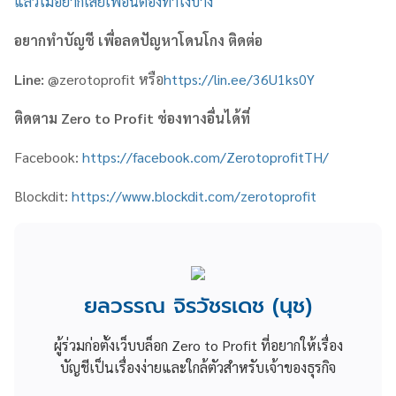
แล้วไม่อยากเสียเพื่อนต้องทำไงบ้าง
อยากทำบัญชี เพื่อลดปัญหาโดนโกง ติดต่อ
Line:
@zerotoprofit หรือ
https://lin.ee/36U1ks0Y
ติดตาม
Zero to Profit
ช่องทางอื่นได้ที่
Facebook:
https://facebook.com/ZerotoprofitTH/
Blockdit:
https://www.blockdit.com/zerotoprofit
ยลวรรณ จิรวัชรเดช (นุช)
ผู้ร่วมก่อตั้งเว็บบล็อก Zero to Profit ที่อยากให้เรื่อง
บัญชีเป็นเรื่องง่ายและใกล้ตัวสำหรับเจ้าของธุรกิจ