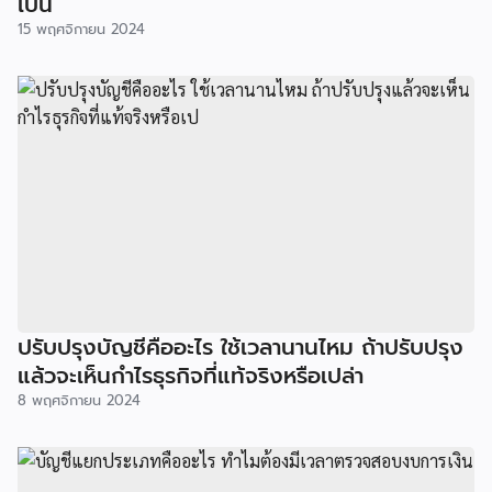
เป็น
15 พฤศจิกายน 2024
ปรับปรุงบัญชีคืออะไร ใช้เวลานานไหม ถ้าปรับปรุง
แล้วจะเห็นกำไรธุรกิจที่แท้จริงหรือเปล่า
8 พฤศจิกายน 2024