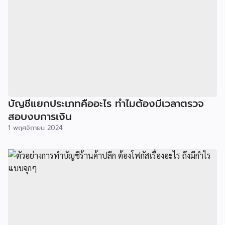
บัญชีแยกประเภทคืออะไร ทำไมต้องมีเวลาตรวจ
สอบงบการเงิน
1 พฤศจิกายน 2024