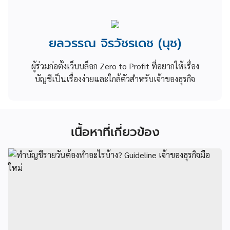
ยลวรรณ จิรวัชรเดช (นุช)
ผู้ร่วมก่อตั้งเว็บบล็อก Zero to Profit ที่อยากให้เรื่อง
บัญชีเป็นเรื่องง่ายและใกล้ตัวสำหรับเจ้าของธุรกิจ
เนื้อหาที่เกี่ยวข้อง