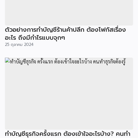
ตัวอย่างการทำบัญชีร้านค้าปลีก ต้องโฟกัสเรื่อง
อะไร ถึงมีกำไรแบบจุกๆ
25 ตุลาคม 2024
ทำบัญชีธุรกิจครั้งแรก ต้องเข้าใจอะไรบ้าง? คนทำ