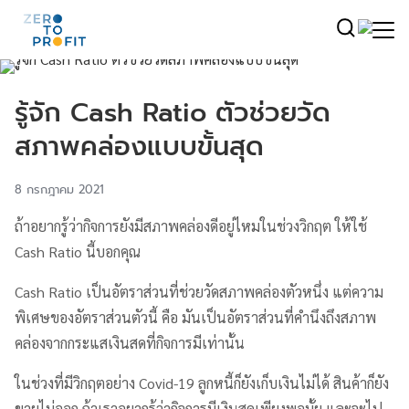
รู้จัก Cash Ratio ตัวช่วยวัด
สภาพคล่องแบบขั้นสุด
8 กรกฎาคม 2021
ถ้าอยากรู้ว่ากิจการยังมีสภาพคล่องดีอยู่ไหมในช่วงวิกฤต ให้ใช้
Cash Ratio นี้บอกคุณ
Cash Ratio เป็นอัตราส่วนที่ช่วยวัดสภาพคล่องตัวหนึ่ง แต่ความ
พิเศษของอัตราส่วนตัวนี้ คือ มันเป็นอัตราส่วนที่คำนึงถึงสภาพ
คล่องจากกระแสเงินสดที่กิจการมีเท่านั้น
ในช่วงที่มีวิกฤตอย่าง Covid-19 ลูกหนี้ก็ยังเก็บเงินไม่ได้ สินค้าก็ยัง
ขายไม่ออก ถ้าเราอยากรู้ว่ากิจการมีเงินสดเพียงพอมั้ย และจะไป