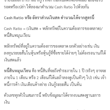
รอดหรือเปล่า ให้ลองมาคำนวณ Cash Ratio ไปด้วยกัน
Cash Ratio หรือ อัตราส่วนเงินสด คำนวณได้จากสูตรนี้
Cash Ratio = (เงินสด + หลักทรัพย์ในความต้องการของตลาด)/
หนี้สินหมุนเวียน
หลักทรัพย์ที่อยู่ในความต้องการของตลาด ยกตัวอย่างเช่น เงิน
ลงทุนระยะสั้นในหุ้นหรือหุ้นกู้ที่ซื้อขายได้ง่ายๆ ไม่ต้องรอนานก็ได้
เงินสดแล้ว
หนี้สินหมุนเวียน
คือ หนี้สินที่จะถึงชำระภายใน 1 ปี (จริงๆ อาจจะ
ภายใน 1 เดือน หรือ 2 เดือนก็ได้นะถ้าลองดูเป็นตัวๆ ไป) เช่น เจ้า
หนี้การค้า เงินเดือนค้างจ่าย เงินกู้ระยะสั้น เป็นต้น
ตัวเลขทุกตัวในสมการนี้ หยิบข้อมูลมาได้จากงบแสดงฐานะการ
เงิน