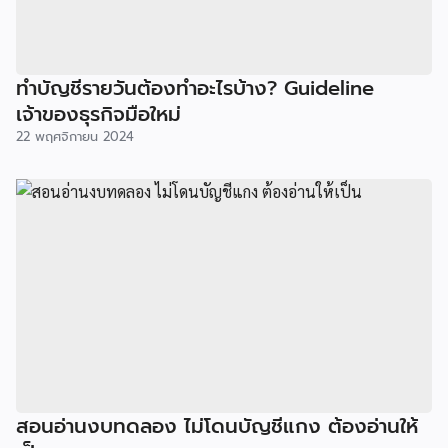
ทำบัญชีรายวันต้องทำอะไรบ้าง? Guideline
เจ้าของธุรกิจมือใหม่
22 พฤศจิกายน 2024
สอนอ่านงบทดลอง ไม่โดนบัญชีแกง ต้องอ่านให้