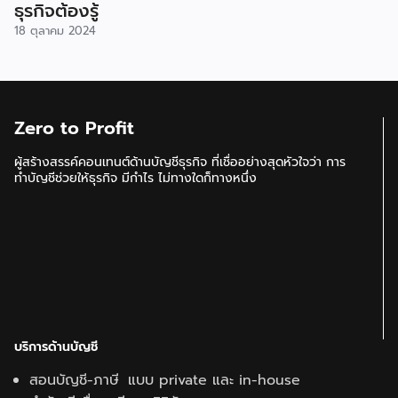
ธุรกิจต้องรู้
18 ตุลาคม 2024
Zero to Profit
ผู้สร้างสรรค์คอนเทนต์ด้านบัญชีธุรกิจ ที่เชื่ออย่างสุดหัวใจว่า การ
ทำบัญชีช่วยให้ธุรกิจ มีกำไร ไม่ทางใดก็ทางหนึ่ง
บริการด้านบัญชี
สอนบัญชี-ภาษี แบบ private และ in-house