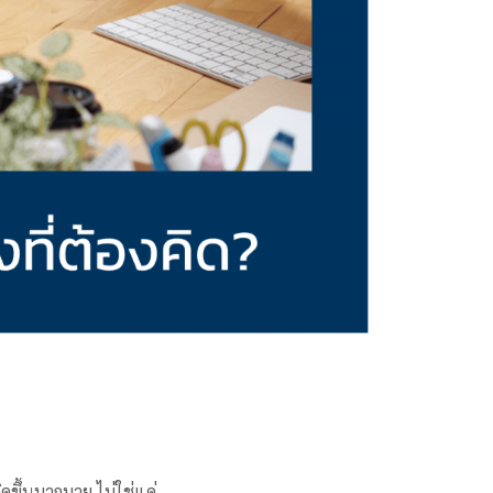
กิดขึ้นมากมาย ไม่ใช่แค่