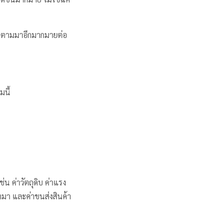
นๆ ตามมาอีกมากมายต่อ
มนี้
ช่น ค่าวัตถุดิบ ค่าแรง
้ามา และค่าขนส่งสินค้า