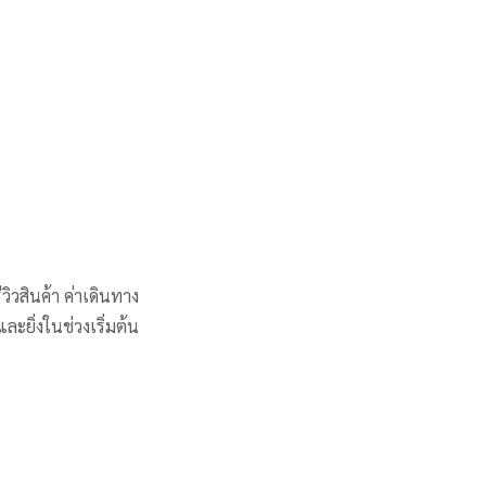
วิวสินค้า ค่าเดินทาง
และยิ่งในช่วงเริ่มต้น