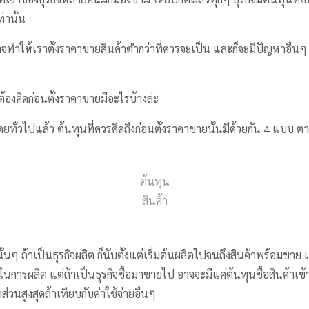
่านั้น
อาจทำให้เราตั้งราคาขายสินค้าต่ำกว่าที่ควรจะเป็น และก็จะมีปัญหาอื่
ต้องคิดก่อนตั้งราคาขายมีอะไรบ้างล่ะ
ดยทั่วไปแล้ว ต้นทุนที่ควรคิดถึงก่อนตั้งราคาขายนั้นมีด้วยกัน 4 แบบ ตา
ต้นทุน
สินค้า
ั้นๆ ถ้าเป็นธุรกิจผลิต ก็นับตั้งแต่เริ่มต้นผลิตไปจนถึงสินค้าพร้อมขาย เ
ในการผลิต แต่ถ้าเป็นธุรกิจซื้อมาขายไป อาจจะมีแค่ต้นทุนซื้อสินค้าเข
ดส่วนสูงสุดถ้าเทียบกับค่าใช้จ่ายอื่นๆ