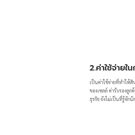
2.ค่าใช้จ่ายใ
เป็นค่าใช้จ่ายที่ทำให้ส
ของเซลล์ ค่ารับรองลูกค้า
ธุรกิจ ยังไม่เป็นที่รู้