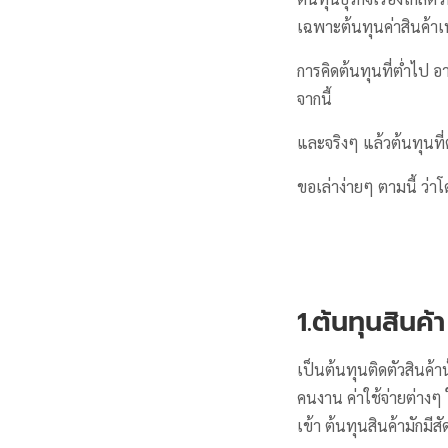
เฉพาะต้นทุนค่าสินค้าเท
การคิดต้นทุนที่ต่ำไป 
จากนี้
และจริงๆ แล้วต้นทุนที่
ขอเล่าง่ายๆ ตามนี้ ว่าโ
1.ต้นทุนสินค้า
เป็นต้นทุนติดตัวสินค้าน
คนงาน ค่าใช้จ่ายต่างๆ 
เข้า ต้นทุนสินค้ามักมีสั