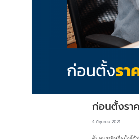
ก่อนตั้งราค
4 มิถุนายน 2021
ต้นทุนธุรกิจเรื่องใกล้ต