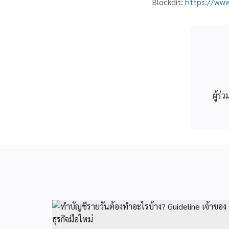
Blockdit:
https://www
ผู้ร่