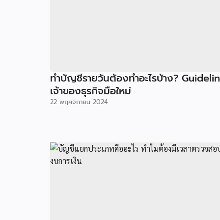
ทำบัญชีรายวันต้องทำอะไรบ้าง? Guideli
เจ้าของธุรกิจมือใหม่
22 พฤศจิกายน 2024