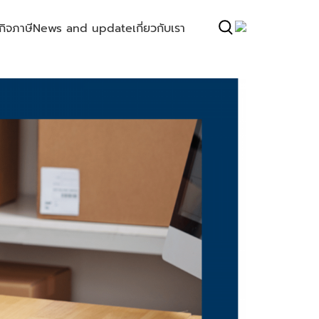
กิจ
ภาษี
News and update
เกี่ยวกับเรา