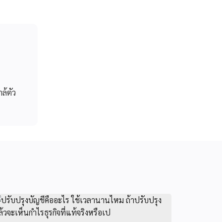
กล้ตัว