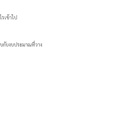
ไรเข้าไป
เทียบกับงบประมาณที่วาง