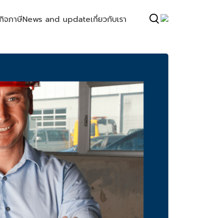
กิจ
ภาษี
News and update
เกี่ยวกับเรา