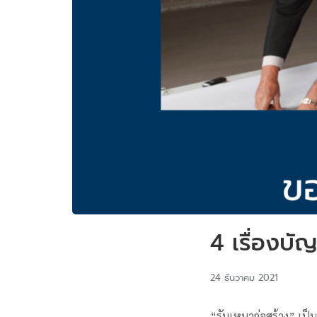
4 เรื่องบัญ
24 ธันวาคม 2021
“รับเหมาก่อสร้าง” เป็น