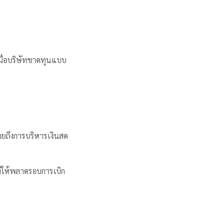
ยเมื่อบริษัทขาดทุนแบบ
ายถึงการบริหารเงินสด
ม่ให้พลาดรอบการเบิก