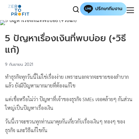
5 ปัญหาเรื่องเงินที่พบบ่อย (+วิธี
แก้)
9 กันยายน 2021
ทำธุรกิจทุกวันนี้ไม่ใช่เรื่องง่าย เพราะนอกจากจะขายของลำบาก
แล้ว ยังมีปัญหามากมายที่ต้องแก้ไข
แต่เชื่อหรือไม่ว่า ปัญหาที่เจ้าของธุรกิจ SMEs เจอคล้ายๆ กันส่วน
ใหญ่เป็นปัญหาเรื่องเงิน
วันนี้เราจะชวนทุกท่านมาคุยกันเกี่ยวกับเรื่องเงินๆ ทองๆ ของ
ธุรกิจ และวิธีแก้ไขกัน