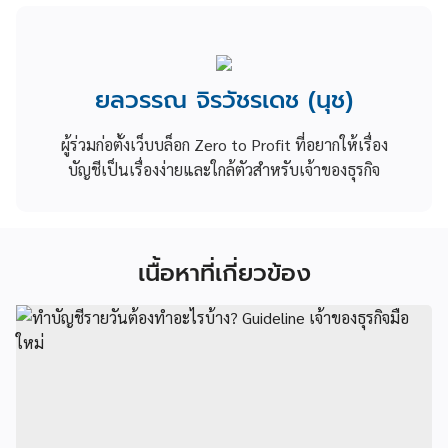
ยลวรรณ จิรวัชรเดช (นุช)
ผู้ร่วมก่อตั้งเว็บบล็อก Zero to Profit ที่อยากให้เรื่อง
บัญชีเป็นเรื่องง่ายและใกล้ตัวสำหรับเจ้าของธุรกิจ
เนื้อหาที่เกี่ยวข้อง