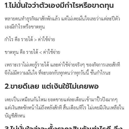
1.ไม่มั่นใจว่าตัวเองมีกำไรหรือขาดทุน
หลายคนทำธุรกิจมาสักพักแล้ว แต่ไม่เคยมั่นใจเลยว่าแต่ละปีตัว
เองมีกำไรหรือขาดทุน
กำไร คือ รายได้ > ค่าใช้จ่าย
ขาดทุน คือ รายได้ < ค่าใช้จ่าย
เพราะเราไม่เคยรู้รายได้ และค่าใช้จ่ายจริงๆ ของกิจการเลยสักที
จึงไม่มีความมั่นใจ ที่จะบอกกับทุกคนว่าทุกวันนี้ ชั้นกำไรนะ
2.ขายดีเลย แต่เงินใช้ไม่เคยพอ
เคยเป็นเหมือนกันไหม ยอดขายแต่ละเดือนเข้ามาปั้วปังมากๆ
แต่เงินสดชักหน้าไม่ถึงหลังสักที สิ้นเดือนทีไร ไม่เคยมีเงินเหลือใน
บัญชีสักหน