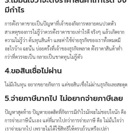
3.ไม่มั่นใจว่าจะตั้งราคาสินค้าเท่าไรดี จึง
มีกำไร
การตั้งราคาขายเป็นปัญหาที่เจ้าของกิจการหลายคนปวดหัว
สาเหตุของการไม่รู้ว่าควรตั้งราคาขายเท่าไรดี จริงๆ แล้วเกิดจาก
ความไม่รู้ว่า ต้นทุนสินค้า และค่าใช้จ่ายธุรกิจของเราทั้งหมดมี
อะไรบ้าง ฉะนั้น บ่อยครั้งที่เจ้าของธุรกิจพลาด ตั้งราคาสินค้าต่ำ
กว่าที่ควรจะเป็น กลายเป็นขาดทุนไม่รู้ตัว
4.ขอสินเชื่อไม่ผ่าน
ไม่มีเงินทุน อยากขยายกิจการ แต่ขอสินเชื่อไม่ผ่านธุรกิจเลยสะดุด
5.จ่ายภาษีมากไป ไม่อยากจ่ายภาษีเลย
ปัญหาสุดท้าย ปัญหายอดฮิตที่กิจการมีกำไรมักจะไม่ชอบใจนัก คือ
การจ่ายภาษีนั่นเอง แต่ที่มากไปกว่าการจ่ายภาษี คือ ไม่มั่นใจว่า
เราจ่ายมากไป เพราะไม่ได้ใช้สิทธิให้ครบถ้วนหรือเปล่า