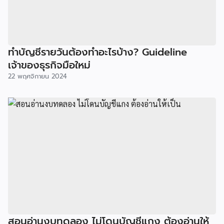
ทำบัญชีรายวันต้องทำอะไรบ้าง? Guideline
เจ้าของธุรกิจมือใหม่
22 พฤศจิกายน 2024
สอนอ่านงบทดลอง ไม่โดนบัญชีแกง ต้องอ่านให้