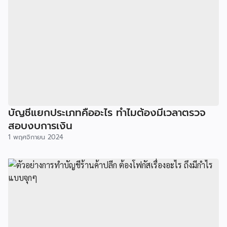
บัญชีแยกประเภทคืออะไร ทำไมต้องมีเวลาตรวจ
สอบงบการเงิน
1 พฤศจิกายน 2024