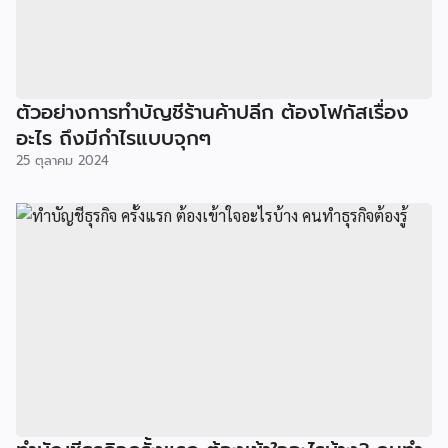
ตัวอย่างการทำบัญชีร้านค้าปลีก ต้องโฟกัสเรื่อง
อะไร ถึงมีกำไรแบบจุกๆ
25 ตุลาคม 2024