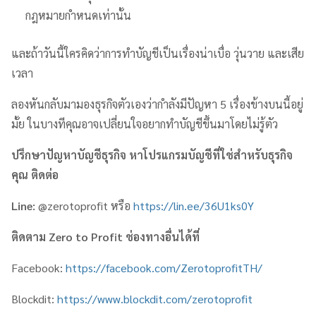
กฎหมายกำหนดเท่านั้น
และถ้าวันนี้ใครคิดว่าการทำบัญชีเป็นเรื่องน่าเบื่อ วุ่นวาย และเสีย
เวลา
ลองหันกลับมามองธุรกิจตัวเองว่ากำลังมีปัญหา 5 เรื่องข้างบนนี้อยู่
มั้ย ในบางทีคุณอาจเปลี่ยนใจอยากทำบัญชีขึ้นมาโดยไม่รู้ตัว
ปรึกษาปัญหาบัญชีธุรกิจ หาโปรแกรมบัญชีที่ใช่สำหรับธุรกิจ
คุณ ติดต่อ
Line:
@zerotoprofit หรือ
https://lin.ee/36U1ks0Y
ติดตาม
Zero to Profit
ช่องทางอื่นได้ที่
Facebook:
https://facebook.com/ZerotoprofitTH/
Blockdit:
https://www.blockdit.com/zerotoprofit