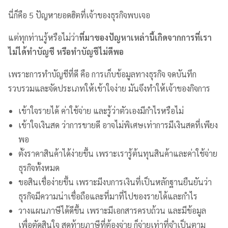
นี่ก็คือ 5 ปัญหายอดฮิตที่เจ้าของธุรกิจพบเจอ
แต่ทุกท่านรู้หรือไม่ว่า
ที่มาของปัญหาเหล่านี้เกิดจากการที่เรา
ไม่ได้ทำบัญชื หรือทำบัญชีไม่ดีพอ
เพราะการทำบัญชีที่ดี คือ การเก็บข้อมูลทางธุรกิจ จดบันทึก
รวบรวมและจัดประเภทให้เข้าใจง่าย มันจึงทำให้เจ้าของกิจการ
เข้าใจรายได้ ค่าใช้จ่าย และรู้ว่าตัวเองมีกำไรหรือไม่
เข้าใจเงินสด ว่าการขายดี อาจไม่พิเศษเท่าการมีเงินสดที่เพียง
พอ
ตั้งราคาสินค้าได้ง่ายขึ้น เพราะเรารู้ต้นทุนสินค้าและค่าใช้จ่าย
ธุรกิจทั้งหมด
ขอสินเชื่อง่ายขึ้น เพราะมีงบการเงินที่เป็นหลักฐานยืนยันว่า
ธุรกิจมีความน่าเชื่อถือและที่มาที่ไปของรายได้และกำไร
วางแผนภาษีได้ดีขึ้น เพราะมีเอกสารครบถ้วน และมีข้อมูล
เพื่อตัดสินใจ สุดท้ายภาษีที่ต้องจ่าย ก็จ่ายเท่าที่จำเป็นตาม