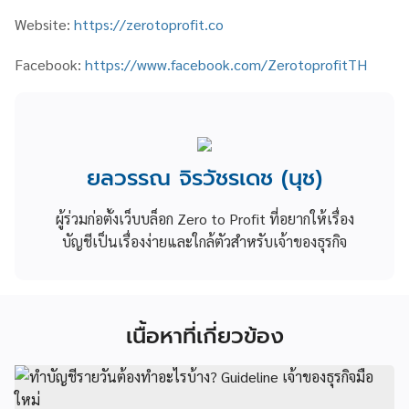
Website:
https://zerotoprofit.co
Facebook:
https://www.facebook.com/ZerotoprofitTH
ยลวรรณ จิรวัชรเดช (นุช)
ผู้ร่วมก่อตั้งเว็บบล็อก Zero to Profit ที่อยากให้เรื่อง
บัญชีเป็นเรื่องง่ายและใกล้ตัวสำหรับเจ้าของธุรกิจ
เนื้อหาที่เกี่ยวข้อง