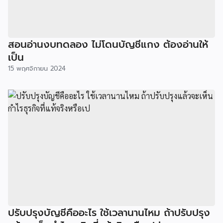
สอนอ่านงบทดลอง ไม่โดนบัญชีแกง ต้องอ่านให้
เป็น
15 พฤศจิกายน 2024
ปรับปรุงบัญชีคืออะไร ใช้เวลานานไหม ถ้าปรับปรุง