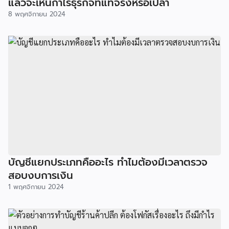
แล้วจะเห็นกำไรธุรกิจที่แท้จริงหรือเปล่า
8 พฤศจิกายน 2024
บัญชีแยกประเภทคืออะไร ทำไมต้องมีเวลาตรวจ
สอบงบการเงิน
1 พฤศจิกายน 2024