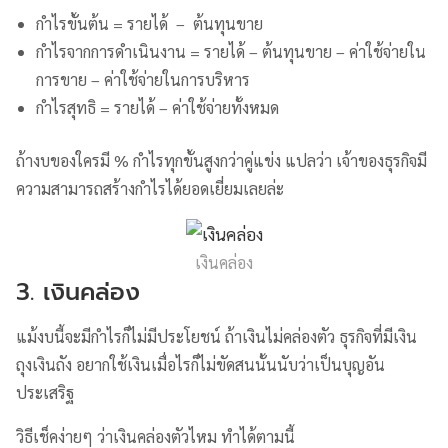
กำไรขั้นต้น = รายได้ – ต้นทุนขาย
กำไรจากการดำเนินงาน = รายได้ – ต้นทุนขาย – ค่าใช้จ่ายใน
การขาย – ค่าใช้จ่ายในการบริหาร
กำไรสุทธิ = รายได้ – ค่าใช้จ่ายทั้งหมด
ถ้างบของใครมี % กำไรทุกขั้นสูงกว่าคู่แข่ง แปลว่า เจ้าของธุรกิจมี
ความสามารถสร้างกำไรได้ยอดเยี่ยมเลยล่ะ
เงินคล่อง
3. เงินคล่อง
แม้งบนี้จะมีกำไรก็ไม่มีประโยชน์ ถ้าเงินไม่คล่องตัว ธุรกิจที่มีเงิน
ถุงเงินถัง อยากใช้เงินเมื่อไรก็ไม่ขัดสนนั้นนับว่าเป็นบุญอัน
ประเสริฐ
วิธีเช็คง่ายๆ ว่าเงินคล่องตัวไหม ทำได้ตามนี้