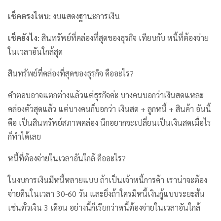
เช็คตรงไหน
:
งบแสดงฐานะการเงิน
เช็คยังไง
:
สินทรัพย์ที่คล่องที่สุดของธุรกิจ เทียบกับ หนี้ที่ต้องจ่าย
ในเวลาอันใกล้สุด
สินทรัพย์ที่คล่องที่สุดของธุรกิจ คืออะไร?
คำตอบอาจแตกต่างแล้วแต่ธุรกิจค่ะ บางคนบอกว่าเงินสดแหละ
คล่องตัวสุดแล้ว แต่บางคนก็บอกว่า เงินสด + ลูกหนี้ + สินค้า อันนี้
คือ เป็นสินทรัพย์สภาพคล่อง นึกอยากจะเปลี่ยนเป็นเงินสดเมื่อไร
ก็ทำได้เลย
หนี้ที่ต้องจ่ายในเวลาอันใกล้ คืออะไร?
ในงบการเงินมีหนี้หลายแบบ ถ้าเป็นเจ้าหนี้การค้า เราน่าจะต้อง
จ่ายคืนในเวลา 30-60 วัน และยิ่งถ้าใครมีหนี้เงินกู้แบบระยะสั้น
เช่นตั๋วเงิน 3 เดือน อย่างนี้ก็เรียกว่าหนี้ต้องจ่ายในเวลาอันใกล้