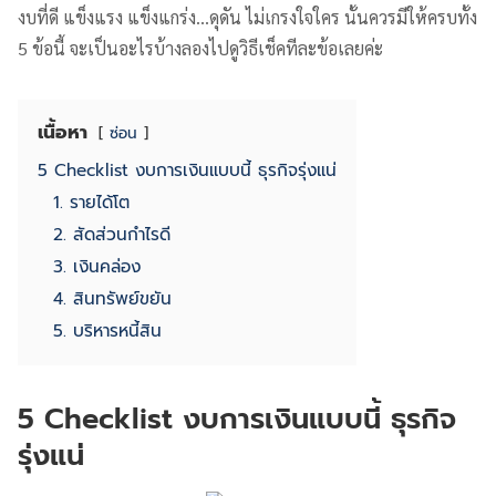
งบที่ดี แข็งแรง แข็งแกร่ง…ดุดัน ไม่เกรงใจใคร นั้นควรมีให้ครบทั้ง
5 ข้อนี้ จะเป็นอะไรบ้างลองไปดูวิธีเช็คทีละข้อเลยค่ะ
เนื้อหา
ซ่อน
5 Checklist งบการเงินแบบนี้ ธุรกิจรุ่งแน่
1. รายได้โต
2. สัดส่วนกำไรดี
3. เงินคล่อง
4. สินทรัพย์ขยัน
5. บริหารหนี้สิน
5 Checklist งบการเงินแบบนี้ ธุรกิจ
รุ่งแน่