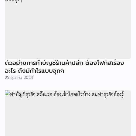
ตัวอย่างการทำบัญชีร้านค้าปลีก ต้องโฟกัสเรื่อง
อะไร ถึงมีกำไรแบบจุกๆ
25 ตุลาคม 2024