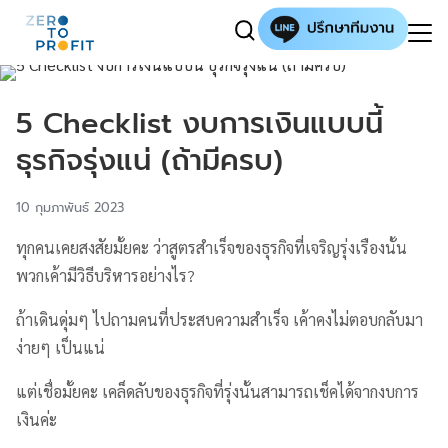
5 Checklist งบการเงินแบบนี้
ธุรกิจรุ่งแน่ (ถ้ามีครบ)
10 กุมภาพันธ์ 2023
ทุกคนเคยสงสัยมั้ยคะ ว่าสูตรสำเร็จของธุรกิจที่เจริญรุ่งเรืองนั้น
พวกเค้ามีวิธีบริหารอย่างไร?
ถ้าเดินดุ่มๆ ไปถามคนที่ประสบความสำเร็จ เค้าคงไม่ตอบกลับมา
ง่ายๆ เป็นแน่
แต่เชื่อมั้ยคะ เคล็ดลับของธุรกิจที่รุ่งนั้นสามารถเช็คได้จากงบการ
เงินค่ะ