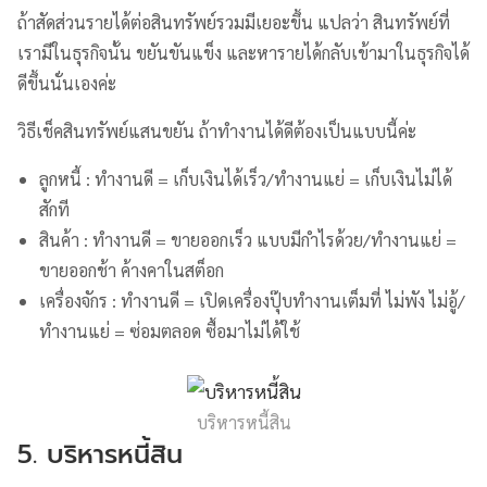
ถ้าสัดส่วนรายได้ต่อสินทรัพย์รวมมีเยอะขึ้น แปลว่า สินทรัพย์ที่
เรามีในธุรกิจนั้น ขยันขันแข็ง และหารายได้กลับเข้ามาในธุรกิจได้
ดีขึ้นนั่นเองค่ะ
วิธีเช็คสินทรัพย์แสนขยัน ถ้าทำงานได้ดีต้องเป็นแบบนี้ค่ะ
ลูกหนี้ : ทำงานดี = เก็บเงินได้เร็ว/ทำงานแย่ = เก็บเงินไม่ได้
สักที
สินค้า : ทำงานดี = ขายออกเร็ว แบบมีกำไรด้วย/ทำงานแย่ =
ขายออกช้า ค้างคาในสต็อก
เครื่องจักร : ทำงานดี = เปิดเครื่องปุ๊บทำงานเต็มที่ ไม่พัง ไม่อู้/
ทำงานแย่ = ซ่อมตลอด ซื้อมาไม่ได้ใช้
บริหารหนี้สิน
5. บริหารหนี้สิน