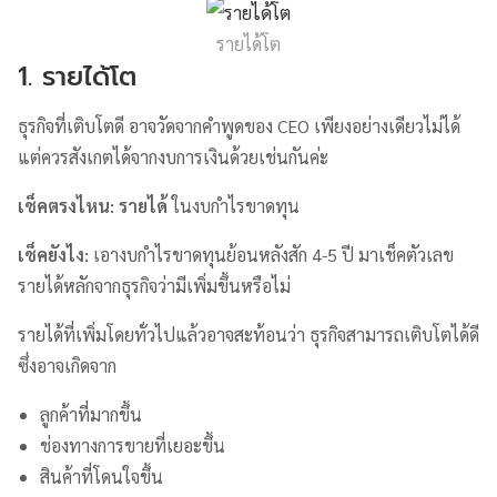
รายได้โต
1. รายได้โต
ธุรกิจที่เติบโตดี อาจวัดจากคำพูดของ CEO เพียงอย่างเดียวไม่ได้
แต่ควรสังเกตได้จากงบการเงินด้วยเช่นกันค่ะ
เช็คตรงไหน
: รายได้
ในงบกำไรขาดทุน
เช็คยังไง
:
เอางบกำไรขาดทุนย้อนหลังสัก 4-5 ปี มาเช็คตัวเลข
รายได้หลักจากธุรกิจว่ามีเพิ่มขึ้นหรือไม่
รายได้ที่เพิ่มโดยทั่วไปแล้วอาจสะท้อนว่า ธุรกิจสามารถเติบโตได้ดี
ซึ่งอาจเกิดจาก
ลูกค้าที่มากขึ้น
ช่องทางการขายที่เยอะขึ้น
สินค้าที่โดนใจขึ้น