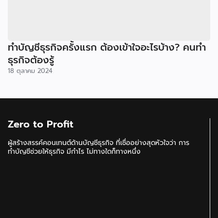
ทำบัญชีธุรกิจครั้งแรก ต้องเข้าใจอะไรบ้าง? คนทำ
ธุรกิจต้องรู้
18 ตุลาคม 2024
Zero to Profit
ผู้สร้างสรรค์คอนเทนต์ด้านบัญชีธุรกิจ ที่เชื่ออย่างสุดหัวใจว่า การ
ทำบัญชีช่วยให้ธุรกิจ มีกำไร ไม่ทางใดก็ทางหนึ่ง