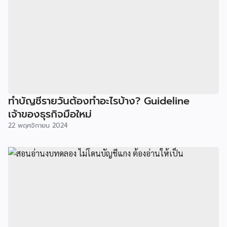
ทำบัญชีรายวันต้องทำอะไรบ้าง? Guideline
เจ้าของธุรกิจมือใหม่
22 พฤศจิกายน 2024