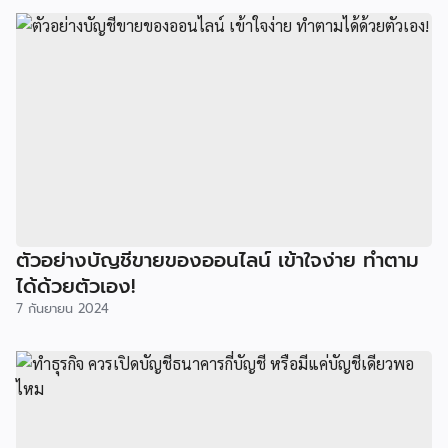
ตัวอย่างบัญชีขายของออนไลน์ เข้าใจง่าย ทำตาม
ได้ด้วยตัวเอง!
7 กันยายน 2024