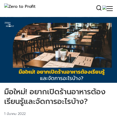
มือใหม่! อยากเปิดร้านอาหารต้อง
เรียนรู้และจัดการอะไรบ้าง?
1 มีนาคม 2022