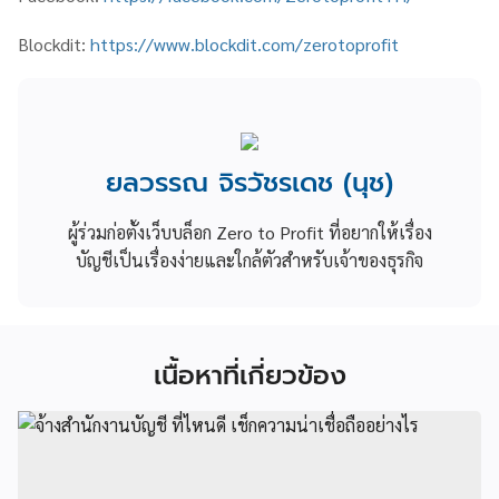
Blockdit:
https://www.blockdit.com/zerotoprofit
ยลวรรณ จิรวัชรเดช (นุช)
ผู้ร่วมก่อตั้งเว็บบล็อก Zero to Profit ที่อยากให้เรื่อง
บัญชีเป็นเรื่องง่ายและใกล้ตัวสำหรับเจ้าของธุรกิจ
เนื้อหาที่เกี่ยวข้อง