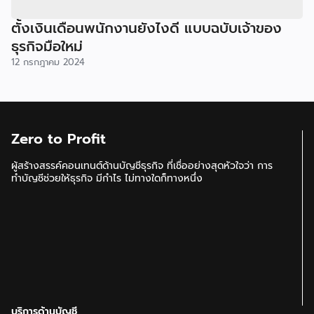
ตั้งเงินเดือนพนักงานยังไงดี แบบฉบับเจ้าของ
ธุรกิจมือใหม่
12 กรกฎาคม 2024
Zero to Profit
ผู้สร้างสรรค์คอนเทนต์ด้านบัญชีธุรกิจ ที่เชื่ออย่างสุดหัวใจว่า การ
ทำบัญชีช่วยให้ธุรกิจ มีกำไร ไม่ทางใดก็ทางหนึ่ง
บริการด้านบัญชี