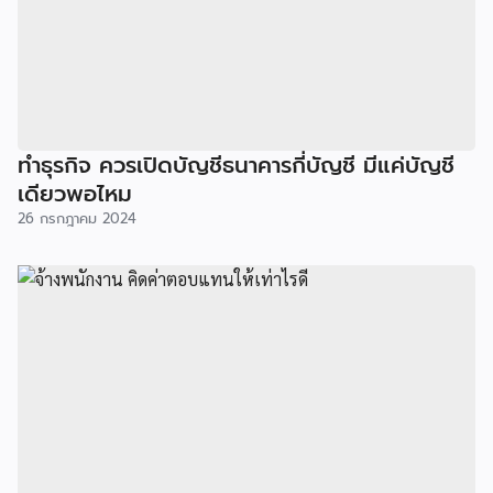
ทำธุรกิจ ควรเปิดบัญชีธนาคารกี่บัญชี มีแค่บัญชี
เดียวพอไหม
26 กรกฎาคม 2024