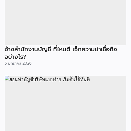
จ้างสำนักงานบัญชี ที่ไหนดี เช็กความน่าเชื่อถือ
อย่างไร?
5 มกราคม 2026