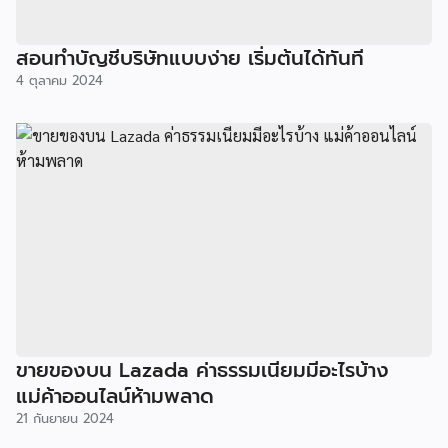
สอนทำบัญชีบริษัทแบบง่าย เริ่มต้นได้ทันที
4 ตุลาคม 2024
ขายของบน Lazada ค่าธรรมเนียมมีอะไรบ้าง
แม่ค้าออนไลน์ห้ามพลาด
21 กันยายน 2024