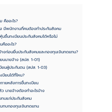
คม คืออะไร?
าง มีพนักงานกี่คนต้องทำประกันสังคม
ุ้นขึ้นทะเบียนประกันสังคมได้หรือไม่
นคืออะไร?
รบ้างก่อนยื่นประกันสังคมและกองทุนเงินทดแทน?
บียนนายจ้าง (สปส. 1-01)
เบียนผู้ประกันตน (สปส. 1-03)
เบียนได้ที่ไหน?
รับภายหลังการขึ้นทะเบียน
แล้ว นายจ้างต้องทำอะไรบ้าง
สมทบแก่ประกันสังคม
นสมทบกองทุนเงินทดแทน