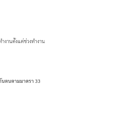
ทำงานตั้งแต่ช่วงทำงาน
ะกันตนตามมาตรา 33