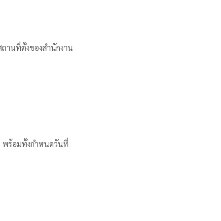
ถานที่ตั้งของสำนักงาน
 พร้อมทั้งกำหนดวันที่