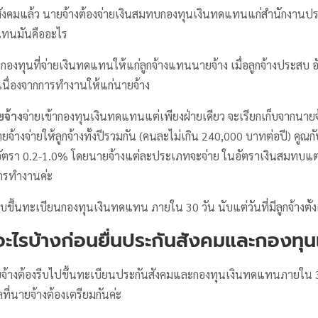
งคมแล้ว นายจ้างต้องจ่ายเงินสมทบกองทุนเงินทดแทนแก่สำนักงานประ
ดแทนมันคืออะไร
 กองทุนที่จ่ายเงินทดแทนให้แก่ลูกจ้างแทนนายจ้าง เมื่อลูกจ้างประสบ อ
นื่องจากการทำงานให้แก่นายจ้าง
ยจ้าง
จ่ายเข้ากองทุนเงินทดแทนแต่เพียงฝ่ายเดียว จะเรียกเก็บจากนายจ
ยจ้างจ่ายให้ลูกจ้างทั้งปีรวมกัน (คนละไม่เกิน 240,000 บาทต่อปี) คู
ัตรา 0.2-1.0% โดยนายจ้างแต่ละประเภทจะจ่าย ในอัตราเงินสมทบแต่ละธ
การทำงานค่ะ
บบขึ้นทะเบียนกองทุนเงินทดแทน ภายใน 30 วัน นับแต่วันที่มีลูกจ้างตั้
ลอะไรบ้างก่อนยื่นประกันสังคมและกองทุ
ยจ้างต้องรีบไปขึ้นทะเบียนประกันสังคมและกองทุนเงินทดแทนภายใน 30 
ที่นายจ้างต้องเตรียมกันค่ะ