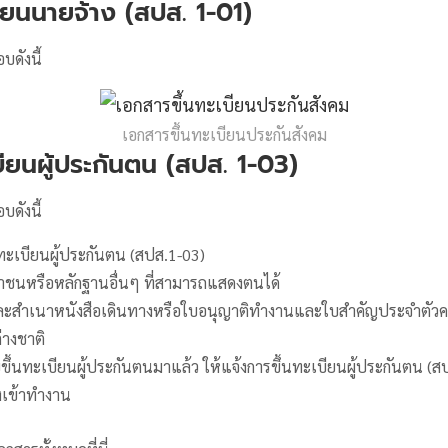
ียนนายจ้าง (สปส. 1-01)
ดังนี้
เอกสารขึ้นทะเบียนประกันสังคม
บียนผู้ประกันตน (สปส. 1-03)
ดังนี้
ะเบียนผู้ประกันตน (สปส.1-03)
ชนหรือหลักฐานอื่นๆ ที่สามารถแสดงตนได้
สำเนาหนังสือเดินทางหรือใบอนุญาติทำงานและใบสำคัญประจำตัวคนต่
างชาติ
แบบขึ้นทะเบียนผู้ประกันตนมาแล้ว ให้แจ้งการขึ้นทะเบียนผู้ประกันตน 
างเข้าทำงาน