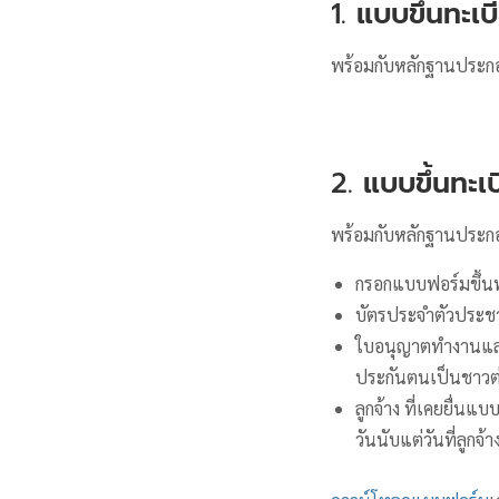
1.
แบบขึ้นทะเบ
พร้อมกับหลักฐานประกอบ
2.
แบบขึ้นทะเ
พร้อมกับหลักฐานประกอบ
กรอกแบบฟอร์มขึ้นท
บัตรประจำตัวประชา
ใบอนุญาตทำงานและ
ประกันตนเป็นชาวต่
ลูกจ้าง ที่เคยยื่น
วันนับแต่วันที่ลูกจ้