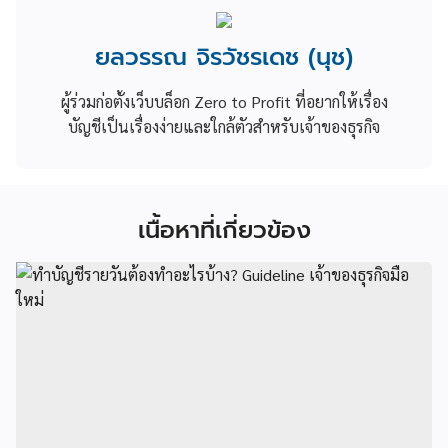
ยลวรรณ จิรวัชรเดช (นุช)
ผู้ร่วมก่อตั้งเว็บบล็อก Zero to Profit ที่อยากให้เรื่อง
บัญชีเป็นเรื่องง่ายและใกล้ตัวสำหรับเจ้าของธุรกิจ
เนื้อหาที่เกี่ยวข้อง