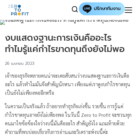
งบแสดงฐานะการเงินคืออะไร
ทำไมรู้แค่กำไรขาดทุนถึงยังไม่พอ
26 เมษายน 2023
เจ้าของธุรกิจหลายคนน่าจะเคยสับสนว่างบแสดงฐานะการเงินคือ
อะไร แล้วทำไมมันจึงสำคัญนักหนา เพียงแค่เราดูงบกำไรขาดทุน
เป็นยังไม่เพียงพออีกหรือ
ในความเป็นจริงแล้ว ถ้าอยากทำธุรกิจเก่งขึ้น รวยขึ้น การรู้แค่
กำไรขาดทุนอาจยังไม่เพียงพอ ในวันนี้ Zero to Profit จะชวนทุก
คนมาไขข้อข้องใจว่างบนี้มันคืออะไร สำคัญยังไง แถมท้ายด้วย
คำถามที่พบบ่อยเกี่ยวกับการอ่านและวิเคราะห์งบนี้ค่ะ