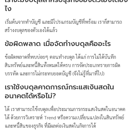
ไง
เริ่มต้นจากทำบัญชี และมีโปรแกรมบัญชีที่พร้อม เราก็สามารถ
สร้างงบดุลของตัวเองได้แล้ว
ข้อผิดพลาด เมื่อจัดทำงบดุลคืออะไร
ข้อผิดพลาดที่พบบ่อยๆ ตอนทำงบดุล ได้แก่ การไม่ได้บันทึก
สินทรัพย์และหนี้สินทั้งหมดให้ครบ การจัดประเภทรายการผิด
บรรทัด และการไม่กระทบยอดบัญชี (จึงไม่รู้ที่มาที่ไป)
เราใช้งบดุลคาดการณ์กระแสเงินสดใน
อนาคตได้หรือไม่?
ได้ เราสามารถใช้งบดุลเพื่อประมาณการกระแสเงินสดในอนาคต
ได้ ด้วยการวิเคราะห์ Trend หรือความเปลี่ยนแปลงในสินทรัพย์
และหนี้สินของธุรกิจ ที่มีผลต่อเงินสดในกิจการได้