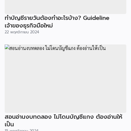
ทำบัญชีรายวันต้องทำอะไรบ้าง? Guideline
เจ้าของธุรกิจมือใหม่
22 พฤศจิกายน 2024
สอนอ่านงบทดลอง ไม่โดนบัญชีแกง ต้องอ่านให้
เป็น
15 พฤศจิกายน 2024