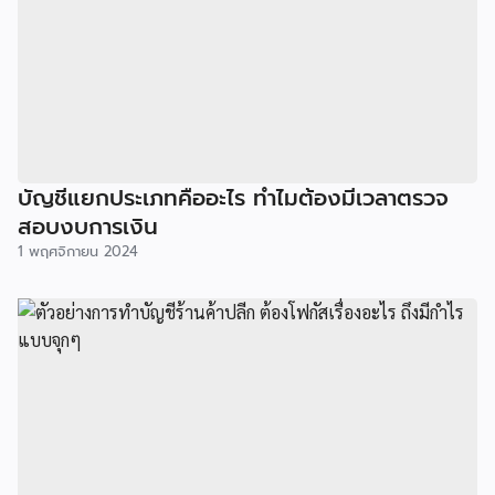
บัญชีแยกประเภทคืออะไร ทำไมต้องมีเวลาตรวจ
สอบงบการเงิน
1 พฤศจิกายน 2024