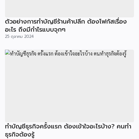
ตัวอย่างการทำบัญชีร้านค้าปลีก ต้องโฟกัสเรื่อง
อะไร ถึงมีกำไรแบบจุกๆ
25 ตุลาคม 2024
ทำบัญชีธุรกิจครั้งแรก ต้องเข้าใจอะไรบ้าง? คนทำ
ธุรกิจต้องรู้