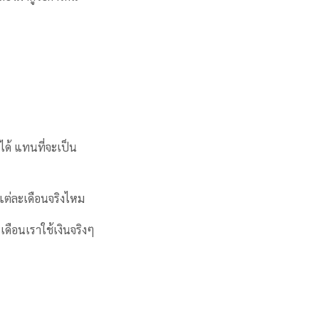
าได้ แทนที่จะเป็น
ในแต่ละเดือนจริงไหม
เดือนเราใช้เงินจริงๆ