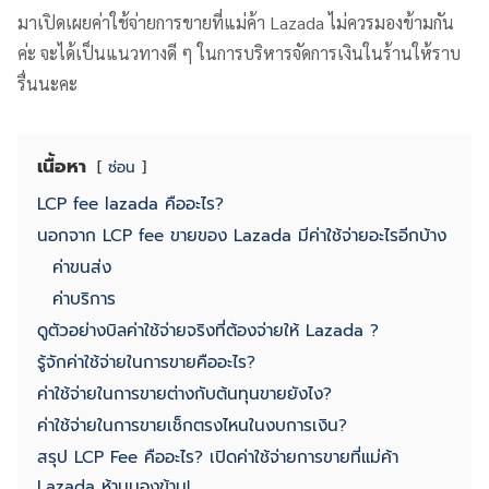
มาเปิดเผยค่าใช้จ่ายการขายที่แม่ค้า Lazada ไม่ควรมองข้ามกัน
ค่ะ จะได้เป็นแนวทางดี ๆ ในการบริหารจัดการเงินในร้านให้ราบ
รื่นนะคะ
เนื้อหา
ซ่อน
LCP fee lazada คืออะไร?
นอกจาก LCP fee ขายของ Lazada มีค่าใช้จ่ายอะไรอีกบ้าง
ค่าขนส่ง
ค่าบริการ
ดูตัวอย่างบิลค่าใช้จ่ายจริงที่ต้องจ่ายให้ Lazada ?
รู้จักค่าใช้จ่ายในการขายคืออะไร?
ค่าใช้จ่ายในการขายต่างกับต้นทุนขายยังไง?
ค่าใช้จ่ายในการขายเช็กตรงไหนในงบการเงิน?
สรุป LCP Fee คืออะไร? เปิดค่าใช้จ่ายการขายที่แม่ค้า
Lazada ห้ามมองข้าม!