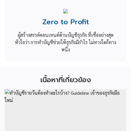
Zero to Profit
ผู้สร้างสรรค์คอนเทนต์ด้านบัญชีธุรกิจ ที่เชื่ออย่างสุด
หัวใจว่า การทำบัญชีช่วยให้ธุรกิจมีกำไร ไม่ทางใดก็ทาง
หนึ่ง
เนื้อหาที่เกี่ยวข้อง