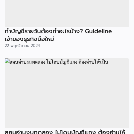
ทำบัญชีรายวันต้องทำอะไรบ้าง? Guideline
เจ้าของธุรกิจมือใหม่
22 พฤศจิกายน 2024
สอนอ่านงบทดลอง ไม่โดนบัญชีแกง ต้องอ่านให้