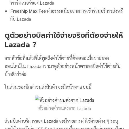
พาร์ตเนอร์ของ Lazada
Freeship Max Fee
ค่าธรรมเนียมจากการเข้าร่วมบริการส่งฟรี
กับ Lazada
ดูตัวอย่างบิลค่าใช้จ่ายจริงที่ต้องจ่ายให้
Lazada ?
จากหัวข้อที่แล้วที่ได้พูดถึงค่าใช้จ่ายที่ต้องเจอเมื่อขายของ
ออนไลน์ใน Lazada เรามาดูตัวอย่างหน้าตาของบิลค่าใช้จ่ายกัน
บ้างดีกว่าค่ะ
ในส่วนของบิลค่าขนส่งสินค้า จะมีหน้าตาแบบนี้
ตัวอย่างค่าขนส่งจาก Lazada
ส่วนบิลค่าบริการของ Lazada จะมีรายการค่าใช้จ่ายต่าง ๆ ระบุ
เอาไว้ รวมทั้งค่า LCP Fee Lazada ที่หมายความคือค่าธรรมเนียม