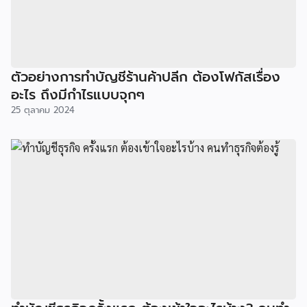
ตัวอย่างการทำบัญชีร้านค้าปลีก ต้องโฟกัสเรื่อง
อะไร ถึงมีกำไรแบบจุกๆ
25 ตุลาคม 2024