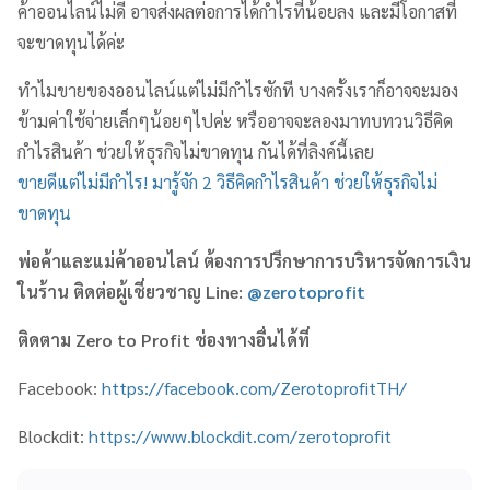
ค้าออนไลน์ไม่ดี อาจส่งผลต่อการได้กำไรที่น้อยลง และมีโอกาสที่
จะขาดทุนได้ค่ะ
ทำไมขายของออนไลน์แต่ไม่มีกำไรซักที บางครั้งเราก็อาจจะมอง
ข้ามค่าใช้จ่ายเล็กๆน้อยๆไปค่ะ หรืออาจจะลองมาทบทวนวิธีคิด
กำไรสินค้า ช่วยให้ธุรกิจไม่ขาดทุน กันได้ที่ลิงค์นี้เลย
ขายดีแต่ไม่มีกำไร! มารู้จัก 2 วิธีคิดกำไรสินค้า ช่วยให้ธุรกิจไม่
ขาดทุน
พ่อค้าและแม่ค้าออนไลน์ ต้องการปรึกษาการบริหารจัดการเงิน
ในร้าน ติดต่อผู้เชี่ยวชาญ Line:
@zerotoprofit
ติดตาม
Zero to Profit
ช่องทางอื่นได้ที่
Facebook:
https://facebook.com/ZerotoprofitTH/
Blockdit:
https://www.blockdit.com/zerotoprofit