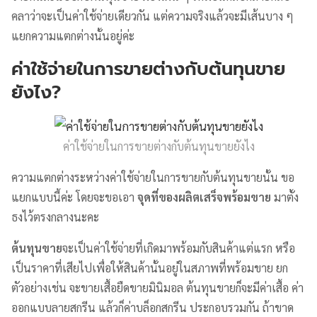
คลาว่าจะเป็นค่าใช้จ่ายเดียวกัน แต่ความจริงแล้วจะมีเส้นบาง ๆ
แยกความแตกต่างนั้นอยู่ค่ะ
ค่าใช้จ่ายในการขายต่างกับต้นทุนขาย
ยังไง?
ค่าใช้จ่ายในการขายต่างกับต้นทุนขายยังไง
ความแตกต่างระหว่างค่าใช้จ่ายในการขายกับต้นทุนขายนั้น ขอ
แยกแบบนี้ค่ะ โดยจะขอเอา
จุดที่ของผลิตเสร็จพร้อมขาย
มาตั้ง
ธงไว้ตรงกลางนะคะ
ต้นทุนขาย
จะเป็นค่าใช้จ่ายที่เกิดมาพร้อมกับสินค้าแต่แรก หรือ
เป็นราคาที่เสียไปเพื่อให้สินค้านั้นอยู่ในสภาพที่พร้อมขาย ยก
ตัวอย่างเช่น จะขายเสื้อยืดขายมินิมอล ต้นทุนขายก็จะมีค่าเสื้อ ค่า
ออกแบบลายสกรีน แล้วก็ค่าบล็อกสกรีน ประกอบรวมกัน ถ้าขาด