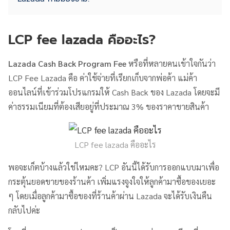
LCP fee lazada คืออะไร?
Lazada Cash Back Program Fee
หรือที่หลายคนเข้าใจกันว่า
LCP Fee Lazada คือ ค่าใช้จ่ายที่เรียกเก็บจากพ่อค้า แม่ค้า
ออนไลน์ที่เข้าร่วมโปรแกรมให้ Cash Back ของ Lazada โดยจะมี
ค่าธรรมเนียมที่ต้องเสียอยู่ที่ประมาณ 3% ของราคาขายสินค้า
LCP fee lazada คืออะไร
พอจะเก็ตบ้างแล้วใช่ไหมคะ? LCP อันนี้ได้รับการออกแบบมาเพื่อ
กระตุ้นยอดขายของร้านค้า เพิ่มแรงจูงใจให้ลูกค้ามาซื้อของเยอะ
ๆ โดยเมื่อลูกค้ามาซื้อของที่ร้านค้าผ่าน Lazada จะได้รับเงินคืน
กลับไปค่ะ