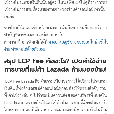
ใช้จ่ายโปรแกรมเงินคืนนั้นอยู่ตรงไหน เพียงแค่ไปดูที่รายการค่า
ใช้จ่ายในการขายที่ส่วนของรายจ่ายของร้านค้าออนไลน์เท่านั้น
เองค่ะ
หากใครยังไม่เคยเห็นหน้าตางบการเงินนี้เลย ก่อนอื่นต้องเริ่มจาก
ทำบัญชีขายของออนไลน์ก่อนเลยค่ะ
สามารถศึกษาเพิ่มเติมได้ที่
ตัวอย่างบัญชีขายของออนไลน์ เข้าใจ
ง่าย ทำตามได้ด้วยตัวเอง!
สรุป LCP Fee คืออะไร? เปิดค่าใช้จ่าย
การขายที่แม่ค้า Lazada ห้ามมองข้าม!
LCP Fee Lazada คือ ค่าธรรมเนียมของการใช้บริการโปรแกรม
เงินคืนที่พ่อค้าและแม่ค้าออนไลน์ทุกคนต้องให้ความสำคัญ รวม
ทั้งค่าใช้จ่ายอื่น ๆ ไม่ว่าจะเป็นค่าขนส่ง และค่าบริการทั้งหมดใน
Lazada ด้วย เพราะถือเป็นค่าใช้จ่ายในการขายที่มักจะโดนชาร์จ
ไปหลายบาทเลยทีเดียว หากวางแผน และบริหารการเงินในร้าน