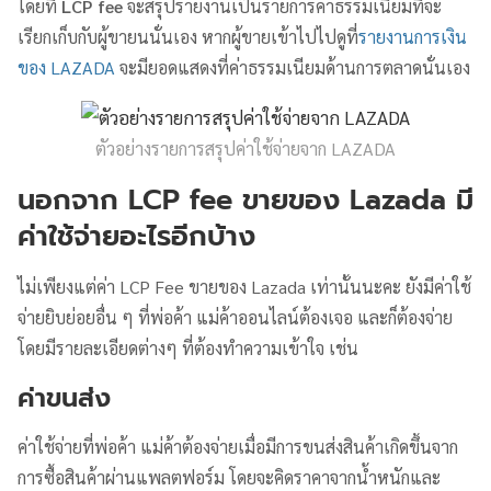
โดยที่
LCP fee
จะสรุปรายงานเป็นรายการค่าธรรมเนียมที่จะ
เรียกเก็บกับผู้ขายนนั่นเอง หากผู้ขายเข้าไปไปดูที่
รายงานการเงิน
ของ LAZADA
จะมียอดแสดงที่ค่าธรรมเนียมด้านการตลาดนั่นเอง
ตัวอย่างรายการสรุปค่าใช้จ่ายจาก LAZADA
นอกจาก LCP fee ขายของ Lazada มี
ค่าใช้จ่ายอะไรอีกบ้าง
ไม่เพียงแต่ค่า LCP Fee ขายของ Lazada เท่านั้นนะคะ ยังมีค่าใช้
จ่ายยิบย่อยอื่น ๆ ที่พ่อค้า แม่ค้าออนไลน์ต้องเจอ และก็ต้องจ่าย
โดยมีรายละเอียดต่างๆ ที่ต้องทำความเข้าใจ เช่น
ค่าขนส่ง
ค่าใช้จ่ายที่พ่อค้า แม่ค้าต้องจ่ายเมื่อมีการขนส่งสินค้าเกิดขึ้นจาก
การซื้อสินค้าผ่านแพลตฟอร์ม โดยจะคิดราคาจากน้ำหนักและ