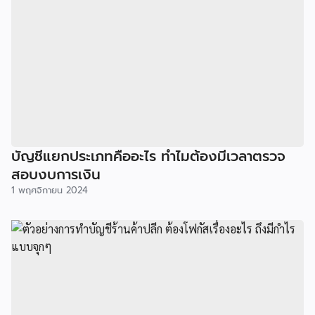
บัญชีแยกประเภทคืออะไร ทำไมต้องมีเวลาตรวจ
สอบงบการเงิน
1 พฤศจิกายน 2024