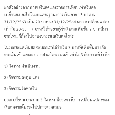
ยกตัวอย่างจากภาพ
เงินสดและรายการเทียบเท่าเงินสด
เปลี่ยนแปลงไปในงบแสดงฐานะการเงิน จาก 13 บาท ณ
31/12/2563 เป็น 20 บาท ณ 31/12/2564 ผลการเปลี่ยนแปลง
เท่ากับ 20-13 = 7 บาทนี้ ถ้าอยากรู้ว่าเงินสดเพิ่มขึ้น 7 บาทนี้มา
จากไหน ก็ต้องไปอ่านงบกระแสเงินสดไงล่ะ
ในงบกระแสเงินสด จะบอกเราได้ว่าเงิน 7 บาทที่เพิ่มขึ้นมา เกิด
จากเงินเข้าและออกจากสามกิจกรรมหลักเท่าไร 3 กิจกรรมที่ว่า คือ
1) กิจกรรมดำเนินงาน
2) กิจกรรมลงทุน และ
3) กิจกรรมจัดหาเงิน
ยอดเปลี่ยนแปลงรวม 3 กิจกรรมนี้จะเท่ากับการเปลี่ยนแปลงของ
เงินสดจากต้นงวดไปปลายงวดเสมอ