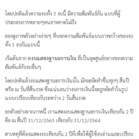
โดยปกติแล้วความงบทั้ง 3 งบนี้ มีความสัมพันธ์กัน แบบที่ผู้
ประกอบการหลายๆคนอาจคาดไม่ถึง
ลองดูภาพตัวอย่างง่ายๆ ที่บอกความสัมพันธ์แบบภาพกว้างของงบ
ทั้ง 3 งบกันแบบนี้
เริ่มต้นจาก #
งบแสดงฐานะการเงิน
ที่เป็นจุดศูนย์กลางของความ
สัมพันธ์กับงบอื่นๆ
โดยปกติแล้วงบแสดงฐานะการเงินนั้น มักจะจัดทำขึ้นทุกๆ สิ้นปี
หรือ ณ วันที่สิ้นงวด ซึ่งแน่นอนว่างบการเงินนี้จะถูกจัดทำในรูป
แบบเปรียบเทียบกันระหว่าง 2 วันสิ้นงวด
ยกตัวอย่างจากภาพนี้ เราแสดงงบแสดงฐานะการเงินเทียบกัน 2 ปี
คือ ณ สิ้นปี 31/12/2563 เทียบกับ 31/12/2564
สาเหตุที่ต้องแสดงงบเทียบกัน 2 ปีก็เพื่อให้ผู้ใช้งบอ่านและเปรียบ