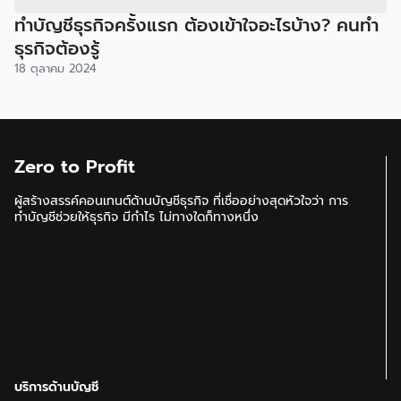
ทำบัญชีธุรกิจครั้งแรก ต้องเข้าใจอะไรบ้าง? คนทำ
ธุรกิจต้องรู้
18 ตุลาคม 2024
Zero to Profit
ผู้สร้างสรรค์คอนเทนต์ด้านบัญชีธุรกิจ ที่เชื่ออย่างสุดหัวใจว่า การ
ทำบัญชีช่วยให้ธุรกิจ มีกำไร ไม่ทางใดก็ทางหนึ่ง
บริการด้านบัญชี