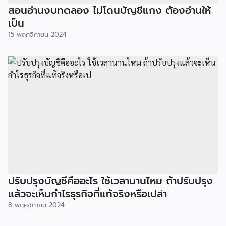
สอนอ่านงบทดลอง ไม่โดนบัญชีแกง ต้องอ่านให้
เป็น
15 พฤศจิกายน 2024
ปรับปรุงบัญชีคืออะไร ใช้เวลานานไหม ถ้าปรับปรุง
แล้วจะเห็นกำไรธุรกิจที่แท้จริงหรือเปล่า
8 พฤศจิกายน 2024