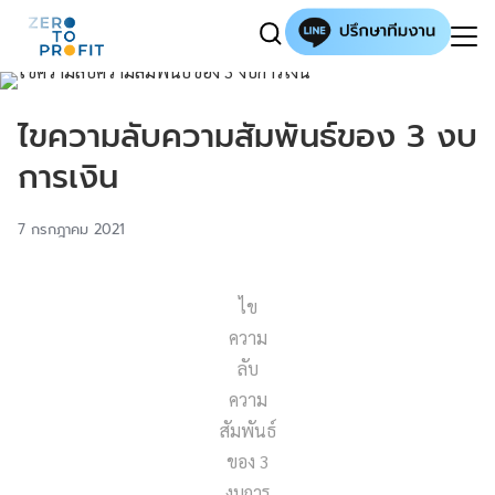
ไขความลับความสัมพันธ์ของ 3 งบ
การเงิน
7 กรกฎาคม 2021
ไข
ความ
ลับ
ความ
สัมพันธ์
ของ 3
งบการ