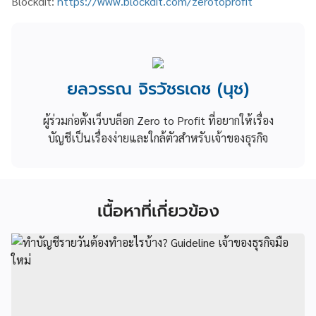
Blockdit:
https://www.blockdit.com/zerotoprofit
ยลวรรณ จิรวัชรเดช (นุช)
ผู้ร่วมก่อตั้งเว็บบล็อก Zero to Profit ที่อยากให้เรื่อง
บัญชีเป็นเรื่องง่ายและใกล้ตัวสำหรับเจ้าของธุรกิจ
เนื้อหาที่เกี่ยวข้อง