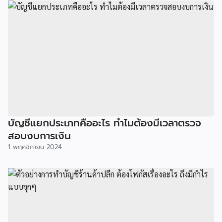
บัญชีแยกประเภทคืออะไร ทำไมต้องมีเวลาตรวจ
สอบงบการเงิน
1 พฤศจิกายน 2024