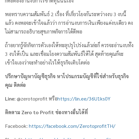
ก็คือต้องอ่านงบกำไรขาดทุนนั่นเอง
พอทราบความสัมพันธ์ 2 เรื่อง ที่เกี่ยวโยงกันระหว่างงบ 3 งบนี้
แล้ว คงพอจะเข้าใจแล้วว่า การอ่านงบการเงินเพียงแค่งบเดียว คง
ไม่สามารถอธิบายสุขภาพกิจการได้ดีพอ
ถ้าอยากรู้จักกิจการตัวเองให้ทะลุปรุโปร่งแล้วล่ะก็ ควรจะอ่านงบทั้ง
3 งบให้เป็น และเชื่อมโยงความสัมพันธ์ให้ได้ สุดท้ายคุณก็จะ
เข้าใจเองว่าจะทำอย่างไรให้ธุรกิจเติบโตต่อ
ปรึกษาปัญหาบัญชีธุรกิจ หาโปรแกรมบัญชีที่ใช่สำหรับธุรกิจ
คุณ ติดต่อ
Line:
@zerotoprofit หรือ
https://lin.ee/36U1ks0Y
ติดตาม
Zero to Profit
ช่องทางอื่นได้ที่
Facebook:
https://facebook.com/ZerotoprofitTH/