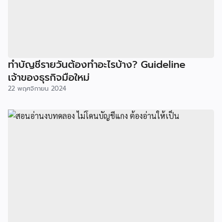
ทำบัญชีรายวันต้องทำอะไรบ้าง? Guideline
เจ้าของธุรกิจมือใหม่
22 พฤศจิกายน 2024