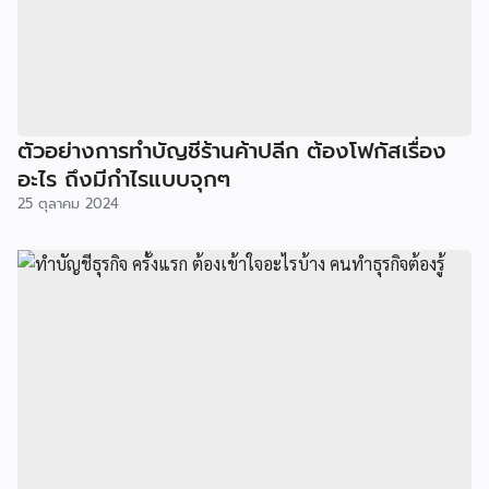
ตัวอย่างการทำบัญชีร้านค้าปลีก ต้องโฟกัสเรื่อง
อะไร ถึงมีกำไรแบบจุกๆ
25 ตุลาคม 2024