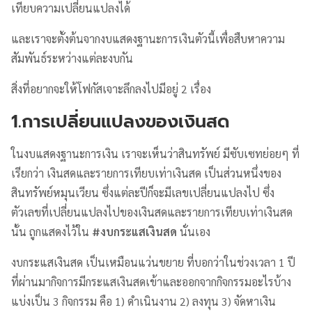
เทียบความเปลี่ยนแปลงได้
และเราจะตั้งต้นจากงบแสดงฐานะการเงินตัวนี้เพื่อสืบหาความ
สัมพันธ์ระหว่างแต่ละงบกัน
สิ่งที่อยากจะให้โฟกัสเจาะลึกลงไปมีอยู่ 2 เรื่อง
1.การเปลี่ยนแปลงของเงินสด
ในงบแสดงฐานะการเงิน เราจะเห็นว่าสินทรัพย์ มีซับเซทย่อยๆ ที่
เรียกว่า เงินสดและรายการเทียบเท่าเงินสด เป็นส่วนหนึ่งของ
สินทรัพย์หมุนเวียน ซึ่งแต่ละปีก็จะมีเลขเปลี่ยนแปลงไป ซึ่ง
ตัวเลขที่เปลี่ยนแปลงไปของเงินสดและรายการเทียบเท่าเงินสด
นั้น ถูกแสดงไว้ใน
#
งบกระแสเงินสด
นั่นเอง
งบกระแสเงินสด เป็นเหมือนแว่นขยาย ที่บอกว่าในช่วงเวลา 1 ปี
ที่ผ่านมากิจการมีกระแสเงินสดเข้าและออกจากกิจกรรมอะไรบ้าง
แบ่งเป็น 3 กิจกรรม คือ 1) ดำเนินงาน 2) ลงทุน 3) จัดหาเงิน