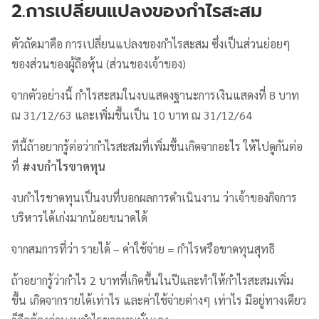
2.การเปลี่ยนแปลงของกำไรสะสม
ตัวถัดมาคือ การเปลี่ยนแปลงของกำไรสะสม ซึ่งเป็นส่วนย่อยๆ
ของส่วนของผู้ถือหุ้น (ส่วนของเจ้าของ)
จากตัวอย่างนี้ กำไรสะสมในงบแสดงฐานะการเงินแสดงที่ 8 บาท
ณ 31/12/63 และเพิ่มขึ้นเป็น 10 บาท ณ 31/12/64
ทีนี้ถ้าอยากรู้ต่อว่ากำไรสะสมที่เพิ่มขึ้นเกิดจากอะไร ให้ไปดูกันต่อ
ที่
#
งบกำไรขาดทุน
งบกำไรขาดทุนเป็นงบที่บอกผลการดำเนินงาน ว่าเจ้าของกิจการ
บริหารได้เก่งมากน้อยขนาดได้
จากสมการที่ว่า รายได้ – ค่าใช้จ่าย = กำไรหรือขาดทุนสุทธิ
ถ้าอยากรู้ว่ากำไร 2 บาทที่เกิดขึ้นในปีและทำให้กำไรสะสมเพิ่ม
ขึ้น เกิดจากรายได้เท่าไร และค่าใช้จ่ายต่างๆ เท่าไร มีอยู่ทางเดียว