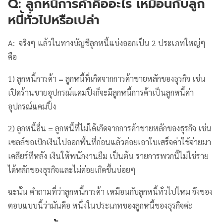
Q: ลูกหนี้การค้าคืออะไร เหมือนกับลูก
หนี้ทั่วไปหรือเปล่า
A: จริงๆ แล้วในทางบัญชีลูกหนี้แบ่งออกเป็น 2 ประเภทใหญ่ๆ
คือ
1) ลูกหนี้การค้า = ลูกหนี้ที่เกิดจากการค้าขายหลักของธุรกิจ เช่น
เปิดร้านขายอุปกรณ์แคมปิ้งก็จะมีลูกหนี้การค้าเป็นลูกหนี้ค่า
อุปกรณ์แคมปิ้ง
2) ลูกหนี้อื่น = ลูกหนี้ที่ไม่ได้เกิดจากการค้าขายหลักของธุรกิจ เช่น
เซลล์ขอเบิกเงินไปออกพื้นที่ก่อนแล้วค่อยเอาใบเสร็จค่าใช้จ่ายมา
เคลียร์ทีหลัง เงินให้พนักงานยืม เป็นต้น รายการพวกนี้ไม่ใช่ราย
ได้หลักของธุรกิจและไม่ค่อยเกิดขึ้นบ่อยๆ
ฉะนั้น คำถามที่ว่าลูกหนี้การค้า เหมือนกับลูกหนี้ทั่วไปไหม จึงของ
ตอบแบบนี้ว่ามันคือ หนึ่งในประเภทของลูกหนี้ของธุรกิจค่ะ