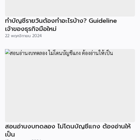
ทำบัญชีรายวันต้องทำอะไรบ้าง? Guideline
เจ้าของธุรกิจมือใหม่
22 พฤศจิกายน 2024
สอนอ่านงบทดลอง ไม่โดนบัญชีแกง ต้องอ่านให้
เป็น