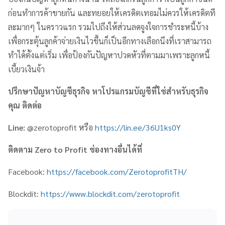
ก่อนทำการค้าขายกัน และทยอยให้เครดิตเทอมไม่ควรให้เครดิตที
ละมากๆ ในคราวแรก รวมไปถึงให้ส่วนลดจูงใจการชำระหนี้บ้าง
เพื่อกระตุ้นลูกค้าจ่ายเงินไวขึ้นก็เป็นอีกทางเลือกนึงที่เราสามารถ
ทำได้ตั้งแต่เริ่ม เพื่อป้องกันปัญหาปวดหัวที่ตามมาเพราะลูกหนี้
เบี้ยวเงินจ้า
ปรึกษาปัญหาบัญชีธุรกิจ หาโปรแกรมบัญชีที่ใช่สำหรับธุรกิจ
คุณ ติดต่อ
Line:
@zerotoprofit หรือ
https://lin.ee/36U1ks0Y
ติดตาม
Zero to Profit
ช่องทางอื่นได้ที่
Facebook:
https://facebook.com/ZerotoprofitTH/
Blockdit:
https://www.blockdit.com/zerotoprofit