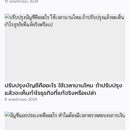
15 พฤศจิกายน 2024
ปรับปรุงบัญชีคืออะไร ใช้เวลานานไหม ถ้าปรับปรุง
แล้วจะเห็นกำไรธุรกิจที่แท้จริงหรือเปล่า
8 พฤศจิกายน 2024