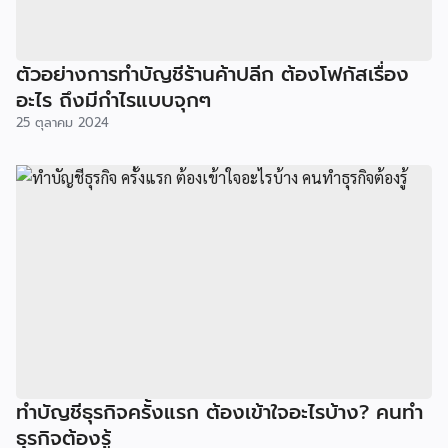
ตัวอย่างการทำบัญชีร้านค้าปลีก ต้องโฟกัสเรื่อง
อะไร ถึงมีกำไรแบบจุกๆ
25 ตุลาคม 2024
ทำบัญชีธุรกิจครั้งแรก ต้องเข้าใจอะไรบ้าง? คนทำ
ธุรกิจต้องรู้