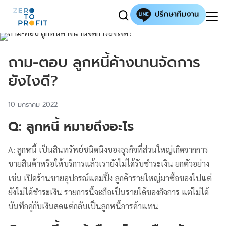
ถาม-ตอบ ลูกหนี้ค้างนานจัดการ
ยังไงดี?
10 มกราคม 2022
Q: ลูกหนี้ หมายถึงอะไร
A: ลูกหนี้ เป็นสินทรัพย์ชนิดนึงของธุรกิจที่ส่วนใหญ่เกิดจากการ
ขายสินค้าหรือให้บริการแล้วเรายังไม่ได้รับชำระเงิน ยกตัวอย่าง
เช่น เปิดร้านขายอุปกรณ์แคมปิ้ง ลูกค้ารายใหญ่มาซื้อของไปแต่
ยังไม่ได้ชำระเงิน รายการนี้จะถือเป็นรายได้ของกิจการ แต่ไม่ได้
บันทึกคู่กับเงินสดแต่กลับเป็นลูกหนี้การค้าแทน