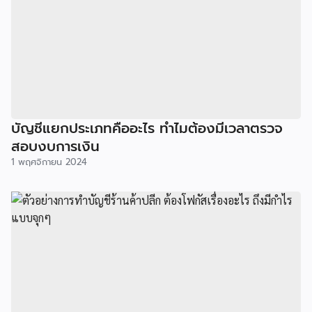
บัญชีแยกประเภทคืออะไร ทำไมต้องมีเวลาตรวจ
สอบงบการเงิน
1 พฤศจิกายน 2024