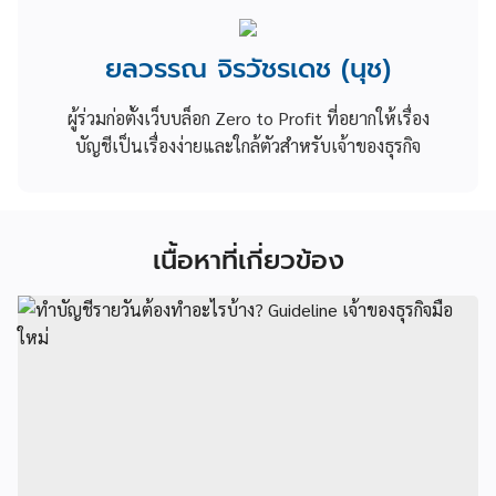
ยลวรรณ จิรวัชรเดช (นุช)
ผู้ร่วมก่อตั้งเว็บบล็อก Zero to Profit ที่อยากให้เรื่อง
บัญชีเป็นเรื่องง่ายและใกล้ตัวสำหรับเจ้าของธุรกิจ
เนื้อหาที่เกี่ยวข้อง