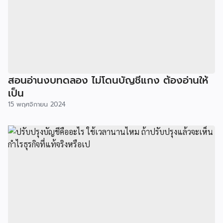
สอนอ่านงบทดลอง ไม่โดนบัญชีแกง ต้องอ่านให้
เป็น
15 พฤศจิกายน 2024