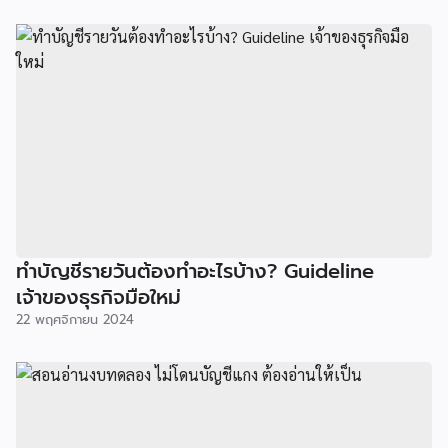
ทำบัญชีรายวันต้องทำอะไรบ้าง? Guideline
เจ้าของธุรกิจมือใหม่
22 พฤศจิกายน 2024