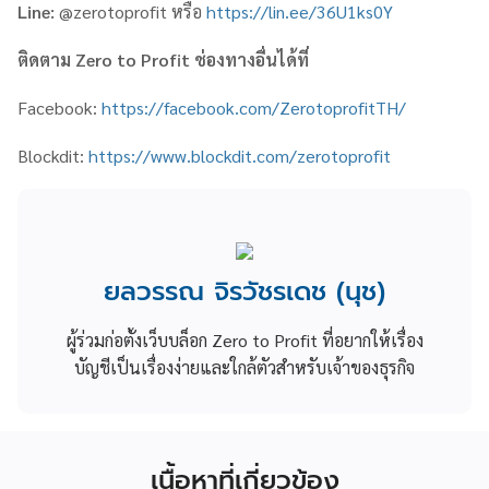
Line:
@zerotoprofit หรือ
https://lin.ee/36U1ks0Y
ติดตาม
Zero to Profit
ช่องทางอื่นได้ที่
Facebook:
https://facebook.com/ZerotoprofitTH/
Blockdit:
https://www.blockdit.com/zerotoprofit
ยลวรรณ จิรวัชรเดช (นุช)
ผู้ร่วมก่อตั้งเว็บบล็อก Zero to Profit ที่อยากให้เรื่อง
บัญชีเป็นเรื่องง่ายและใกล้ตัวสำหรับเจ้าของธุรกิจ
เนื้อหาที่เกี่ยวข้อง