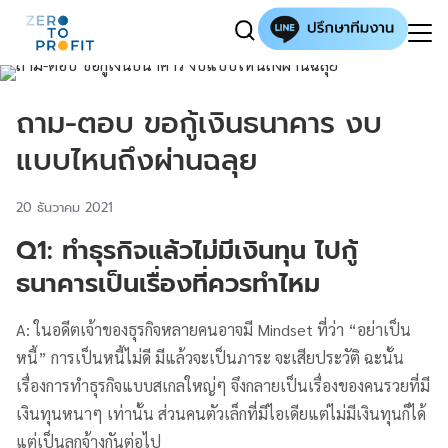
ถาม-ตอบ ขอกู้เงินธนาคาร งบ
แบบไหนถึงผ่านฉลุย
20 ธันวาคม 2021
Q1: ทำธุรกิจแล้วไม่มีเงินทุน ไปกู้
ธนาคารเป็นเรื่องที่ควรทำไหม
A: ในอดีตเจ้าของธุรกิจหลายคนอาจมี Mindset ที่ว่า “อย่าเป็น
หนี้” การเป็นหนี้ไม่ดี มีแล้วจะเป็นภาระ จะเสียประวัติ ฉะนั้น
เรื่องการทำธุรกิจแบบสเกลใหญ่ๆ จึงกลายเป็นเรื่องของคนรวยที่มี
เงินทุนหนาๆ เท่านั้น ส่วนคนตัวเล็กที่มีไอเดียแต่ไม่มีเงินทุนก็ได้
แต่เป็นลูกจ้างกันต่อไป