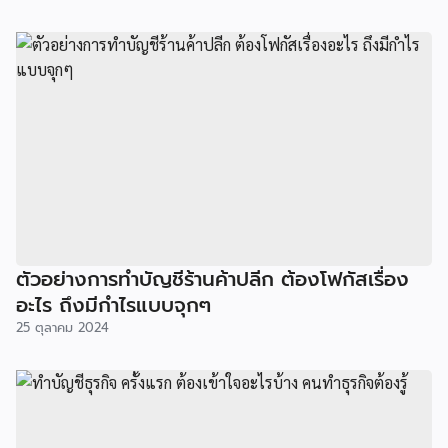
ตัวอย่างการทำบัญชีร้านค้าปลีก ต้องโฟกัสเรื่อง
อะไร ถึงมีกำไรแบบจุกๆ
25 ตุลาคม 2024