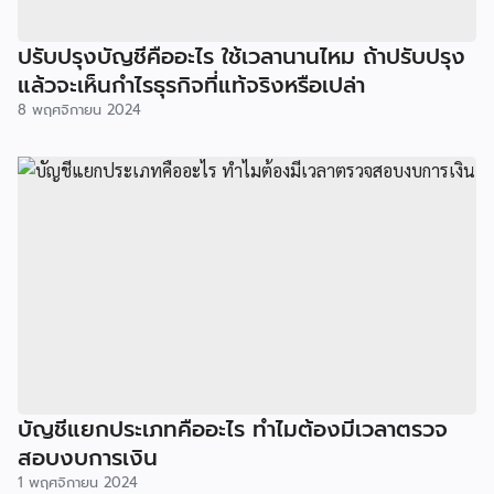
ปรับปรุงบัญชีคืออะไร ใช้เวลานานไหม ถ้าปรับปรุง
แล้วจะเห็นกำไรธุรกิจที่แท้จริงหรือเปล่า
8 พฤศจิกายน 2024
บัญชีแยกประเภทคืออะไร ทำไมต้องมีเวลาตรวจ
สอบงบการเงิน
1 พฤศจิกายน 2024