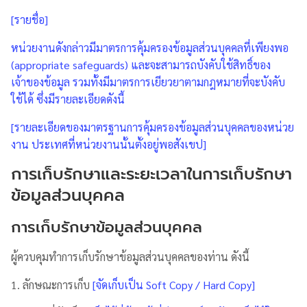
[รายชื่อ]
หน่วยงานดังกล่าวมีมาตรการคุ้มครองข้อมูลส่วนบุคคลที่เพียงพอ
(appropriate safeguards) และจะสามารถบังคับใช้สิทธิ์ของ
เจ้าของข้อมูล รวมทั้งมีมาตรการเยียวยาตามกฎหมายที่จะบังคับ
ใช้ได้ ซึ่งมีรายละเอียดดังนี้
[รายละเอียดของมาตรฐานการคุ้มครองข้อมูลส่วนบุคคลของหน่วย
งาน ประเทศที่หน่วยงานนั้นตั้งอยู่พอสังเขป]
การเก็บรักษาและระยะเวลาในการเก็บรักษา
ข้อมูลส่วนบุคคล
การเก็บรักษาข้อมูลส่วนบุคคล
ผู้ควบคุมทำการเก็บรักษาข้อมูลส่วนบุคคลของท่าน ดังนี้
1. ลักษณะการเก็บ
[จัดเก็บเป็น Soft Copy / Hard Copy]