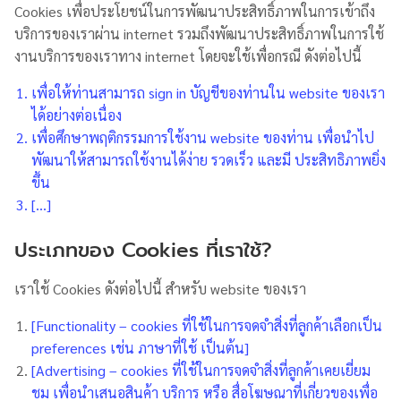
Cookies เพื่อประโยชน์ในการพัฒนาประสิทธิ์ภาพในการเข้าถึง
บริการของเราผ่าน internet รวมถึงพัฒนาประสิทธิ์ภาพในการใช้
งานบริการของเราทาง internet โดยจะใช้เพื่อกรณี ดังต่อไปนี้
เพื่อให้ท่านสามารถ sign in บัญชีของท่านใน website ของเรา
ได้อย่างต่อเนื่อง
เพื่อศึกษาพฤติกรรมการใช้งาน website ของท่าน เพื่อนำไป
พัฒนาให้สามารถใช้งานได้ง่าย รวดเร็ว และมี ประสิทธิภาพยิ่ง
ขึ้น
[…]
ประเภทของ Cookies ที่เราใช้?
เราใช้ Cookies ดังต่อไปนี้ สำหรับ website ของเรา
[Functionality – cookies ที่ใช้ในการจดจำสิ่งที่ลูกค้าเลือกเป็น
preferences เช่น ภาษาที่ใช้ เป็นต้น]
[Advertising – cookies ที่ใช้ในการจดจำสิ่งที่ลูกค้าเคยเยี่ยม
ชม เพื่อนำเสนอสินค้า บริการ หรือ สื่อโฆษณาที่เกี่ยวของเพื่อ