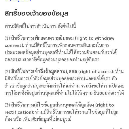
สิทธิ์ของเจ้าของข้อมูล
ท่านมีสิทธิ์ในการดำเนินการ ดังต่อไปนี้
(1)
สิทธิ์ในการเพิกถอนความยินยอม (right to withdraw
consent)
: ท่านมีสิทธิ์ในการเพิกถอนความยินยอมในการ
ประมวลผลข้อมูลส่วนบุคคลที่ท่านได้ให้ความยินยอมกับเราได้
ตลอดระยะเวลาที่ข้อมูลส่วนบุคคลของท่านอยู่กับเรา
(2)
สิทธิ์ในการเข้าถึงข้อมูลส่วนบุคคล (right of access)
: ท่าน
มีสิทธิ์ในการเข้าถึงข้อมูลส่วนบุคคลของท่านและขอให้เรา ทำ
สำเนาข้อมูลส่วนบุคคลดังกล่าวให้แก่ท่าน รวมถึงขอให้เราเปิดเผย
การได้มาซึ่งข้อมูลส่วนบุคคลที่ท่านไม่ได้ให้ความ ยินยอมต่อเราได้
(3)
สิทธิ์ในการแก้ไขข้อมูลส่วนบุคคลให้ถูกต้อง (right to
rectification)
: ท่านมีสิทธิ์ในการขอให้เราแก้ไขข้อมูลที่ไม่ถูก
ต้อง หรือ เพิ่มเติมข้อมูลที่ไม่สมบูรณ์