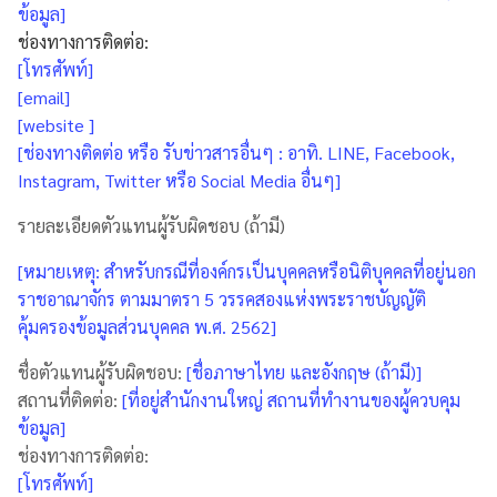
ข้อมูล]
ช่องทางการติดต่อ:
[โทรศัพท์]
[email]
[website ]
[ช่องทางติดต่อ หรือ รับข่าวสารอื่นๆ : อาทิ. LINE, Facebook,
Instagram, Twitter หรือ Social Media อื่นๆ]
รายละเอียดตัวแทนผู้รับผิดชอบ (ถ้ามี)
[หมายเหตุ: สำหรับกรณีที่องค์กรเป็นบุคคลหรือนิติบุคคลที่อยู่นอก
ราชอาณาจักร ตามมาตรา 5 วรรคสองแห่งพระราชบัญญัติ
คุ้มครองข้อมูลส่วนบุคคล พ.ศ. 2562]
ชื่อตัวแทนผู้รับผิดชอบ:
[ชื่อภาษาไทย และอังกฤษ (ถ้ามี)]
สถานที่ติดต่อ:
[ที่อยู่สำนักงานใหญ่ สถานที่ทำงานของผู้ควบคุม
ข้อมูล]
ช่องทางการติดต่อ:
[โทรศัพท์]