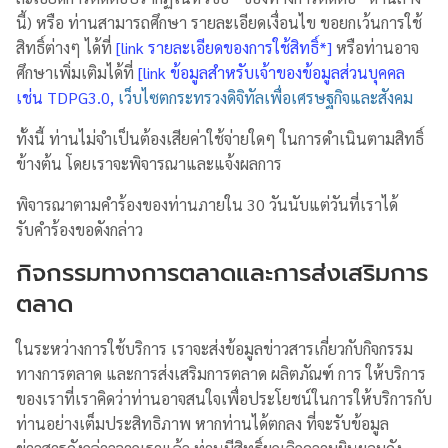
นี้) หรือ ท่านสามารถศึกษา รายละเอียดเงื่อนไข ขอยกเว้นการใช้
สิทธิ์ต่างๆ ได้ที่
[link รายละเอียดของการใช้สิทธิ์*]
หรือท่านอาจ
ศึกษาเพิ่มเติมได้ที่
[link ข้อมูลสำหรับเจ้าของข้อมูลส่วนบุคคล
เช่น TDPG3.0,
เว็บไซตกระทรวงดิจิทัลเพื่อเศรษฐกิจและสังคม
ทั้งนี้ ท่านไม่จำเป็นต้องเสียค่าใช้จ่ายใดๆ ในการดำเนินตามสิทธิ์
ข้างต้น โดยเราจะพิจารณาและแจ้งผลการ
พิจารณาตามคำร้องของท่านภายใน 30 วันนับแต่วันที่เราได้
รับคำร้องขอดังกล่าว
กิจกรรมทางการตลาดและการส่งเสริมการ
ตลาด
ในระหว่างการใช้บริการ เราจะส่งข้อมูลข่าวสารเกี่ยวกับกิจกรรม
ทางการตลาด และการส่งเสริมการตลาด ผลิตภัณฑ์ การ ให้บริการ
ของเราที่เราคิดว่าท่านอาจสนใจเพื่อประโยชน์ในการให้บริการกับ
ท่านอย่างเต็มประสิทธิภาพ หากท่านได้ตกลง ที่จะรับข้อมูล