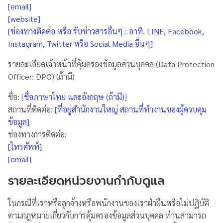
[email]
[website]
[ช่องทางติดต่อ หรือ รับข่าวสารอื่นๆ : อาทิ. LINE, Facebook,
Instagram, Twitter หรือ Social Media อื่นๆ]
รายละเอียดเจ้าหน้าที่คุ้มครองข้อมูลส่วนบุคคล (Data Protection
Officer: DPO) (ถ้ามี)
ชื่อ:
[ชื่อภาษาไทย และอังกฤษ (ถ้ามี)]
สถานที่ติดต่อ:
[ที่อยู่สำนักงานใหญ่ สถานที่ทำงานของผู้ควบคุม
ข้อมูล]
ช่องทางการติดต่อ:
[โทรศัพท์]
[email]
รายละเอียดหน่วยงานกำกับดูแล
ในกรณีที่เราหรือลูกจ้างหรือพนักงานของเราฝ่าฝืนหรือไม่ปฏิบัติ
ตามกฎหมายเกี่ยวกับการคุ้มครองข้อมูลส่วนบุคคล ท่านสามารถ