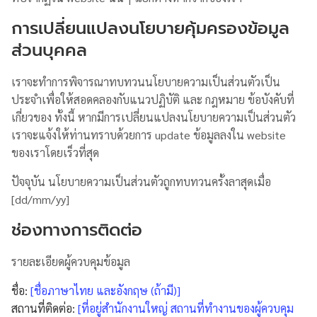
การเปลี่ยนแปลงนโยบายคุ้มครองข้อมูล
ส่วนบุคคล
เราจะทำการพิจารณาทบทวนนโยบายความเป็นส่วนตัวเป็น
ประจำเพื่อให้สอดคลองกับแนวปฏิบัติ และ กฎหมาย ข้อบังคับที่
เกี่ยวของ ทั้งนี้ หากมีการเปลี่ยนแปลงนโยบายความเป็นส่วนตัว
เราจะแจ้งให้ท่านทราบด้วยการ update ข้อมูลลงใน website
ของเราโดยเร็วที่สุด
ปัจจุบัน นโยบายความเป็นส่วนตัวถูกทบทวนครั้งลาสุดเมื่อ
[dd/mm/yy]
ช่องทางการติดต่อ
รายละเอียดผู้ควบคุมข้อมูล
ชื่อ:
[ชื่อภาษาไทย และอังกฤษ (ถ้ามี)]
สถานที่ติดต่อ:
[ที่อยู่สำนักงานใหญ่ สถานที่ทำงานของผู้ควบคุม