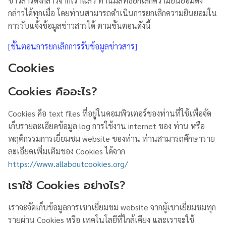
ข่าวสารดังกล่าวจากเราแล้ว ท่านมีสิทธิ์ยกเลิกความยินยอมดัง
กล่าวได้ทุกเมื่อ โดยท่านสามารถดำเนินการยกเลิกความยินยอมใน
การรับแจ้งข้อมูลข่าวสารได้ ตามขั้นตอนดังนี้
[ขั้นตอนการยกเลิกการรับข้อมูลข่าวสาร]
Cookies
Cookies คืออะไร?
Cookies คือ text files ที่อยู่ในคอมพิวเตอร์ของท่านที่ใช้เพื่อจัด
เก็บรายละเอียดข้อมูล log การใช้งาน internet ของ ท่าน หรือ
พฤติกรรมการเยี่ยมชม website ของท่าน ท่านสามารถศึกษาราย
ละเอียดเพิ่มเติมของ Cookies ได้จาก
https://www.allaboutcookies.org/
เราใช้ Cookies อย่างไร?
เราจะจัดเก็บข้อมูลการเขาเยี่ยมชม website จากผู้เขาเยี่ยมชมทุก
รายผ่าน Cookies หรือ เทคโนโลยีที่ใกล้เคียง และเราจะใช้