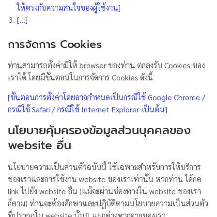
ให้ตรงกับความสนใจของผู้ใช้งาน]
[…]
การจัดการ Cookies
ท่านสามารถตั้งค่ามิให้ browser ของท่าน ตกลงรับ Cookies ของ
เราได้ โดยมีขั้นตอนในการจัดการ Cookies ดังนี้
[ขั้นตอนการตั้งค่าโดยอาจกำหนดเป็นกรณีใช้ Google Chrome /
กรณีใช้ Safari / กรณีใช้ Internet Explorer เป็นต้น]
นโยบายคุ้มครองข้อมูลส่วนบุคคลของ
website อื่น
นโยบายความเป็นส่วนตัวฉบับนี้ ใช้เฉพาะสำหรับการให้บริการ
ของเราและการใช้งาน website ของเราเท่านั้น หากท่าน ได้กด
link ไปยัง website อื่น (แม้จะผ่านช่องทางใน website ของเรา
ก็ตาม) ท่านจะต้องศึกษาและปฏิบัติตามนโยบายความเป็นส่วนตัว
ที่ปรากฏใน website นั้นๆ แยกต่างหากจากของเรา