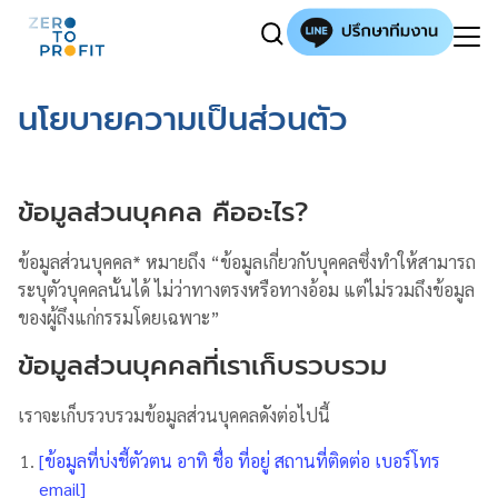
นโยบายความเป็นส่วนตัว
ข้อมูลส่วนบุคคล คืออะไร?
ข้อมูลส่วนบุคคล* หมายถึง “ข้อมูลเกี่ยวกับบุคคลซึ่งทำให้สามารถ
ระบุตัวบุคคลนั้นได้ ไม่ว่าทางตรงหรือทางอ้อม แต่ไม่รวมถึงข้อมูล
ของผู้ถึงแก่กรรมโดยเฉพาะ”
ข้อมูลส่วนบุคคลที่เราเก็บรวบรวม
เราจะเก็บรวบรวมข้อมูลส่วนบุคคลดังต่อไปนี้
[ข้อมูลที่บ่งชี้ตัวตน อาทิ ชื่อ ที่อยู่ สถานที่ติดต่อ เบอร์โทร
email]