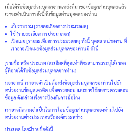
เมื่อได้รับข้อมูลส่วนบุคคลจากแหล่งที่มาของข้อมูลส่วนบุคคลแล้ว
เราจะดำเนินการดังนี้กับข้อมูลส่วนบุคคลของท่าน
เก็บรวบรวม [รายละเอียดการประมวลผล]
ใช้ [รายละเอียดการประมวลผล]
เปิดเผย [รายละเอียดการประมวลผล] ทั้งนี้ บุคคล หน่วยงาน ที่
เราอาจเปิดเผยข้อมูลส่วนบุคคลของท่านมี ดังนี้
[รายชื่อ หรือ ประเภท (ละเอียดที่สุดเท่าที่จะสามารถระบุได้) ของ
ผู้ที่อาจได้รับข้อมูลส่วนบุคคลจากท่าน]
นอกจากนี้ เราอาจจำเป็นต้องส่งข้อมูลส่วนบุคคลของท่านไปยัง
หน่วยงานข้อมูลเครดิต เพื่อตรวจสอบ และอาจใช้ผลการตรวจสอบ
ข้อมูล ดังกล่าวเพื่อการป้องกันการฉ้อโกง
เราอาจมีความจำเป็นในการโอนข้อมูลส่วนบุคคลของท่านไปยัง
หน่วยงานต่างประเทศหรือองค์กรระหว่าง
ประเทศ โดยมีรายชื่อดังนี้