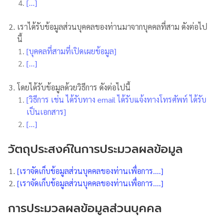
[…]
เราได้รับข้อมูลส่วนบุคคลของท่านมาจากบุคคลที่สาม ดังต่อไป
นี้
[บุคคลที่สามที่เปิดเผยข้อมูล]
[…]
โดยได้รับข้อมูลด้วยวิธีการ ดังต่อไปนี้
[วิธีการ เช่น ได้รับทาง email ได้รับแจ้งทางโทรศัพท์ ได้รับ
เป็นเอกสาร]
[…]
วัตถุประสงค์ในการประมวลผลข้อมูล
[เราจัดเก็บข้อมูลส่วนบุคคลของท่านเพื่อการ….]
[เราจัดเก็บข้อมูลส่วนบุคคลของท่านเพื่อการ….]
การประมวลผลข้อมูลส่วนบุคคล