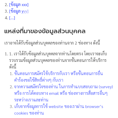
[ข้อมูล xxx]
[ข้อมูล y
yy]
[…]
แหล่งที่มาของข้อมูลส่วนบุคคล
เราอาจได้รับข้อมูลส่วนบุคคลของท่านจาก 2 ช่องทาง ดังนี้
1. เราได้รับข้อมูลส่วนบุคคลจากท่านโดยตรง โดยเราจะเก็บ
รวบรวมข้อมูลส่วนบุคคลของท่านจากขั้นตอนการให้บริการ
ดังนี้
ขั้นตอนการสมัครใช้บริการกับเรา หรือขั้นตอนการยื่น
คำร้องขอใช้สิทธิ์ต่างๆ กับเรา
จากความสมัครใจของท่าน ในการทำแบบสอบถาม (survey)
หรือ การโต้ตอบทาง email หรือ ช่องทางการสื่อสารอื่นๆ
ระหว่างเราและท่าน
เก็บจากข้อมูลการใช้ website ของเราผ่าน browser’s
cookies ของท่าน