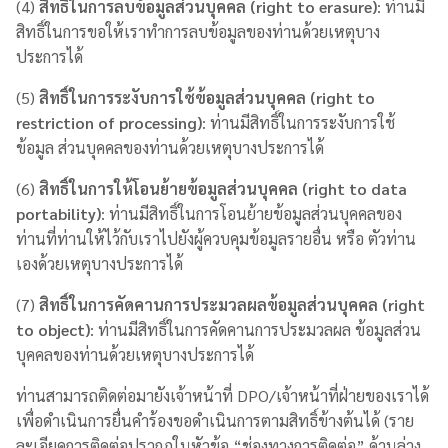
(4)
สิทธิ์ในการลบข้อมูลส่วนบุคคล (right to erasure)
: ท่านมี
สิทธิ์ในการขอให้เราทำการลบข้อมูลของท่านด้วยเหตุบาง
ประการได้
(5)
สิทธิ์ในการระงับการใช้ข้อมูลส่วนบุคคล (right to
restriction of processing)
: ท่านมีสิทธิ์ในการระงับการใช้
ข้อมูล ส่วนบุคคลของท่านด้วยเหตุบางประการได้
(6)
สิทธิ์ในการให้โอนย้ายข้อมูลส่วนบุคคล (right to data
portability)
: ท่านมีสิทธิ์ในการโอนย้ายข้อมูลส่วนบุคคลของ
ท่านที่ท่านให้ไว้กับเราไปยังผู้ควบคุมข้อมูลรายอื่น หรือ ตัวท่าน
เองด้วยเหตุบางประการได้
(7)
สิทธิ์ในการคัดคานการประมวลผลข้อมูลส่วนบุคคล (right
to object)
: ท่านมีสิทธิ์ในการคัดคานการประมวลผล ข้อมูลส่วน
บุคคลของท่านด้วยเหตุบางประการได้
ท่านสามารถติดต่อมายังเจ้าหน้าที่ DPO/เจ้าหน้าที่ฝ่ายของเราได้
เพื่อดำเนินการยื่นคำร้องขอดำเนินการตามสิทธิ์ข้างต้นได้ (ราย
ละเอียดการติดต่อปรากฏในหัวข้อ “ช่องทางการติดต่อ” ด้านล่าง