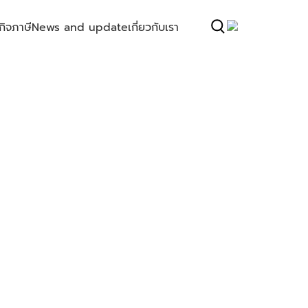
กิจ
ภาษี
News and update
เกี่ยวกับเรา