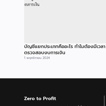
บัญชีแยกประเภทคืออะไร ทำไมต้องมีเวลา
ตรวจสอบงบการเงิน
1 พฤศจิกายน 2024
Zero to Profit