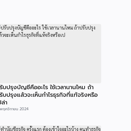
รับปรุงบัญชีคืออะไร ใช้เวลานานไหม ถ้า
รับปรุงแล้วจะเห็นกำไรธุรกิจที่แท้จริงหรือ
ปล่า
พฤศจิกายน 2024