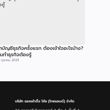
ำบัญชีธุรกิจครั้งแรก ต้องเข้าใจอะไรบ้าง?
นทำธุรกิจต้องรู้
 ตุลาคม 2024
บริษัท แอคเค้าติ้ง โค้ช (ไทยแลนด์) จำกัด