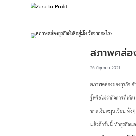
สภาพคล่องธ
26 มิถุนายน 2021
สภาพคล่องของธุรกิจ คำน
รู้หรือไม่ว่ากิจการที
ขาดเงินหมุนเวียน ทั้งๆ
แล้วถ้าวันนี้ ทำธุรกิจแ