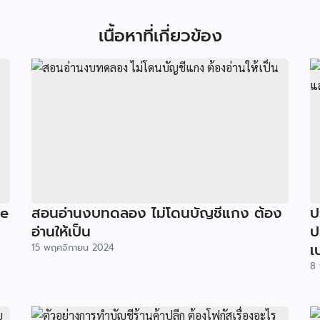
เนื้อหาที่เกี่ยวข้อง
ne
สอนอ่านงบทดลอง ไม่โดนบัญชีแกง ต้อง
ป
อ่านให้เป็น
ป
เ
15 พฤศจิกายน 2024
8 