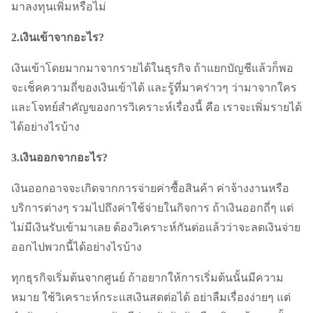
มาลงทุนเพิ่มหรือไม่
2.เงินเข้าจากอะไร?
เงินเข้าโดยมากมาจากรายได้ในธุรกิจ ถ้าแยกบัญชีแล้วก็พอ
จะเช็คความถี่ของเงินเข้าได้ และรู้ที่มาคร่าวๆ ว่ามาจากใคร
และโจทย์สำคัญของการวิเคราะห์เรื่องนี้ คือ เราจะเพิ่มรายได้
ได้อย่างไรบ้าง
3.เงินออกจากอะไร?
เงินออกอาจจะเกิดจากการจ่ายค่าซื้อสินค้า ค่าจ้างงานหรือ
บริการต่างๆ รวมไปถึงค่าใช้จ่ายในกิจการ ถ้าเงินออกถี่ๆ แต่
ไม่มีเงินรับเข้ามาเลย ต้องวิเคราะห์กันต่อแล้วว่าจะลดเงินจ่าย
ออกไปพวกนี้ได้อย่างไรบ้าง
ทุกธุรกิจเริ่มต้นจากศูนย์ ถ้าอยากให้การเริ่มต้นนั้นมีความ
หมาย ใช้วิเคราะห์กระแสเงินสดต่อได้ อย่าลืมเรื่องง่ายๆ แต่