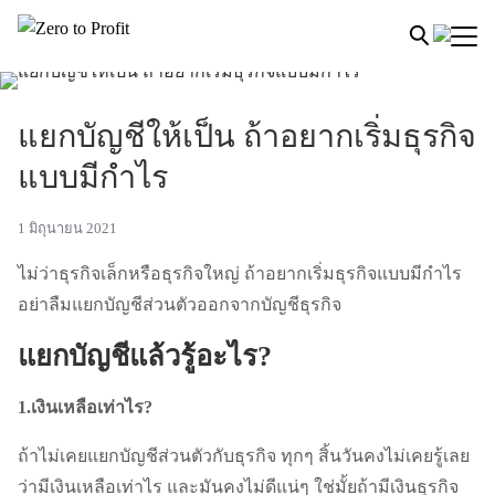
แยกบัญชีให้เป็น ถ้าอยากเริ่มธุรกิจ
แบบมีกำไร
1 มิถุนายน 2021
ไม่ว่าธุรกิจเล็กหรือธุรกิจใหญ่ ถ้าอยากเริ่มธุรกิจแบบมีกำไร
อย่าลืมแยกบัญชีส่วนตัวออกจากบัญชีธุรกิจ
แยกบัญชีแล้วรู้อะไร?
1.เงินเหลือเท่าไร?
ถ้าไม่เคยแยกบัญชีส่วนตัวกับธุรกิจ ทุกๆ สิ้นวันคงไม่เคยรู้เลย
ว่ามีเงินเหลือเท่าไร และมันคงไม่ดีแน่ๆ ใช่มั้ยถ้ามีเงินธุรกิจ