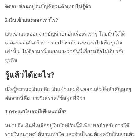
ติดลบ ซ่อนอยู่ในบัญชีส่วนตัวแบบไม่รู้ตัว
2.เงินเข้าและออกเท่าไร?
เงินเข้าและออกจากบัญชี เป็นอีกเรื่องที่เรารู้ โดยมั่นใจได้
แน่นอนว่ามันเข้าจากรายได้ธุรกิจ และออกไปเพื่อธุรกิจ
เท่านั้น ไม่ต้องมานั่งแยกแยะว่าอันนี้เกี่ยวหรือไม่เกี่ยวกับ
ธุรกิจ
รู้แล้วได้อะไร?
เมื่อรู้สถานะเงินเหลือ เงินเข้าและเงินออกแล้ว สิ่งสำคัญสุดๆ
ต่อจากนี้คือ การวิเคราะห์ข้อมูลที่มีว่า
1.กระแสเงินสดมีเพียงพอมั้ย?
หมายถึง เงินที่เหลืออยู่ในบัญชีวันนี้มีเพียงพอสำหรับการใช้
จ่ายในอนาคตได้นานเท่าใด และจำเป็นจะต้องควักเงินส่วนตัว