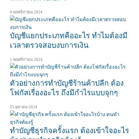
8 พฤศจิกายน 2024
บัญชีแยกประเภทคืออะไร ทำไมต้องมี
เวลาตรวจสอบงบการเงิน
1 พฤศจิกายน 2024
ตัวอย่างการทำบัญชีร้านค้าปลีก ต้อง
โฟกัสเรื่องอะไร ถึงมีกำไรแบบจุกๆ
25 ตุลาคม 2024
ทำบัญชีธุรกิจครั้งแรก ต้องเข้าใจอะไร