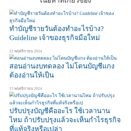
เนื้อหาที่เกี่ยวข้อง
ทำบัญชีรายวันต้องทำอะไรบ้าง?
Guideline เจ้าของธุรกิจมือใหม่
22 พฤศจิกายน 2024
สอนอ่านงบทดลอง ไม่โดนบัญชีแกง
ต้องอ่านให้เป็น
15 พฤศจิกายน 2024
ปรับปรุงบัญชีคืออะไร ใช้เวลานาน
ไหม ถ้าปรับปรุงแล้วจะเห็นกำไรธุรกิจ
ที่แท้จริงหรือเปล่า