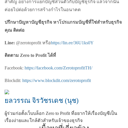
สำคัญ อย่างการแยกบัญชีส่วนตัวกับบัญชีธุรกิจ แล้วจากนั้น
ค่อยไปต่อด้วยการสร้างกำไรในอนาคต
ปรึกษาปัญหาบัญชีธุรกิจ หาโปรแกรมบัญชีที่ใช่สำหรับธุรกิจ
คุณ ติดต่อ
Line:
@zerotoprofit หรือ
https://lin.ee/36U1ks0Y
ติดตาม Zero to Profit ได้ที่
Facebook:
https://facebook.com/ZerotoprofitTH/
Blockdit:
https://www.blockdit.com/zerotoprofit
ยลวรรณ จิรวัชรเดช (นุช)
ผู้ร่วมก่อตั้งเว็บบล็อก Zero to Profit ที่อยากให้เรื่องบัญชีเป็น
เรื่องง่ายและใกล้ตัวสำหรับเจ้าของธุรกิจ