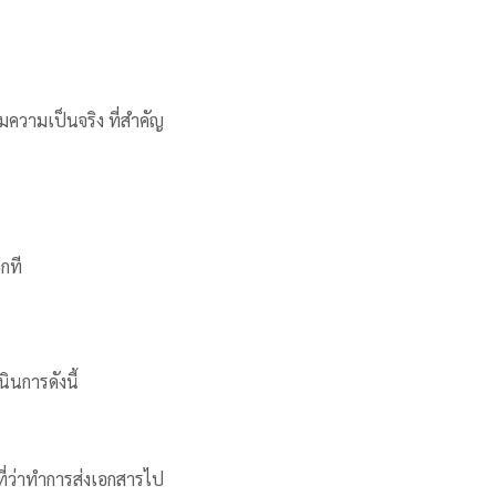
ความเป็นจริง ที่สำคัญ
กที
ินการดังนี้
ที่ว่าทำการส่งเอกสารไป