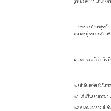
ถูกในช่องว่าง และกดดำ
3. ระบบจะนำมาสู่หน้า
หมวดหมู่ รายละเอียดที่
4. ระบบจะแจ้งว่า
บันท
5. เข้าอีเมลที่แจ้งกับ
5.1 ให้ปริ้นเอกสารมา
5.2 สแกนเอกสาร ส่งคืน