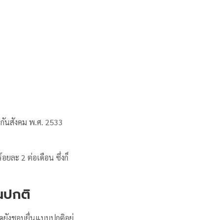
กันสังคม พ.ศ. 2533
อยละ 2 ต่อเดือน ซึ่งก็
นปกติ
ยังชอบยื่นแบบปกติอยู่