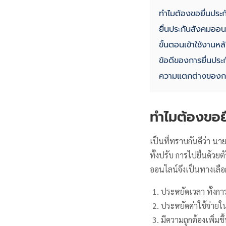
ทำไมต้องขอยื่นประ
ยื่นประกันสังคมออน
ขั้นตอนเข้าใช้งานหล
ข้อดีของการยื่นประ
ความแตกต่างของการ
ทำไมต้องขอย
เป็นที่ทราบกันดีว่า นาย
ทั้งปรับ การไปยื่นด้วย
ออนไลน์จึงเป็นทางเลือกท
ประหยัดเวลา ทั้งกา
ประหยัดค่าใช้จ่าย
มีความถูกต้องเพิ่ม