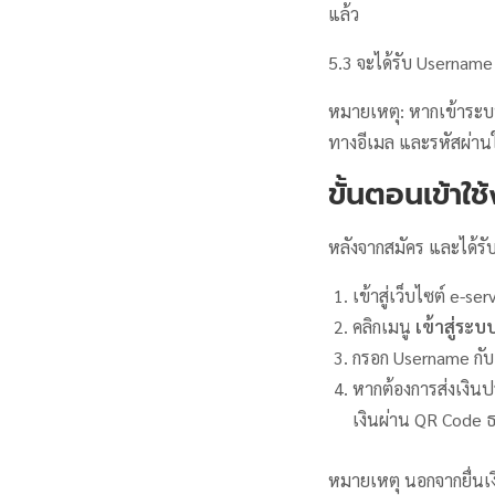
แล้ว
5.3 จะได้รับ Username
หมายเหตุ: หากเข้าระบบ
ทางอีเมล และรหัสผ่านให
ขั้นตอนเข้าใ
หลังจากสมัคร และได้รับร
เข้าสู่เว็บไซต์ e-
คลิกเมนู
เข้าสู่ระบ
กรอก Username กับ 
หากต้องการส่งเงินป
เงินผ่าน QR Code 
หมายเหตุ นอกจากยื่นเ