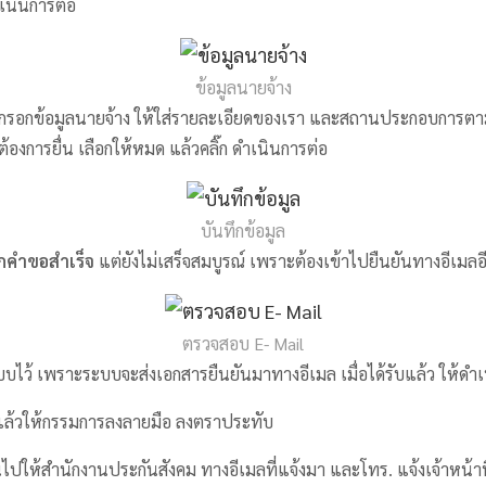
เนินการต่อ
ข้อมูลนายจ้าง
 กรอกข้อมูลนายจ้าง ให้ใส่รายละเอียดของเรา และสถานประกอบการตาม
ต้องการยื่น เลือกให้หมด แล้วคลิ๊ก ดำเนินการต่อ
บันทึกข้อมูล
ึกคำขอสำเร็จ
แต่ยังไม่เสร็จสมบูรณ์ เพราะต้องเข้าไปยืนยันทางอีเมลอี
ตรวจสอบ E- Mail
ระบบไว้ เพราะระบบจะส่งเอกสารยืนยันมาทางอีเมล เมื่อได้รับแล้ว ให้ดำเน
 แล้วให้กรรมการลงลายมือ ลงตราประทับ
ไปให้สำนักงานประกันสังคม ทางอีเมลที่แจ้งมา และโทร. แจ้งเจ้าหน้า