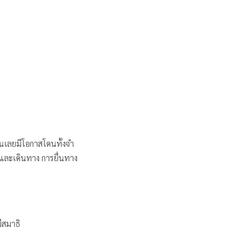
ยื่นเลยมีโอกาสโดนทั้งจำ
ว และเดินทาง การยื่นทาง
ีสมาธิ