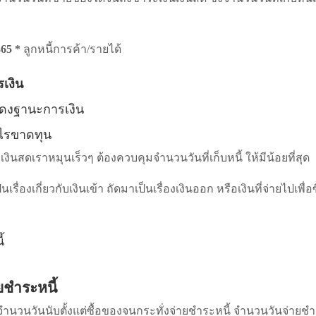
365 *
ลูกหนี้การค้า/รายได้
เงิน
ดงฐานะการเงิน
ไรขาดทุน
งินสดเราหมุนเร็วๆ ต้องควบคุมจำนวนวันที่เก็บหนี้ ให้มีน้อยที่สุด
เป็นเรื่องเกี่ยวกับเงินเข้า ถัดมาเป็นเรื่องเงินออก หรือเงินที่จ่ายไปเพื่อ
ยชำระหนี้
= จำนวนวันนับตั้งแต่ซื้อของจนกระทั่งจ่ายชำระหนี้ จำนวนวันจ่ายช