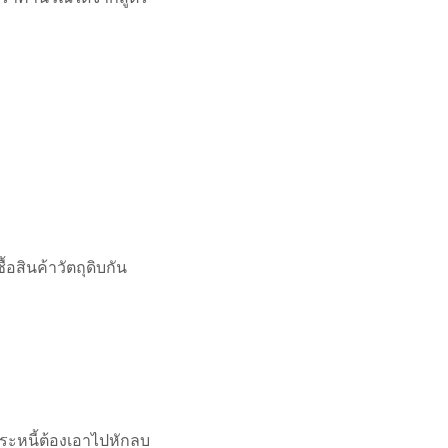
ซื้อสินค้าวัตถุดิบกัน
ำระหนี้ต้องเอาไปหักลบ