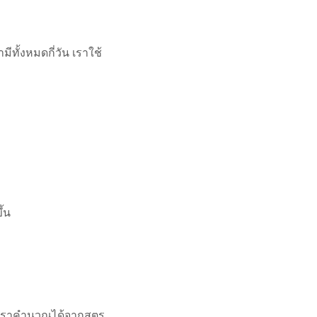
มีทั้งหมดกี่วัน เราใช้
ึ้น
นี้เราคำนวณได้จากสูตร