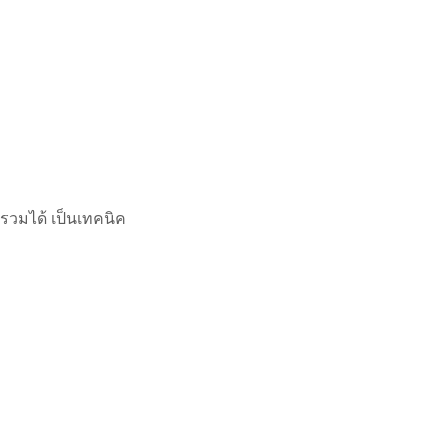
รวมได้ เป็นเทคนิค