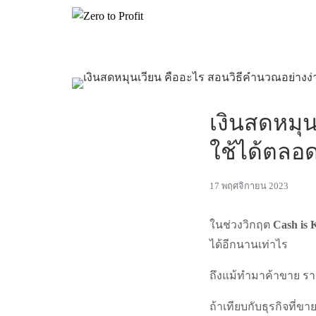
เงินสดหมุ
ใช้ได้ตลอด
17 พฤศจิกายน 2023
ในช่วงวิกฤต
Cash is 
ได้อีกนานเท่าไร
ถึงแม้ทำมาค้าขาย รายไ
ถ้าเทียบกับธุรกิจที่ข