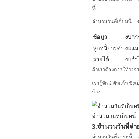
นี้
จำนวนวันที่เก็บหนี้ =
ข้อมูล
งบการ
ลูกหนี้การค้า
งบแส
รายได้
งบกำ
ถ้าเราต้องการให้วงจรเ
เรารู้จัก 2 ตัวแล้ว ซึ่ง
บ้าง
จำนวนวันที่เก็บหนี้
3.จำนวนวันที่จ่า
จำนวนวันที่จ่ายหนี้ 