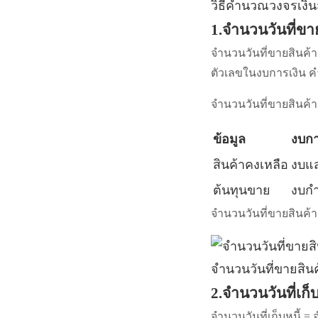
วิธีคำนวณวงจรเงิ
1.จำนวนวันที่ขา
จำนวนวันที่ขายสินค้า =
ตัวเลขในงบการเงิน ค
จำนวนวันที่ขายสินค้
ข้อมูล
งบกา
สินค้าคงเหลือ
งบแ
ต้นทุนขาย
งบก
จำนวนวันที่ขายสินค้า 
จำนวนวันที่ขายสินค
2.จำนวนวันที่เก็บ
จำนวนวันที่เก็บหนี้ 